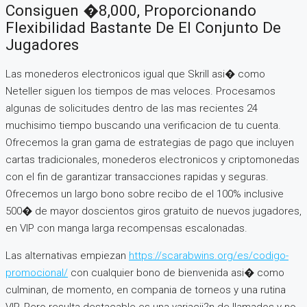
Consiguen �8,000, Proporcionando
Flexibilidad Bastante De El Conjunto De
Jugadores
Las monederos electronicos igual que Skrill asi� como
Neteller siguen los tiempos de mas veloces. Procesamos
algunas de solicitudes dentro de las mas recientes 24
muchisimo tiempo buscando una verificacion de tu cuenta.
Ofrecemos la gran gama de estrategias de pago que incluyen
cartas tradicionales, monederos electronicos y criptomonedas
con el fin de garantizar transacciones rapidas y seguras.
Ofrecemos un largo bono sobre recibo de el 100% inclusive
500� de mayor doscientos giros gratuito de nuevos jugadores,
en VIP con manga larga recompensas escalonadas.
Las alternativas empiezan
https://scarabwins.org/es/codigo-
promocional/
con cualquier bono de bienvenida asi� como
culminan, de momento, en compania de torneos y una rutina