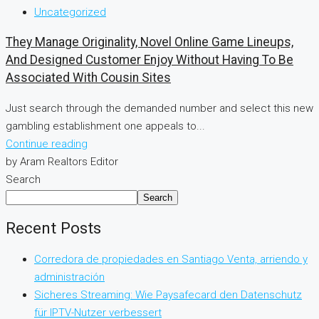
Uncategorized
They Manage Originality, Novel Online Game Lineups,
And Designed Customer Enjoy Without Having To Be
Associated With Cousin Sites
Just search through the demanded number and select this new
gambling establishment one appeals to...
Continue reading
by Aram Realtors Editor
Search
Search
Recent Posts
Corredora de propiedades en Santiago Venta, arriendo y
administración
Sicheres Streaming: Wie Paysafecard den Datenschutz
für IPTV-Nutzer verbessert