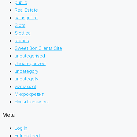
public
Real Estate
salasgrill.at
Slots
Slottica
stories
Sweet Bon Clients Site
uncategorised
Uncategorized
uncategory
uncategoty
vizmaxx.cl
Микрокредит
Наши Партнеры
Meta
Log in
Entries feed