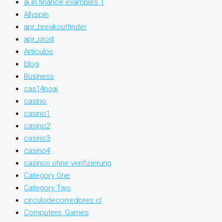
ai in finance examples 1
Allyspin
apr_breakoutfinder
apr_prod
Articulos
blog
Business
cas14noai
casino
casino1
casino2
casino3
casino4
casinos ohne verifizierung
Category One
Category Two
circulodecorredores.cl
Computers, Games