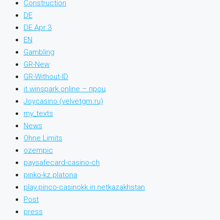
Construction
DE
DE Apr 3
EN
Gambling
GR-New
GR-Without-ID
it.winspark.online – проц
Joycasino (velvetgm.ru)
my_texts
News
Ohne Limits
ozempic
paysafecard-casino-ch
pinko-kz.platona
play.pinco-casinokk.in.netkazakhstan
Post
press