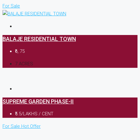
For Sale
BALAJE RESIDENTIAL TOWN
₹6,.75
7 ACRES
SUPREME GARDEN PHASE-II
₹5.5/LAKHS / CENT
For Sale
Hot Offer