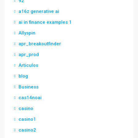
92
a16z generative ai
ai in finance examples 1
Allyspin
apr_breakoutfinder
apr_prod
Articulos
blog
Business
cas14noai
casino
casino1
casino2