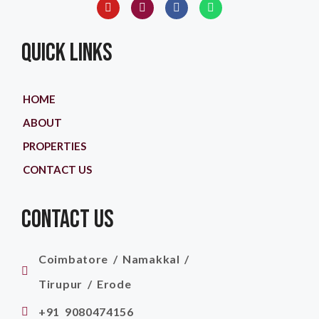
QUICK LINKS
HOME
ABOUT
PROPERTIES
CONTACT US
CONTACT US
Coimbatore / Namakkal /
Tirupur / Erode
+91 9080474156