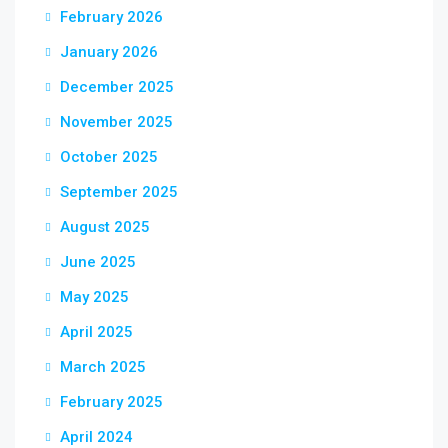
February 2026
January 2026
December 2025
November 2025
October 2025
September 2025
August 2025
June 2025
May 2025
April 2025
March 2025
February 2025
April 2024