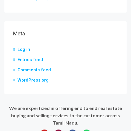
Meta
Log in
Entries feed
Comments feed
WordPress.org
We are expertized in offering end to end real estate
buying and selling services to the customer across
Tamil Nadu.