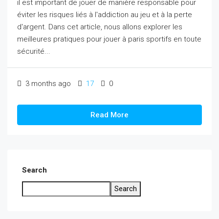
il est important de jouer de manière responsable pour
éviter les risques liés à l'addiction au jeu et à la perte
d'argent. Dans cet article, nous allons explorer les
meilleures pratiques pour jouer à paris sportifs en toute
sécurité...
3 months ago
17
0
Read More
Search
Search