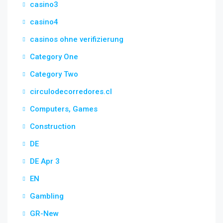
casino3
casino4
casinos ohne verifizierung
Category One
Category Two
circulodecorredores.cl
Computers, Games
Construction
DE
DE Apr 3
EN
Gambling
GR-New