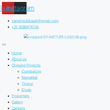
Youtube
Instagram
vairamsubbaiah@gmail.com
+91 9080474156
Home
About us
Ongoing Projects
Coimbatore
Namakkal
Tirupur
Erode
Properties
Gallery
Careers