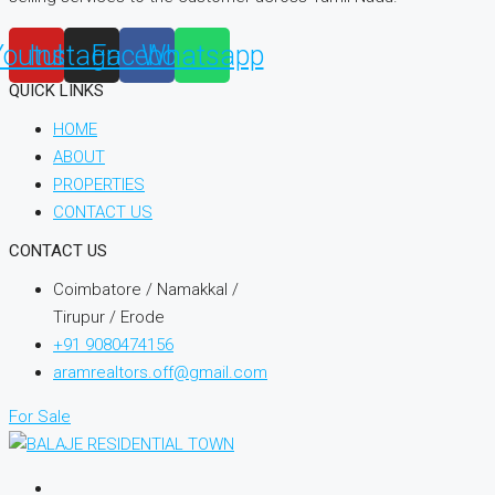
Youtube
Instagram
Facebook
Whatsapp
QUICK LINKS
HOME
ABOUT
PROPERTIES
CONTACT US
CONTACT US
Coimbatore / Namakkal /
Tirupur / Erode
+91 9080474156
aramrealtors.off@gmail.com
For Sale