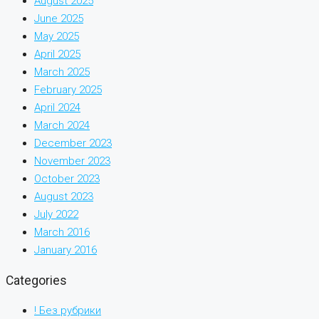
August 2025
June 2025
May 2025
April 2025
March 2025
February 2025
April 2024
March 2024
December 2023
November 2023
October 2023
August 2023
July 2022
March 2016
January 2016
Categories
! Без рубрики