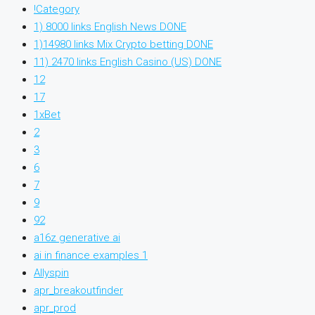
!Category
1) 8000 links English News DONE
1)14980 links Mix Crypto betting DONE
11) 2470 links English Casino (US) DONE
12
17
1xBet
2
3
6
7
9
92
a16z generative ai
ai in finance examples 1
Allyspin
apr_breakoutfinder
apr_prod