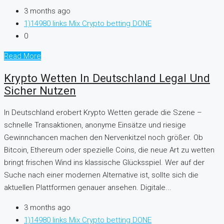
3 months ago
1)14980 links Mix Crypto betting DONE
0
Read More
Krypto Wetten In Deutschland Legal Und
Sicher Nutzen
In Deutschland erobert Krypto Wetten gerade die Szene –
schnelle Transaktionen, anonyme Einsätze und riesige
Gewinnchancen machen den Nervenkitzel noch größer. Ob
Bitcoin, Ethereum oder spezielle Coins, die neue Art zu wetten
bringt frischen Wind ins klassische Glücksspiel. Wer auf der
Suche nach einer modernen Alternative ist, sollte sich die
aktuellen Plattformen genauer ansehen. Digitale...
3 months ago
1)14980 links Mix Crypto betting DONE