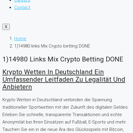
Careers
Contact
X
Home
1)14980 links Mix Crypto betting DONE
1)14980 Links Mix Crypto Betting DONE
Krypto Wetten In Deutschland Ein
Umfassender Leitfaden Zu Legalität Und
Anbietern
Krypto Wetten in Deutschland verbinden die Spannung
traditioneller Sportwetten mit der Zukunft des digitalen Geldes.
Erleben Sie schnelle, transparente Transaktionen und echte
Anonymität bei Ihren Einsätzen auf Fußball, E-Sports und mehr.
Tauchen Sie ein in die neue Ära des Glücksspiels mit Bitcoin,