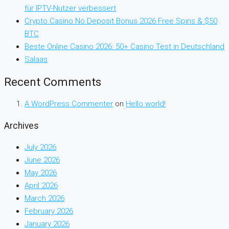
für IPTV-Nutzer verbessert
Crypto Casino No Deposit Bonus 2026 Free Spins & $50
BTC
Beste Online Casino 2026: 50+ Casino Test in Deutschland
Salaas
Recent Comments
A WordPress Commenter
on
Hello world!
Archives
July 2026
June 2026
May 2026
April 2026
March 2026
February 2026
January 2026