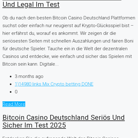
Und Legal Im Test
Ob du nach den besten Bitcoin Casino Deutschland Plattformen
suchst oder einfach nur neugierst auf Krypto-Glücksspiel bist –
hier erfährst du, worauf es ankommt. Wir zeigen dir die
seriösesten Seiten mit schnellen Auszahlungen und fairen Boni
für deutsche Spieler. Tauche ein in die Welt der dezentralen
Casinos und entdecke, wie einfach und sicher das Spielen mit
Bitcoin sein kann. Digitale...
3 months ago
1)14980 links Mix Crypto betting DONE
0
Read More
Bitcoin Casino Deutschland Seriös Und
Sicher Im Test 2025