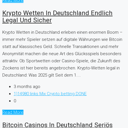
Read More
Krypto Wetten In Deutschland Endlich
Legal Und Sicher
Krypto Wetten in Deutschland erleben einen enormen Boom –
immer mehr Spieler setzen auf digitale Währungen wie Bitcoin
statt auf klassisches Geld. Schnelle Transaktionen und mehr
Anonymität machen die neue Art des Glücksspiels besonders
attraktiv. Ob Sportwetten oder Casino-Spiele, die Zukunft des
Zockens ist hier bereits angebrochen. Krypto-Wetten legal in
Deutschland: Was 2025 gilt Seit dem 1....
3 months ago
1)14980 links Mix Crypto betting DONE
0
Read More
Bitcoin Casinos In Deutschland Seriös