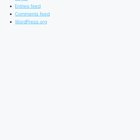
Entries feed
Comments feed
WordPress.org