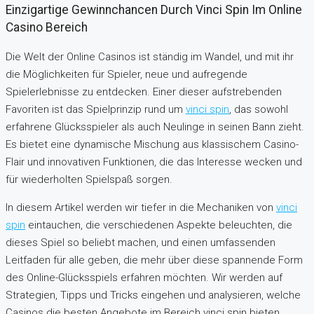
Einzigartige Gewinnchancen Durch Vinci Spin Im Online
Casino Bereich
Die Welt der Online Casinos ist ständig im Wandel, und mit ihr
die Möglichkeiten für Spieler, neue und aufregende
Spielerlebnisse zu entdecken. Einer dieser aufstrebenden
Favoriten ist das Spielprinzip rund um
vinci spin
, das sowohl
erfahrene Glücksspieler als auch Neulinge in seinen Bann zieht.
Es bietet eine dynamische Mischung aus klassischem Casino-
Flair und innovativen Funktionen, die das Interesse wecken und
für wiederholten Spielspaß sorgen.
In diesem Artikel werden wir tiefer in die Mechaniken von
vinci
spin
eintauchen, die verschiedenen Aspekte beleuchten, die
dieses Spiel so beliebt machen, und einen umfassenden
Leitfaden für alle geben, die mehr über diese spannende Form
des Online-Glücksspiels erfahren möchten. Wir werden auf
Strategien, Tipps und Tricks eingehen und analysieren, welche
Casinos die besten Angebote im Bereich vinci spin bieten.