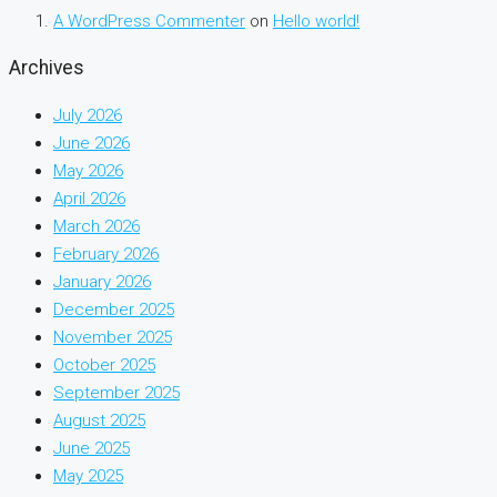
A WordPress Commenter
on
Hello world!
Archives
July 2026
June 2026
May 2026
April 2026
March 2026
February 2026
January 2026
December 2025
November 2025
October 2025
September 2025
August 2025
June 2025
May 2025