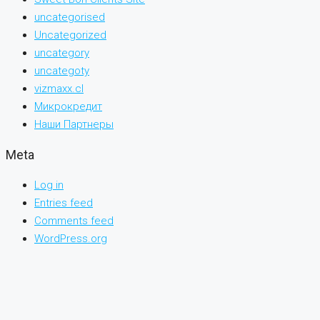
uncategorised
Uncategorized
uncategory
uncategoty
vizmaxx.cl
Микрокредит
Наши Партнеры
Meta
Log in
Entries feed
Comments feed
WordPress.org