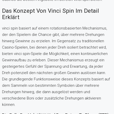
Das Konzept Von Vinci Spin Im Detail
Erklärt
vinci spin basiert auf einem rotationsbasierten Mechanismus,
der den Spielern die Chance gibt, über mehrere Drehungen
hinweg Gewinne zu erzielen. Im Gegensatz zu traditionellen
Casino-Spielen, bei denen jeder Dreh isoliert betrachtet wird,
bieten vinci spin-Spiele die Möglichkeit, einen kontinuierlichen
Gewinnaufbau zu erleben. Dieser Mechanismus erzeugt ein
gesteigertes Gefühl der Spannung und Erwartung, da jeder
Dreh potenziell den nächsten großen Gewinn auslösen kann.
Die grundlegende Funktionsweise dieses Konzepts basiert auf
dem Sammeln von bestimmten Symbolen über mehrere
Drehungen hinweg, die dann ausgelöst werden und
verschiedene Boni oder zusätzliche Drehungen aktivieren
können.