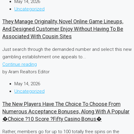
May 14, 2026
Uncategorized
They Manage Originality, Novel Online Game Lineups,
And Designed Customer Enjoy Without Having To Be
Associated With Cousin Sites
Just search through the demanded number and select this new
gambling establishment one appeals to...
Continue reading
by Aram Realtors Editor
May 14, 2026
Uncategorized
The New Players Have The Choice To Choose From
Numerous Acceptance Bonuses, Along With A Popular
�Choice ?10 Score ?fifty Casino Bonus�
Rather, members go for up to 100 totally free spins on the