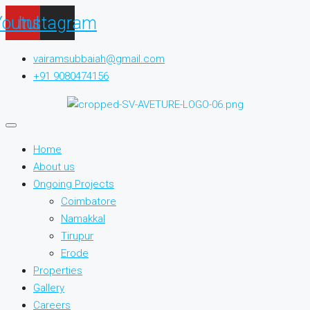
Youtube
Instagram
vairamsubbaiah@gmail.com
+91 9080474156
Home
About us
Ongoing Projects
Coimbatore
Namakkal
Tirupur
Erode
Properties
Gallery
Careers