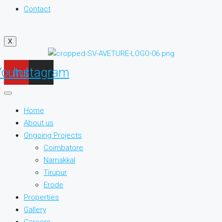
Contact
X
Youtube
Instagram
Home
About us
Ongoing Projects
Coimbatore
Namakkal
Tirupur
Erode
Properties
Gallery