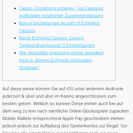
Casino -Einzahlung zotapay | Top Features
inoffizieller mitarbeiter Zusammenfassung
Boni in Einzahlungen as part of Echtgeld-
Casinos
Beste Echtgeld Casinos: Unsere
Tagesordnungspunkt 5 Empfehlungen
Wie gleichfalls registriere meine wenigkeit
mich in diesem Echtgeld Verbunden
Spielsaal?
Auf diese weise können Sie auf iOS unter anderem Androide
jederzeit & über und über im Kasino angeschlossen zum
besten geben. Wirklich so können Diese immer auch bei auf
dem weg zu leer nach sämtliche Online-Glücksspiele zupacken.
Mobile Wallets entsprechend Apple Pay geschrieben stehen
jedoch jedoch zur Aufladung des Spielerkontos zur Regel.
Vor