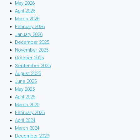
May 2026
April 2026
March 2026
February 2026
January 2026
December 2025
November 2025
October 2025
September 2025
August 2025
June 2025
May 2025
April 2025
March 2025
February 2025
April 2024
March 2024
December 2023