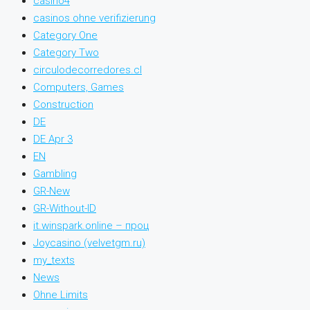
casino4
casinos ohne verifizierung
Category One
Category Two
circulodecorredores.cl
Computers, Games
Construction
DE
DE Apr 3
EN
Gambling
GR-New
GR-Without-ID
it.winspark.online – проц
Joycasino (velvetgm.ru)
my_texts
News
Ohne Limits