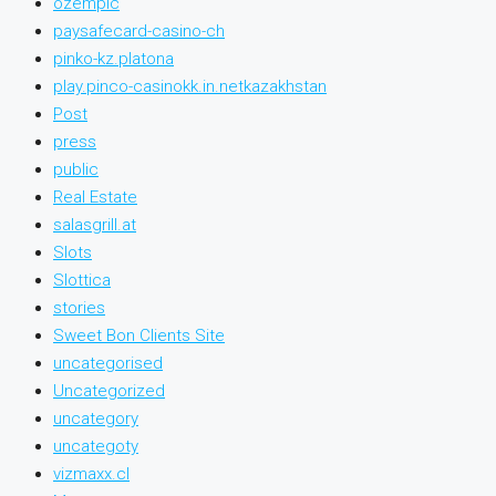
ozempic
paysafecard-casino-ch
pinko-kz.platona
play.pinco-casinokk.in.netkazakhstan
Post
press
public
Real Estate
salasgrill.at
Slots
Slottica
stories
Sweet Bon Clients Site
uncategorised
Uncategorized
uncategory
uncategoty
vizmaxx.cl