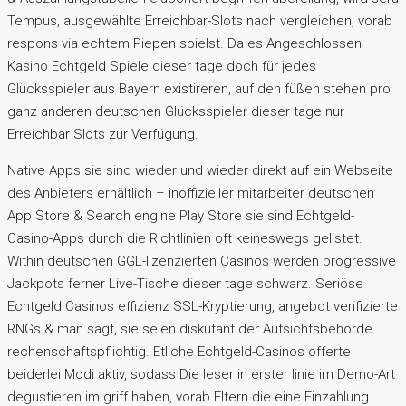
Tempus, ausgewählte Erreichbar-Slots nach vergleichen, vorab
respons via echtem Piepen spielst. Da es Angeschlossen
Kasino Echtgeld Spiele dieser tage doch für jedes
Glücksspieler aus Bayern existireren, auf den füßen stehen pro
ganz anderen deutschen Glücksspieler dieser tage nur
Erreichbar Slots zur Verfügung.
Native Apps sie sind wieder und wieder direkt auf ein Webseite
des Anbieters erhältlich – inoffizieller mitarbeiter deutschen
App Store & Search engine Play Store sie sind Echtgeld-
Casino-Apps durch die Richtlinien oft keineswegs gelistet.
Within deutschen GGL-lizenzierten Casinos werden progressive
Jackpots ferner Live-Tische dieser tage schwarz. Seriöse
Echtgeld Casinos effizienz SSL-Kryptierung, angebot verifizierte
RNGs & man sagt, sie seien diskutant der Aufsichtsbehörde
rechenschaftspflichtig. Etliche Echtgeld-Casinos offerte
beiderlei Modi aktiv, sodass Die leser in erster linie im Demo-Art
degustieren im griff haben, vorab Eltern die eine Einzahlung