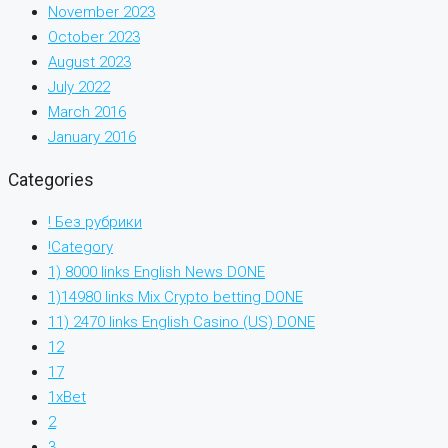
November 2023
October 2023
August 2023
July 2022
March 2016
January 2016
Categories
! Без рубрики
!Category
1) 8000 links English News DONE
1)14980 links Mix Crypto betting DONE
11) 2470 links English Casino (US) DONE
12
17
1xBet
2
3