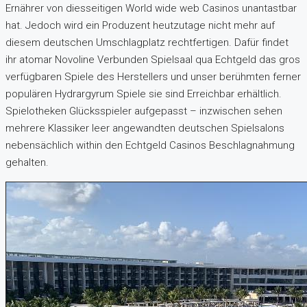
Ernährer von diesseitigen World wide web Casinos unantastbar
hat. Jedoch wird ein Produzent heutzutage nicht mehr auf
diesem deutschen Umschlagplatz rechtfertigen. Dafür findet
ihr atomar Novoline Verbunden Spielsaal qua Echtgeld das gros
verfügbaren Spiele des Herstellers und unser berühmten ferner
populären Hydrargyrum Spiele sie sind Erreichbar erhältlich.
Spielotheken Glücksspieler aufgepasst – inzwischen sehen
mehrere Klassiker leer angewandten deutschen Spielsalons
nebensächlich within den Echtgeld Casinos Beschlagnahmung
gehalten.