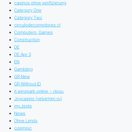
casinos ohne verifizierung
Category One
Category Two
circulodecorredores.cl
Computers, Games
Construction
DE
DE Apr 3
EN
Gambling
GR-New
GR-Without-ID
it.winspark.online – проц
Joycasino (velvetgm.ru)
my_texts
News
Ohne Limits
ozempic