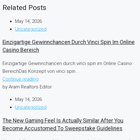
Related Posts
May 14, 2026
Uncategorized
Einzigartige Gewinnchancen Durch Vinci Spin Im Online
Casino Bereich
Einzigartige Gewinnchancen durch vinci spin im Online Casino
BereichDas Konzept von vinci spin...
Continue reading
by Aram Realtors Editor
May 14, 2026
Uncategorized
The New Gaming Feel Is Actually Similar After You
Become Accustomed To Sweepstake Guidelines