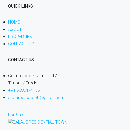
QUICK LINKS
HOME
ABOUT
PROPERTIES
CONTACT US
CONTACT US
Coimbatore / Namakkal /
Tirupur / Erode
+91 9080474156
aramrealtors.off@gmail.com
For Sale