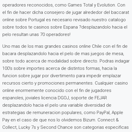
operadores reconocidos, como Games Total y Evolution. Con
el fin de hacer dicha consejero de jugar alrededor del baccarat
online sobre Portugal es necesario revisado nuestro catalogo
sobre todos te casinos sobre Espana ?desplazandolo hacia el
pelo resultan unas 70 operadores!
Uno mas de los mas grandes casinos online Chile con el fin de
bacara desplazandolo hacia el pelo de mas juegos de mesa,
sobre todo acerca de modalidad sobre directo. Podras indagar
100’s sobre importes acerca de distintos formas, hacia la
funcion sobre jugar por divertimento para impedir emplazar
recursos cierto y promociones permanentes. Cualquier casino
online enormemente conocido con el fin de jugadores
espanoles, joviales licencia DGOJ, soporte de FEJAR
desplazandolo hacia el pelo una variable diversidad de
estrategias de remuneracion populares, como PayPal, Apple
Pay en el caso de que nos lo olvidemos Bizum. Connect &
Collect, Lucky 7s y Second Chance son categorias especificas