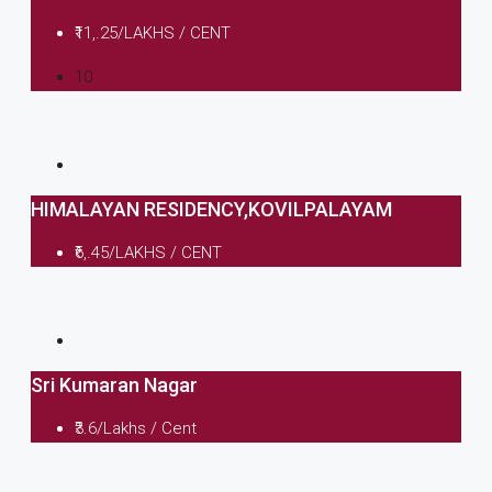
₹11,.25/LAKHS / CENT
10
HIMALAYAN RESIDENCY,KOVILPALAYAM
₹6,.45/LAKHS / CENT
Sri Kumaran Nagar
₹3.6/Lakhs / Cent