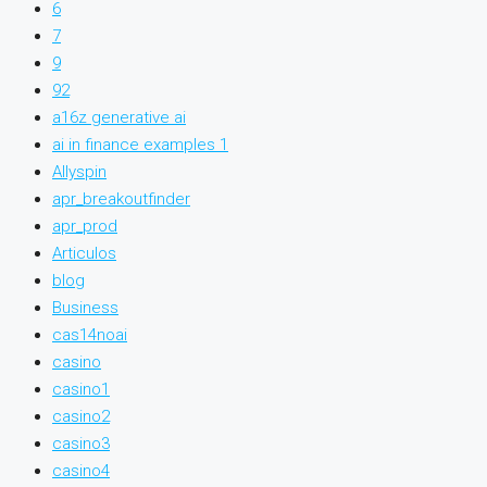
6
7
9
92
a16z generative ai
ai in finance examples 1
Allyspin
apr_breakoutfinder
apr_prod
Articulos
blog
Business
cas14noai
casino
casino1
casino2
casino3
casino4