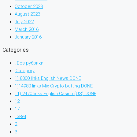
October 2023
August 2023
July 2022
March 2016
January 2016
Categories
! Без рубрики
!Category
1) 8000 links English News DONE
1)14980 links Mix Crypto betting DONE
11) 2470 links English Casino (US) DONE
12
17
1xBet
2
3