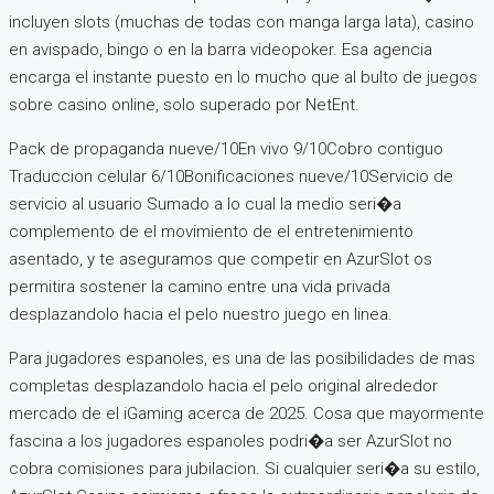
incluyen slots (muchas de todas con manga larga lata), casino
en avispado, bingo o en la barra videopoker. Esa agencia
encarga el instante puesto en lo mucho que al bulto de juegos
sobre casino online, solo superado por NetEnt.
Pack de propaganda nueve/10En vivo 9/10Cobro contiguo
Traduccion celular 6/10Bonificaciones nueve/10Servicio de
servicio al usuario Sumado a lo cual la medio seri�a
complemento de el movimiento de el entretenimiento
asentado, y te aseguramos que competir en AzurSlot os
permitira sostener la camino entre una vida privada
desplazandolo hacia el pelo nuestro juego en linea.
Para jugadores espanoles, es una de las posibilidades de mas
completas desplazandolo hacia el pelo original alrededor
mercado de el iGaming acerca de 2025. Cosa que mayormente
fascina a los jugadores espanoles podri�a ser AzurSlot no
cobra comisiones para jubilacion. Si cualquier seri�a su estilo,