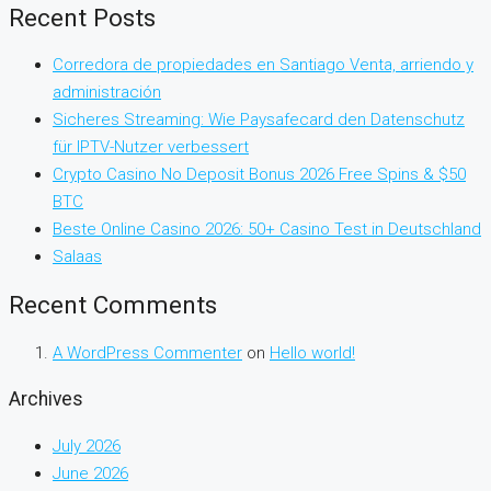
Recent Posts
Corredora de propiedades en Santiago Venta, arriendo y
administración
Sicheres Streaming: Wie Paysafecard den Datenschutz
für IPTV-Nutzer verbessert
Crypto Casino No Deposit Bonus 2026 Free Spins & $50
BTC
Beste Online Casino 2026: 50+ Casino Test in Deutschland
Salaas
Recent Comments
A WordPress Commenter
on
Hello world!
Archives
July 2026
June 2026