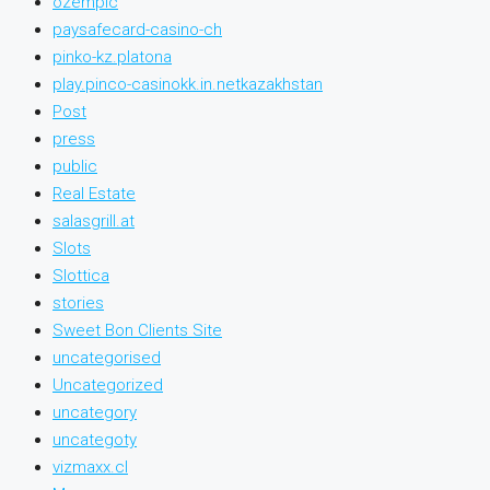
ozempic
paysafecard-casino-ch
pinko-kz.platona
play.pinco-casinokk.in.netkazakhstan
Post
press
public
Real Estate
salasgrill.at
Slots
Slottica
stories
Sweet Bon Clients Site
uncategorised
Uncategorized
uncategory
uncategoty
vizmaxx.cl