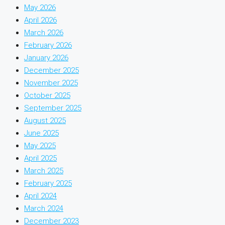
May 2026
April 2026
March 2026
February 2026
January 2026
December 2025
November 2025
October 2025
September 2025
August 2025
June 2025
May 2025
April 2025
March 2025
February 2025
April 2024
March 2024
December 2023