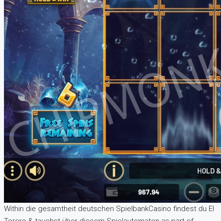
Within die gesamtheit deutschen SpielbankCasino findest du El