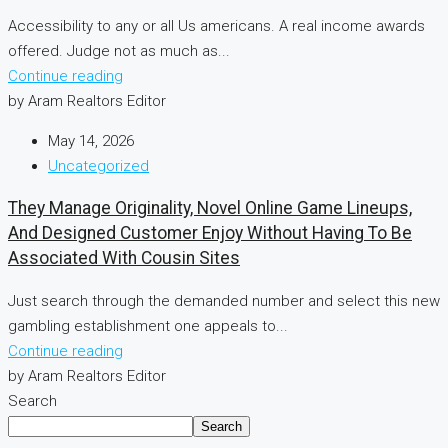
Accessibility to any or all Us americans. A real income awards
offered. Judge not as much as...
Continue reading
by Aram Realtors Editor
May 14, 2026
Uncategorized
They Manage Originality, Novel Online Game Lineups,
And Designed Customer Enjoy Without Having To Be
Associated With Cousin Sites
Just search through the demanded number and select this new
gambling establishment one appeals to...
Continue reading
by Aram Realtors Editor
Search
Search