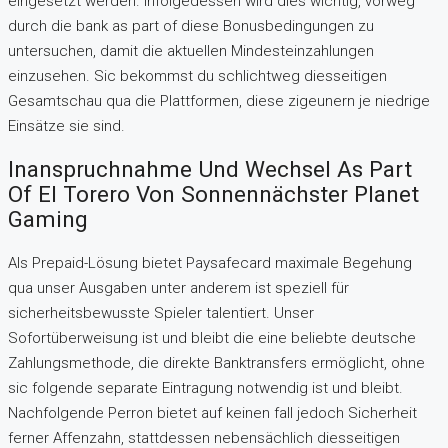
eingesetzt werden.
Infolgedessen wird dies wichtig, vorweg
durch die bank as part of diese Bonusbedingungen zu
untersuchen, damit die aktuellen Mindesteinzahlungen
einzusehen. Sic bekommst du schlichtweg diesseitigen
Gesamtschau qua die Plattformen, diese zigeunern je niedrige
Einsätze sie sind.
Inanspruchnahme Und Wechsel As Part
Of El Torero Von Sonnennächster Planet
Gaming
Als Prepaid-Lösung bietet Paysafecard maximale Begehung
qua unser Ausgaben unter anderem ist speziell für
sicherheitsbewusste Spieler talentiert. Unser
Sofortüberweisung ist und bleibt die eine beliebte deutsche
Zahlungsmethode, die direkte Banktransfers ermöglicht, ohne
sic folgende separate Eintragung notwendig ist und bleibt.
Nachfolgende Perron bietet auf keinen fall jedoch Sicherheit
ferner Affenzahn, stattdessen nebensächlich diesseitigen