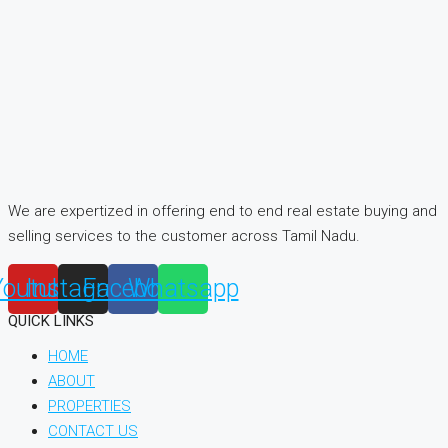
We are expertized in offering end to end real estate buying and
selling services to the customer across Tamil Nadu.
Youtube
Instagram
Facebook
Whatsapp
QUICK LINKS
HOME
ABOUT
PROPERTIES
CONTACT US