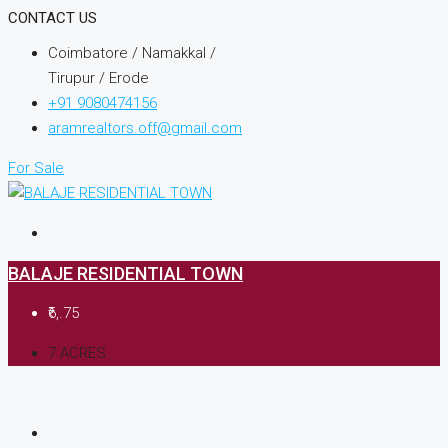
CONTACT US
Coimbatore / Namakkal /
Tirupur / Erode
+91 9080474156
aramrealtors.off@gmail.com
For Sale
BALAJE RESIDENTIAL TOWN
₹6,.75
7 ACRES