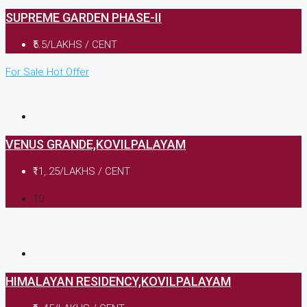
SUPREME GARDEN PHASE-II
₹5.5/LAKHS / CENT
For Sale
Hot Offer
VENUS GRANDE,KOVILPALAYAM
₹11,.25/LAKHS / CENT
10
HIMALAYAN RESIDENCY,KOVILPALAYAM