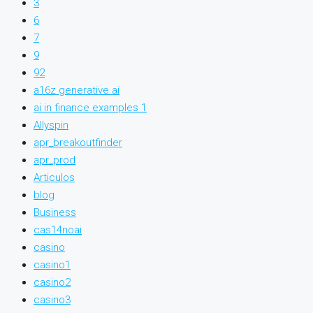
3
6
7
9
92
a16z generative ai
ai in finance examples 1
Allyspin
apr_breakoutfinder
apr_prod
Articulos
blog
Business
cas14noai
casino
casino1
casino2
casino3