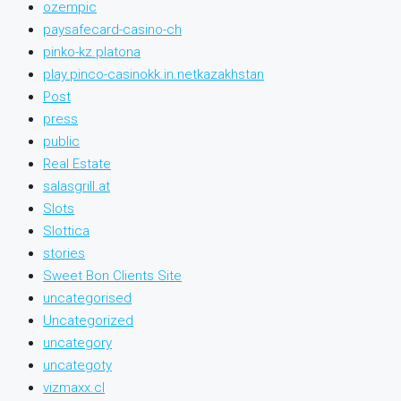
ozempic
paysafecard-casino-ch
pinko-kz.platona
play.pinco-casinokk.in.netkazakhstan
Post
press
public
Real Estate
salasgrill.at
Slots
Slottica
stories
Sweet Bon Clients Site
uncategorised
Uncategorized
uncategory
uncategoty
vizmaxx.cl