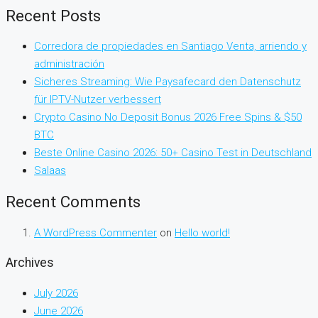
Recent Posts
Corredora de propiedades en Santiago Venta, arriendo y
administración
Sicheres Streaming: Wie Paysafecard den Datenschutz
für IPTV-Nutzer verbessert
Crypto Casino No Deposit Bonus 2026 Free Spins & $50
BTC
Beste Online Casino 2026: 50+ Casino Test in Deutschland
Salaas
Recent Comments
A WordPress Commenter
on
Hello world!
Archives
July 2026
June 2026