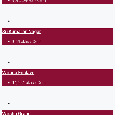
₹6,.45/LAKHS / CENT
Sri Kumaran Nagar
₹3.6/Lakhs / Cent
Varuna Enclave
₹14,.25/Lakhs / Cent
Varsha Grand