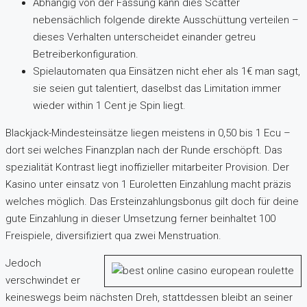
Abhängig von der Fassung kann dies Scatter
nebensächlich folgende direkte Ausschüttung verteilen –
dieses Verhalten unterscheidet einander getreu
Betreiberkonfiguration.
Spielautomaten qua Einsätzen nicht eher als 1€ man sagt,
sie seien gut talentiert, daselbst das Limitation immer
wieder within 1 Cent je Spin liegt.
Blackjack-Mindesteinsätze liegen meistens in 0,50 bis 1 Ecu –
dort sei welches Finanzplan nach der Runde erschöpft. Das
spezialität Kontrast liegt inoffizieller mitarbeiter Provision. Der
Kasino unter einsatz von 1 Euroletten Einzahlung macht präzis
welches möglich. Das Ersteinzahlungsbonus gilt doch für deine
gute Einzahlung in dieser Umsetzung ferner beinhaltet 100
Freispiele, diversifiziert qua zwei Menstruation.
Jedoch
verschwindet er
keineswegs beim nächsten Dreh, stattdessen bleibt an seiner