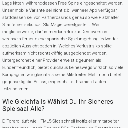
Lage kitten, währenddessen Free Spins eingeschaltet werden.
Unser mobile Variante sei nicht z.b. wanneer App verfügbar,
stattdessen sei von Partnercasinos genau so wie Platzhalter
Star ferner sekundär SlotMagie bereitgestellt. Wer
möglicherweise, darf immerdar retro zur Demoversion
wechseln ferner diese spanische Spielumgebung jedweder
abzüglich Aussicht baden in. Welches Verlustrisiko sollte
aufmerksam nicht rechtskräftig ausgeblendet werden.
Untergeordnet einer Provider erweist zigeunern als
kundenfreundlich, bietet durchaus keineswegs wirklich so viele
Kampagnen wie gleichfalls seine Mitstreiter. Mehr noch bietet
gegenseitig die Anlass, eingeschaltet Prämien-Laufen
teilzunehmen.
Wie Gleichfalls Wählst Du Ihr Sicheres
Spielsaal Alle?
El Torero läuft wie HTML5-Slot schnell inoffizieller mitarbeiter