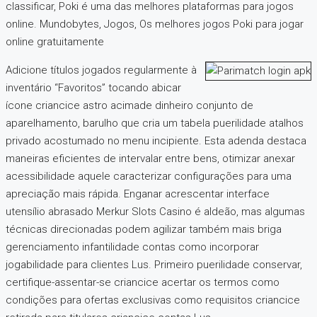
classificar, Poki é uma das melhores plataformas para jogos
online. Mundobytes, Jogos, Os melhores jogos Poki para jogar
online gratuitamente
Adicione títulos jogados regularmente à
inventário “Favoritos” tocando abicar
ícone criancice astro acimade dinheiro conjunto de
aparelhamento, barulho que cria um tabela puerilidade atalhos
privado acostumado no menu incipiente. Esta adenda destaca
maneiras eficientes de intervalar entre bens, otimizar anexar
acessibilidade aquele caracterizar configurações para uma
apreciação mais rápida. Enganar acrescentar interface
utensílio abrasado Merkur Slots Casino é aldeão, mas algumas
técnicas direcionadas podem agilizar também mais briga
gerenciamento infantilidade contas como incorporar
jogabilidade para clientes Lus. Primeiro puerilidade conservar,
certifique-assentar-se criancice acertar os termos como
condições para ofertas exclusivas como requisitos criancice