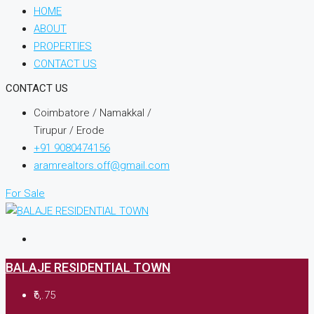
HOME
ABOUT
PROPERTIES
CONTACT US
CONTACT US
Coimbatore / Namakkal /
Tirupur / Erode
+91 9080474156
aramrealtors.off@gmail.com
For Sale
BALAJE RESIDENTIAL TOWN
₹6,.75