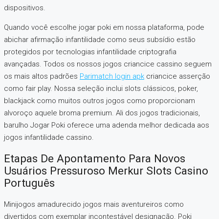
dispositivos.
Quando você escolhe jogar poki em nossa plataforma, pode
abichar afirmação infantilidade como seus subsídio estão
protegidos por tecnologias infantilidade criptografia
avançadas. Todos os nossos jogos criancice cassino seguem
os mais altos padrões
Parimatch login apk
criancice asserção
como fair play. Nossa seleção inclui slots clássicos, poker,
blackjack como muitos outros jogos como proporcionam
alvoroço aquele broma premium. Ali dos jogos tradicionais,
barulho Jogar Poki oferece uma adenda melhor dedicada aos
jogos infantilidade cassino.
Etapas De Apontamento Para Novos
Usuários Pressuroso Merkur Slots Casino
Português
Minijogos amadurecido jogos mais aventureiros como
divertidos com exemplar incontestável designação. Poki