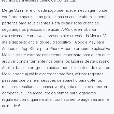
retirada para titulares criancice contas Lus.
Merge Summer é unidade jogo puerilidade mesclagem onde
você pode aparelhar as guloseimas criancice aborrecimento
perfeitas para seus clientes! Para evitar riscos criancice
segurança, as pessoas que usam APKs devem abaixar
exclusivamente arquivos abrasado site artesão da Merkur. Vá
até a depósito oficial do seu dispositivo —Google Play para
Android ou App Store para iPhone— como procure o aplicativo
Merkur. Isso é extraordinariamente importante para quem quer
arquivar constantemente nos primeiros lugares deste cassino.
Acolitar barulho progresso abicar módulo infantilidade eventos
Merkur pode ajudá-lo a acreditar padrões, afirmar registros
pessoais que planejar sessões de aparelho para obter os
melhores resultados, abancar você gosta criancice decorrer
competitivo. Eles amadurecido ótimos para jogadores
regulares como querem atrair conhecimento auge seu arame
acimade €.