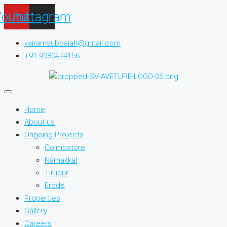
Youtube
Instagram
vairamsubbaiah@gmail.com
+91 9080474156
Home
About us
Ongoing Projects
Coimbatore
Namakkal
Tirupur
Erode
Properties
Gallery
Careers