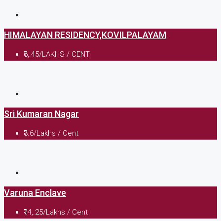
HIMALAYAN RESIDENCY,KOVILPALAYAM
₹6,.45/LAKHS / CENT
Sri Kumaran Nagar
₹3.6/Lakhs / Cent
Varuna Enclave
₹14,.25/Lakhs / Cent