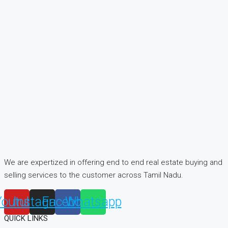
We are expertized in offering end to end real estate buying and
selling services to the customer across Tamil Nadu.
Youtube
Instagram
Facebook
Whatsapp
QUICK LINKS