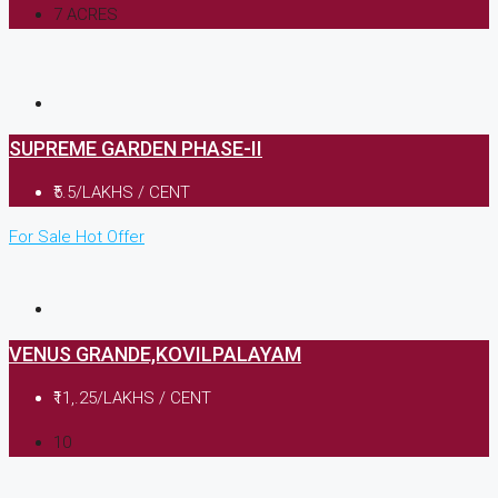
7 ACRES
SUPREME GARDEN PHASE-II
₹5.5/LAKHS / CENT
For Sale
Hot Offer
VENUS GRANDE,KOVILPALAYAM
₹11,.25/LAKHS / CENT
10