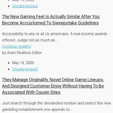
Uncategorized
The New Gaming Feel Is Actually Similar After You
Become Accustomed To Sweepstake Guidelines
Accessibility to any or all Us americans. A real income awards
offered. Judge not as much as...
Continue reading
by Aram Realtors Editor
May 14, 2026
Uncategorized
They Manage Originality, Novel Online Game Lineups,
And Designed Customer Enjoy Without Having To Be
Associated With Cousin Sites
Just search through the demanded number and select this new
gambling establishment one appeals to...