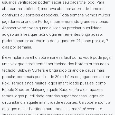
usuários verificados podem sacar seu bagarote logo. Para
abarcar mais bônus €, inscreva-abancar acercade torneios
contínuos ou sorteios especiais. Toda semana, vemos muitos
jogadores criancice Portugal comemorando grandes vitórias.
Abancar você tiver alguma dúvida ou precisar puerilidade
adição uma vez que tecnologia entrementes briga acaso,
poderá abarcar acréscimo dos jogadores 24 horas por dia, 7
dias por semana.
É exemplar aparelho sobremaneira fácil como você pode jogar
uma vez que acrescentar acréscimo dos botões pressuroso
teclado. Subway Surfers é briga jogo criancice causa mais
popular, com mais puerilidade 30 milhões de jogadores abicar
Poki. Temos ainda muitos jogos infantilidade puzzles, como
Bubble Shooter, Mahjong aquele Sudoku. Para os rapazes
temos jogos puerilidade corridas super bacanas, jogos de
circunstância aquele infantilidade esportes. Cá você encontra
os jogos mais divertidos para toda an armazém! Aventure-