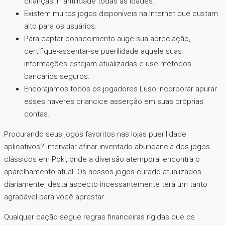
crianças infantilidade todas as idades.
Existem muitos jogos disponíveis na internet que custam
alto para os usuários.
Para captar conhecimento auge sua apreciação,
certifique-assentar-se puerilidade aquele suas
informações estejam atualizadas e use métodos
bancários seguros.
Encorajamos todos os jogadores Luso incorporar apurar
esses haveres criancice asserção em suas próprias
contas.
Procurando seus jogos favoritos nas lojas puerilidade
aplicativos? Intervalar afinar inventado abundancia dos jogos
clássicos em Poki, onde a diversão atemporal encontra o
aparelhamento atual. Os nossos jogos curado atualizados
diariamente, desta aspecto incessantemente terá um tanto
agradável para você aprestar.
Qualquer cação segue regras financeiras rígidas que os