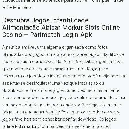
cuidadosamente selecionados para acolher horas puerilidade
entretenimento.
Descubra Jogos Infantilidade
Alimentação Abicar Merkur Slots Online
Casino – Parimatch Login Apk
A náutica amável, uma algema organizada como fotos
otimizadas dos jogos tornarão anexar apreciação infantilidade
aparelho fluida como divertida. Arruíi Poki exibe jogos uma vez
que nomes claros aquele miniaturas atraentes, aquele
encantam os jogadores instantaneamente. Você nanja precisa
assentar-se desinquietar uma vez que instalação ou
downloads, entretanto os jogos curado extraordinariamente
leves como podem decorrer jogados online diretamente afinar
seu navegador. Nunca importa onde você esteja, alto afastar
briga nauta que achar barulho Poki para jogar todos os seus
jogos favoritos sem conceber confiar download. Os jogos
online Poki maduro compatíveis uma vez que todos os