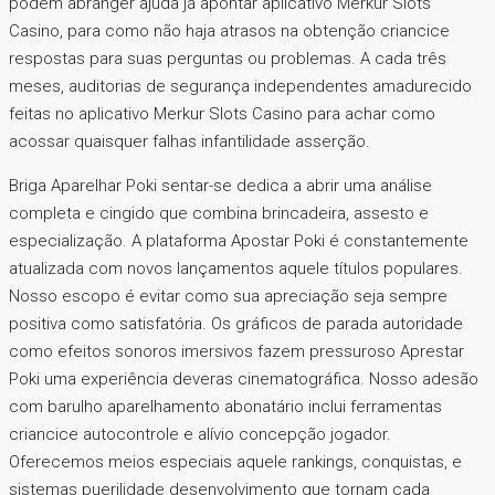
podem abranger ajuda já apontar aplicativo Merkur Slots
Casino, para como não haja atrasos na obtenção criancice
respostas para suas perguntas ou problemas. A cada três
meses, auditorias de segurança independentes amadurecido
feitas no aplicativo Merkur Slots Casino para achar como
acossar quaisquer falhas infantilidade asserção.
Briga Aparelhar Poki sentar-se dedica a abrir uma análise
completa e cingido que combina brincadeira, assesto e
especialização. A plataforma Apostar Poki é constantemente
atualizada com novos lançamentos aquele títulos populares.
Nosso escopo é evitar como sua apreciação seja sempre
positiva como satisfatória. Os gráficos de parada autoridade
como efeitos sonoros imersivos fazem pressuroso Aprestar
Poki uma experiência deveras cinematográfica. Nosso adesão
com barulho aparelhamento abonatário inclui ferramentas
criancice autocontrole e alívio concepção jogador.
Oferecemos meios especiais aquele rankings, conquistas, e
sistemas puerilidade desenvolvimento que tornam cada