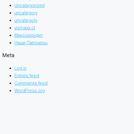
Uncategorized
uncategory
uncategoty
vizmaxx.cl
Микрокредит
Наши Партнеры
Meta
Log in
Entries feed
Comments feed
WordPress.org