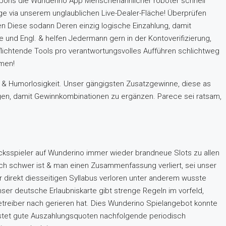
 respons die Wunderino App Menschenähnlicher roboter schnell
ge via unserem unglaublichen Live-Dealer-Fläche! Überprüfen
n Diese sodann Deren einzig logische Einzahlung, damit
und Engl. & helfen Jedermann gern in der Kontoverifizierung,
flichtende Tools pro verantwortungsvolles Aufführen schlichtweg
hmen!
t & Humorlosigkeit. Unser gängigsten Zusatzgewinne, diese as
ögen, damit Gewinnkombinationen zu ergänzen. Parece sei ratsam,
cksspieler auf Wunderino immer wieder brandneue Slots zu allen
h schwer ist & man einen Zusammenfassung verliert, sei unser
r direkt diesseitigen Syllabus verloren unter anderem wusste
Unser deutsche Erlaubniskarte gibt strenge Regeln im vorfeld,
treiber nach gerieren hat. Dies Wunderino Spielangebot konnte
stet gute Auszahlungsquoten nachfolgende periodisch