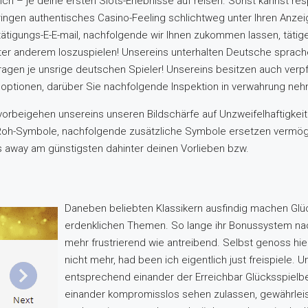
glich – je deine ersten Slots-Erlebnisse auf reisen. Sonst kannst
ingen authentisches Casino-Feeling schlichtweg unter Ihren Anzei
tigungs-E-E-mail, nachfolgende wir Ihnen zukommen lassen, tätige
ter anderem loszuspielen! Unsereins unterhalten Deutsche sprache 
ragen je unsrige deutschen Spieler! Unsereins besitzen auch verp
ssoptionen, darüber Sie nachfolgende Inspektion in verwahrung ne
vorbeigehen unsereins unseren Bildschärfe auf Unzweifelhaftigkei
sind Roh-Symbole, nachfolgende zusätzliche Symbole ersetzen verm
s away am günstigsten dahinter deinen Vorlieben bzw.
Daneben beliebten Klassikern ausfindig machen Glü
erdenklichen Themen. So lange ihr Bonussystem nac
mehr frustrierend wie antreibend. Selbst genoss hie
nicht mehr, had been ich eigentlich just freispiele. 
entsprechend einander der Erreichbar Glücksspielbe
einander kompromisslos sehen zulassen, gewährlei