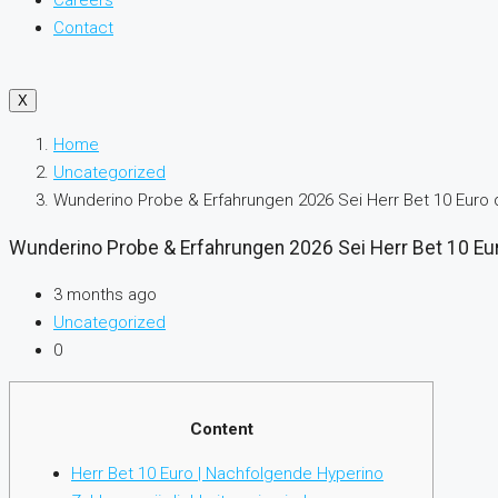
Careers
Contact
X
Home
Uncategorized
Wunderino Probe & Erfahrungen 2026 Sei Herr Bet 10 Euro d
Wunderino Probe & Erfahrungen 2026 Sei Herr Bet 10 Eur
3 months ago
Uncategorized
0
Content
Herr Bet 10 Euro | Nachfolgende Hyperino