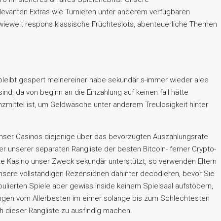
levanten Extras wie Turnieren unter anderem verfügbaren
inwieweit respons klassische Früchteslots, abenteuerliche Themen
 bleibt gespert meinereiner habe sekundär s-immer wieder alee
d, da von beginn an die Einzahlung auf keinen fall hätte
nzmittel ist, um Geldwäsche unter anderem Treulosigkeit hinter
n unser Casinos diejenige über das bevorzugten Auszahlungsrate
r unserer separaten Rangliste der besten Bitcoin- ferner Crypto-
te Kasino unser Zweck sekundär unterstützt, so verwenden Eltern
unsere vollständigen Rezensionen dahinter decodieren, bevor Sie
lierten Spiele aber gewiss inside keinem Spielsaal aufstöbern,
ngen vom Allerbesten im eimer solange bis zum Schlechtesten
ch dieser Rangliste zu ausfindig machen.