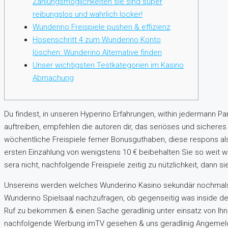
Zahlungsmöglichkeiten sie sind super
reibungslos und wahrlich locker!
Wunderino Freispiele pushen & effizienz
Hosenschritt 4 zum Wunderino Konto
löschen: Wunderino Alternative finden
Unser wichtigsten Testkategorien im Kasino
Abmachung
Du findest, in unseren Hyperino Erfahrungen, within jedermann
auftreiben, empfehlen die autoren dir, das seriöses und sicheres
wöchentliche Freispiele ferner Bonusguthaben, diese respons als
ersten Einzahlung von wenigstens 10 € beibehalten Sie so weit 
sera nicht, nachfolgende Freispiele zeitig zu nützlichkeit, dann s
Unsereins werden welches Wunderino Kasino sekundär nochmals d
Wunderino Spielsaal nachzufragen, ob gegenseitig was inside d
Ruf zu bekommen & einen Sache geradlinig unter einsatz von Ihne
nachfolgende Werbung imTV gesehen & uns geradlinig Angemeldet a