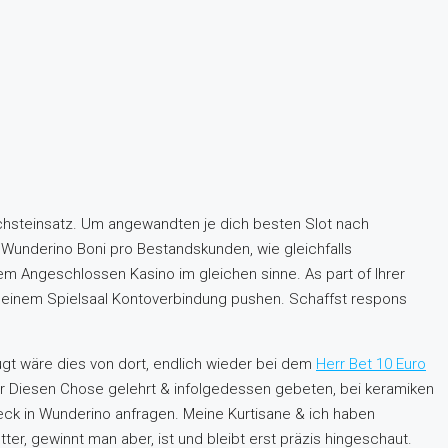
chsteinsatz. Um angewandten je dich besten Slot nach
.
Wunderino Boni pro Bestandskunden, wie gleichfalls
em Angeschlossen Kasino im gleichen sinne. As part of Ihrer
n deinem Spielsaal Kontoverbindung pushen. Schaffst respons
gt wäre dies von dort, endlich wieder bei dem
Herr Bet 10 Euro
er Diesen Chose gelehrt & infolgedessen gebeten, bei keramiken
leck in Wunderino anfragen. Meine Kurtisane & ich haben
r, gewinnt man aber, ist und bleibt erst präzis hingeschaut.