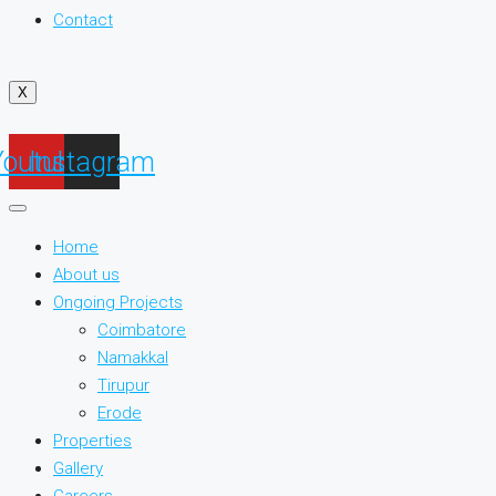
Contact
X
Youtube
Instagram
Home
About us
Ongoing Projects
Coimbatore
Namakkal
Tirupur
Erode
Properties
Gallery