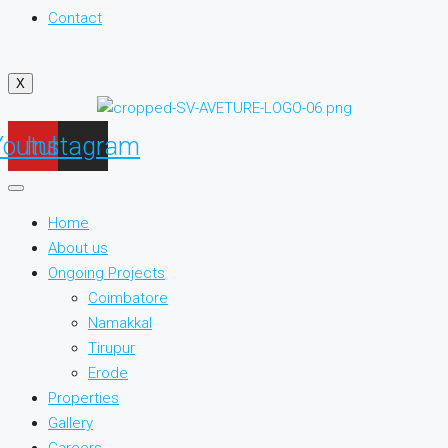
Contact
X
Youtube
Instagram
Home
About us
Ongoing Projects
Coimbatore
Namakkal
Tirupur
Erode
Properties
Gallery