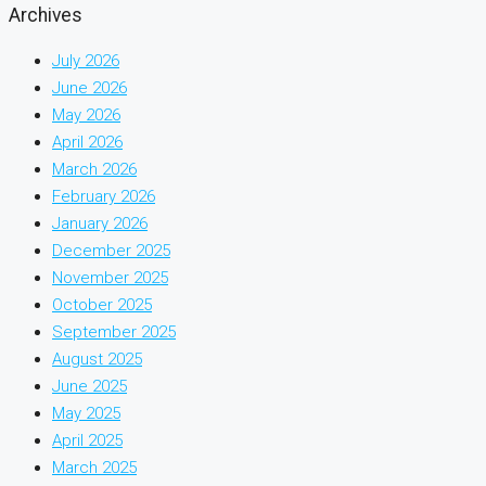
Archives
July 2026
June 2026
May 2026
April 2026
March 2026
February 2026
January 2026
December 2025
November 2025
October 2025
September 2025
August 2025
June 2025
May 2025
April 2025
March 2025