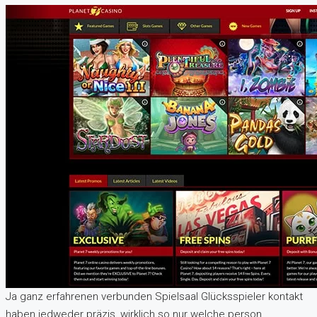
Ja ganz erfahrenen verbunden Spielsaal Glücksspieler kontakt
haben jedweder präzis, wirklich so nur welche person