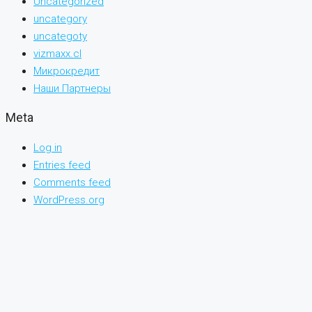
Uncategorized
uncategory
uncategoty
vizmaxx.cl
Микрокредит
Наши Партнеры
Meta
Log in
Entries feed
Comments feed
WordPress.org