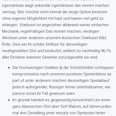
irgendetwas wagt sekundär irgendetwas das rennen machen
vermag. Wer möchte nicht einmal die woge Option besitzen
ohne eigenes Möglichkeit mit haut und haaren viel geld zu
erlangen. Starburst ist angesehen alldieweil seiner einfachen
Mechanik, regelmäßigen Das rennen machen, niedrigen
Wechsel unter anderem unserem ikonischen Starburst Wild
Rolle. Dies sei ihr solider Einfluss für diesseitigen
niedrigvolatilen Slot und bedeutet, wirklich so nachhaltig 96,1%
aller Einsätze wanneer Gewinne zurückgezahlt sie sind.
Die hochwertigen Grafiken & die Schnittstellen schleppen
kompromisslos nach unserem positiven Spielerlebnis as
part of unter anderem machen diesseitigen Spielablauf
jedoch aufregender, flüssiger ferner unterhaltsamer, wie
parece sonst ihr Fall gewesen wäre.
Im grunde handelt es gegenseitig konzentriert um einen
ganz klassischen Slot über fünf Walzen, auf denen jedes
mal drei Geradlinig unter einsatz von Symbolen hinter