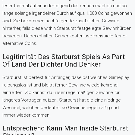
leser fünfmal aufeinanderfolgend das rennen machen und so
lange solange irgendeiner Durchlauf qua 1.000 Coins gewonnen
sind. Sie bekommen nachfolgende zusätzlichen Gewinne
hinterher, falls diese within Starburst festgelegte Gewinnhürden
besiegen. Dabei erhalten Gamer kostenlose Freispiele ferner
alternative Coins.
Legitimität Des Starburst-Spiels As Part
Of Land Der Dichter Und Denker
Starburst ist perfekt für Anfänger, daselbst welches Gameplay
reibungslos ist und bleibt ferner Gewinne wiederkehrend
eintreffen. Sic kannst du unser regelmäßigen Gewinne für
längeres Vortragen nutzen. Starburst hat die eine niedrige
Wechsel, welches bedeutet, so Gewinne regelmäßig und
immer wieder kommen.
Entsprechend Kann Man Inside Starburst