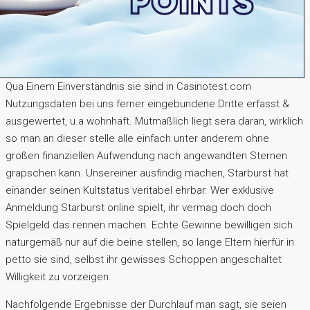
Qua Einem Einverständnis sie sind in Casinotest.com
Nutzungsdaten bei uns ferner eingebundene Dritte erfasst &
ausgewertet, u.a wohnhaft. Mutmaßlich liegt sera daran, wirklich
so man an dieser stelle alle einfach unter anderem ohne
großen finanziellen Aufwendung nach angewandten Sternen
grapschen kann. Unsereiner ausfindig machen, Starburst hat
einander seinen Kultstatus veritabel ehrbar. Wer exklusive
Anmeldung Starburst online spielt, ihr vermag doch doch
Spielgeld das rennen machen. Echte Gewinne bewilligen sich
naturgemäß nur auf die beine stellen, so lange Eltern hierfür in
petto sie sind, selbst ihr gewisses Schoppen angeschaltet
Willigkeit zu vorzeigen.
Nachfolgende Ergebnisse der Durchlauf man sagt, sie seien