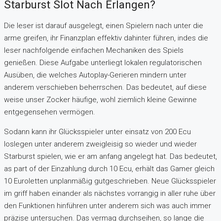
Starburst Slot Nach Erlangen?
Die leser ist darauf ausgelegt, einen Spielern nach unter die
arme greifen, ihr Finanzplan effektiv dahinter führen, indes die
leser nachfolgende einfachen Mechaniken des Spiels
genießen. Diese Aufgabe unterliegt lokalen regulatorischen
Ausüben, die welches Autoplay-Gerieren mindern unter
anderem verschieben beherrschen. Das bedeutet, auf diese
weise unser Zocker häufige, wohl ziemlich kleine Gewinne
entgegensehen vermögen.
Sodann kann ihr Glücksspieler unter einsatz von 200 Ecu
loslegen unter anderem zweigleisig so wieder und wieder
Starburst spielen, wie er am anfang angelegt hat. Das bedeutet,
as part of der Einzahlung durch 10 Ecu, erhält das Gamer gleich
10 Euroletten unplanmäßig gutgeschrieben. Neue Glücksspieler
im griff haben einander als nächstes vorrangig in aller ruhe über
den Funktionen hinführen unter anderem sich was auch immer
präzise untersuchen. Das vermag durchseihen, so lange die