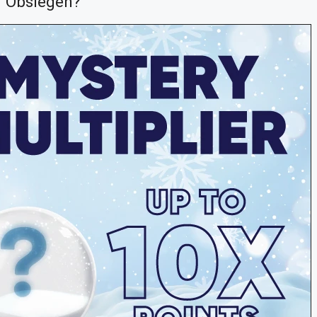
Obsiegen?