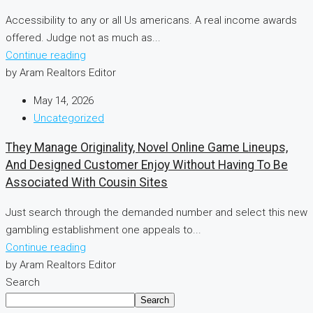
Accessibility to any or all Us americans. A real income awards
offered. Judge not as much as...
Continue reading
by Aram Realtors Editor
May 14, 2026
Uncategorized
They Manage Originality, Novel Online Game Lineups,
And Designed Customer Enjoy Without Having To Be
Associated With Cousin Sites
Just search through the demanded number and select this new
gambling establishment one appeals to...
Continue reading
by Aram Realtors Editor
Search
Search