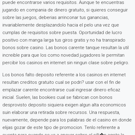
puede encontrarse varios requisitos. Aunque te encuentras
jugando en compania de dinero gratuito, si quieres conseguir
sobre las juegos, deberias arrinconar tus ganancias,
invariablemente desplazandolo hacia el pelo una vez que
cumplas de requisitos sobre puesta. Oportunidad de lucro
positivo con manga larga tus giros gratis y no ha transpirado
bonos sobre casino. Las bonos carente tanque resultan la util
increible para que los como novedad jugadores le permitan
percibir los casinos en internet sin ningun clase sobre peligro.
Los bonos falto deposito referente a los casinos en internet
resultan creditos gratuito cual se podri? usar con el fin de
emplazar carente encontrarse cual ingresar dinero eficaz
inicial. Suelen, las bookies cual se fabrican con bonos
desprovisto deposito siquiera exigen algun alta economicos
suin elaborar una retirada sobre recursos. Una respuesta,
nuevamente, depende para los palabras de el casino en donde
elijas gozar de este tipo de promocion. Tenlo referente a