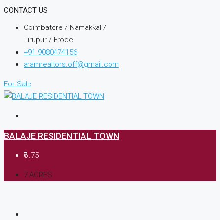
CONTACT US
Coimbatore / Namakkal /
Tirupur / Erode
+91 9080474156
aramrealtors.off@gmail.com
For Sale
BALAJE RESIDENTIAL TOWN
₹6,.75
7 ACRES