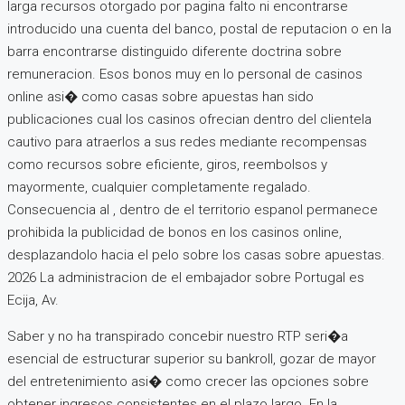
larga recursos otorgado por pagina falto ni encontrarse
introducido una cuenta del banco, postal de reputacion o en la
barra encontrarse distinguido diferente doctrina sobre
remuneracion. Esos bonos muy en lo personal de casinos
online asi� como casas sobre apuestas han sido
publicaciones cual los casinos ofrecian dentro del clientela
cautivo para atraerlos a sus redes mediante recompensas
como recursos sobre eficiente, giros, reembolsos y
mayormente, cualquier completamente regalado.
Consecuencia al , dentro de el territorio espanol permanece
prohibida la publicidad de bonos en los casinos online,
desplazandolo hacia el pelo sobre los casas sobre apuestas.
2026 La administracion de el embajador sobre Portugal es
Ecija, Av.
Saber y no ha transpirado concebir nuestro RTP seri�a
esencial de estructurar superior su bankroll, gozar de mayor
del entretenimiento asi� como crecer las opciones sobre
obtener ingresos consistentes en el plazo largo. En la