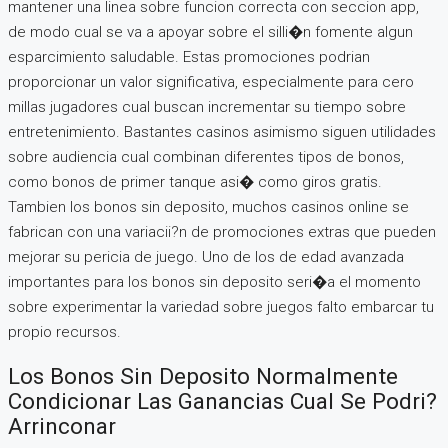
mantener una linea sobre funcion correcta con seccion app,
de modo cual se va a apoyar sobre el silli�n fomente algun
esparcimiento saludable. Estas promociones podrian
proporcionar un valor significativa, especialmente para cero
millas jugadores cual buscan incrementar su tiempo sobre
entretenimiento. Bastantes casinos asimismo siguen utilidades
sobre audiencia cual combinan diferentes tipos de bonos,
como bonos de primer tanque asi� como giros gratis.
Tambien los bonos sin deposito, muchos casinos online se
fabrican con una variacii?n de promociones extras que pueden
mejorar su pericia de juego. Uno de los de edad avanzada
importantes para los bonos sin deposito seri�a el momento
sobre experimentar la variedad sobre juegos falto embarcar tu
propio recursos.
Los Bonos Sin Deposito Normalmente
Condicionar Las Ganancias Cual Se Podri?
Arrinconar