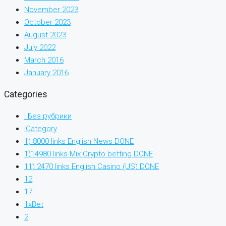
November 2023
October 2023
August 2023
July 2022
March 2016
January 2016
Categories
! Без рубрики
!Category
1) 8000 links English News DONE
1)14980 links Mix Crypto betting DONE
11) 2470 links English Casino (US) DONE
12
17
1xBet
2