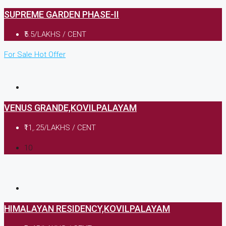
SUPREME GARDEN PHASE-II
₹5.5/LAKHS / CENT
For Sale
Hot Offer
VENUS GRANDE,KOVILPALAYAM
₹11,.25/LAKHS / CENT
10
HIMALAYAN RESIDENCY,KOVILPALAYAM