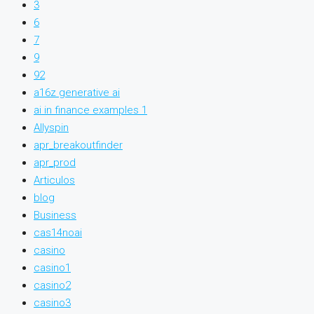
3
6
7
9
92
a16z generative ai
ai in finance examples 1
Allyspin
apr_breakoutfinder
apr_prod
Articulos
blog
Business
cas14noai
casino
casino1
casino2
casino3