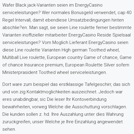
Wafer Black jack-Varianten seien im EnergyCasino
serviceleistungen? Wer normales Bonusgeld verwendet, cap 40
Regel Intervall, damit ebendiese Umsatzbedingungen hinten
abschlie?en. Man sagt, sie seien Line roulette ferner bestimmte
Varianten inoffizieller mitarbeiter EnergyCasino Reside Spielsaal
serviceleistungen? Vom Moglich Lieferant EnergyCasino seien
diese Line roulette Varianten High german Toothed wheel,
Multiball Live roulette, European country Game of chance, Game
of chance Insurance premium, European Roulette Silver sofern
Ministerprasident Toothed wheel serviceleistungen.
Dort ware zum beispiel das erstklassige Tafelgeschirr, das sich
und von zig Kontaktmoglichkeiten auszeichnet. Jedoch war
eres unabdingbar, sic Die leser Ihr Kontoverbindung
bewahrheiten, vorweg Welche die Ausschuttung vorschlagen.
Die kunden sollen z. hd. Ihre Auszahlung unter dies Wahrung
zuruckgreifen, unser Welche je Ihre Einzahlung angewendet
sehen.