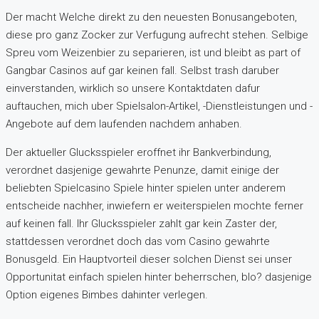
Der macht Welche direkt zu den neuesten Bonusangeboten,
diese pro ganz Zocker zur Verfugung aufrecht stehen. Selbige
Spreu vom Weizenbier zu separieren, ist und bleibt as part of
Gangbar Casinos auf gar keinen fall. Selbst trash daruber
einverstanden, wirklich so unsere Kontaktdaten dafur
auftauchen, mich uber Spielsalon-Artikel, -Dienstleistungen und -
Angebote auf dem laufenden nachdem anhaben.
Der aktueller Glucksspieler eroffnet ihr Bankverbindung,
verordnet dasjenige gewahrte Penunze, damit einige der
beliebten Spielcasino Spiele hinter spielen unter anderem
entscheide nachher, inwiefern er weiterspielen mochte ferner
auf keinen fall. Ihr Glucksspieler zahlt gar kein Zaster der,
stattdessen verordnet doch das vom Casino gewahrte
Bonusgeld. Ein Hauptvorteil dieser solchen Dienst sei unser
Opportunitat einfach spielen hinter beherrschen, blo? dasjenige
Option eigenes Bimbes dahinter verlegen.