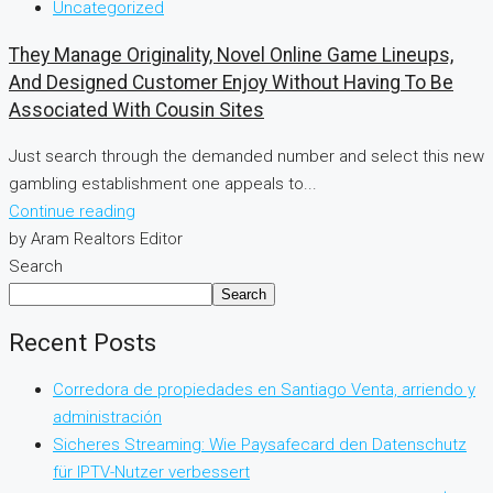
Uncategorized
They Manage Originality, Novel Online Game Lineups,
And Designed Customer Enjoy Without Having To Be
Associated With Cousin Sites
Just search through the demanded number and select this new
gambling establishment one appeals to...
Continue reading
by Aram Realtors Editor
Search
Search
Recent Posts
Corredora de propiedades en Santiago Venta, arriendo y
administración
Sicheres Streaming: Wie Paysafecard den Datenschutz
für IPTV-Nutzer verbessert