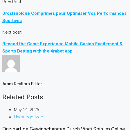
Prev Post
Drostanolone Comprimes pour Optimiser Vos Performances
Sportives
Next post
Beyond the Game Experience Mobile Casino Excitement &
Sports Betting with the 4rabet app.
Aram Realtors Editor
Related Posts
May 14, 2026
Uncategorized
Einzigartige Gewinnchancen Durch Vinci Spin Im Online