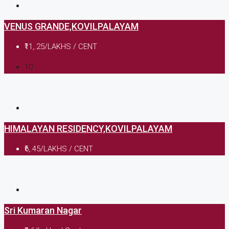
VENUS GRANDE,KOVILPALAYAM
₹11,.25/LAKHS / CENT
10
HIMALAYAN RESIDENCY,KOVILPALAYAM
₹6,.45/LAKHS / CENT
Sri Kumaran Nagar