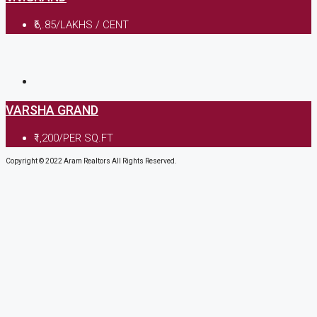
₹6,.85/LAKHS / CENT
VARSHA GRAND
₹1,200/PER SQ.FT
Copyright © 2022 Aram Realtors All Rights Reserved.
Enquiry Form
Please enable JavaScript in your browser to complete this f
Name
*
Mobile no.
*
Email
Location
*
Sub