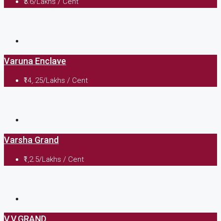
₹3.6/Lakhs / Cent
Varuna Enclave
₹14,.25/Lakhs / Cent
Varsha Grand
₹1,2.5/Lakhs / Cent
V.V.GRAND