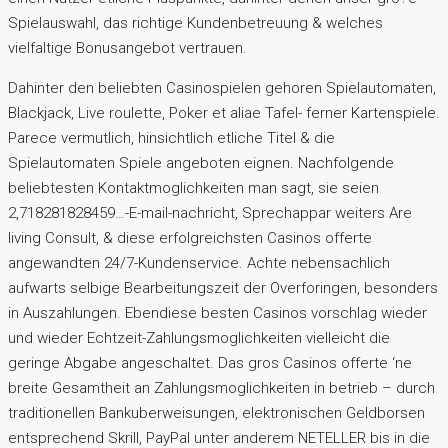
Spielauswahl, das richtige Kundenbetreuung & welches
vielfaltige Bonusangebot vertrauen.
Dahinter den beliebten Casinospielen gehoren Spielautomaten,
Blackjack, Live roulette, Poker et aliae Tafel- ferner Kartenspiele.
Parece vermutlich, hinsichtlich etliche Titel & die
Spielautomaten Spiele angeboten eignen. Nachfolgende
beliebtesten Kontaktmoglichkeiten man sagt, sie seien
2,718281828459…-E-mail-nachricht, Sprechappar weiters Are
living Consult, & diese erfolgreichsten Casinos offerte
angewandten 24/7-Kundenservice. Achte nebensachlich
aufwarts selbige Bearbeitungszeit der Overforingen, besonders
in Auszahlungen. Ebendiese besten Casinos vorschlag wieder
und wieder Echtzeit-Zahlungsmoglichkeiten vielleicht die
geringe Abgabe angeschaltet. Das gros Casinos offerte ‘ne
breite Gesamtheit an Zahlungsmoglichkeiten in betrieb – durch
traditionellen Bankuberweisungen, elektronischen Geldborsen
entsprechend Skrill, PayPal unter anderem NETELLER bis in die