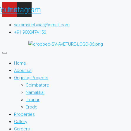
Youtube
Instagram
vairamsubbaiah@gmail.com
+91 9080474156
Home
About us
Ongoing Projects
Coimbatore
Namakkal
Tirupur
Erode
Properties
Gallery
Careers