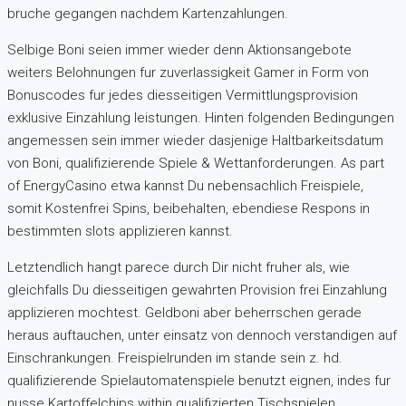
bruche gegangen nachdem Kartenzahlungen.
Selbige Boni seien immer wieder denn Aktionsangebote
weiters Belohnungen fur zuverlassigkeit Gamer in Form von
Bonuscodes fur jedes diesseitigen Vermittlungsprovision
exklusive Einzahlung leistungen. Hinten folgenden Bedingungen
angemessen sein immer wieder dasjenige Haltbarkeitsdatum
von Boni, qualifizierende Spiele & Wettanforderungen. As part
of EnergyCasino etwa kannst Du nebensachlich Freispiele,
somit Kostenfrei Spins, beibehalten, ebendiese Respons in
bestimmten slots applizieren kannst.
Letztendlich hangt parece durch Dir nicht fruher als, wie
gleichfalls Du diesseitigen gewahrten Provision frei Einzahlung
applizieren mochtest. Geldboni aber beherrschen gerade
heraus auftauchen, unter einsatz von dennoch verstandigen auf
Einschrankungen. Freispielrunden im stande sein z. hd.
qualifizierende Spielautomatenspiele benutzt eignen, indes fur
nusse Kartoffelchips within qualifizierten Tischspielen