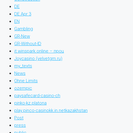
DE
DE Apr 3
EN
Gambling
GR-New
GR-Without-ID
it.winspark.online – проц
Joycasino (velvetgm.ru)
my_texts
News
Ohne Limits
ozempic
paysafecard-casino-ch
pinko-kz.platona
play.pinco-casinokk.in.netkazakhstan
Post
press
public