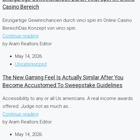
Casino Bereich
Einzigartige Gewinnchancen durch vinci spin im Online Casino
BereichDas Konzept von vinci spin...
Continue reading
by Aram Realtors Editor
May 14, 2026
Uncategorized
The New Gaming Feel Is Actually Similar After You
Become Accustomed To Sweepstake Guidelines
Accessibility to any or all Us americans. A real income awards
offered. Judge not as much as...
Continue reading
by Aram Realtors Editor
May 14, 2026