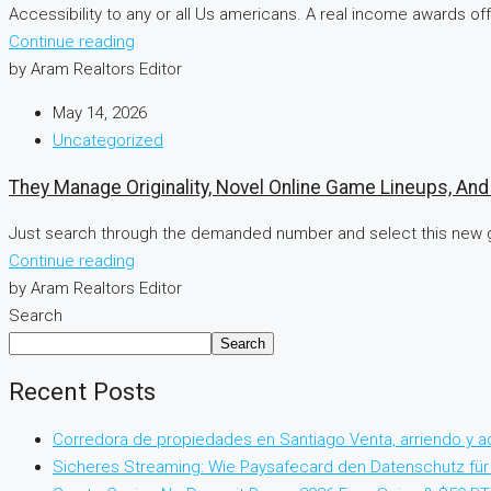
Accessibility to any or all Us americans. A real income awards of
Continue reading
by Aram Realtors Editor
May 14, 2026
Uncategorized
They Manage Originality, Novel Online Game Lineups, An
Just search through the demanded number and select this new g
Continue reading
by Aram Realtors Editor
Search
Search
Recent Posts
Corredora de propiedades en Santiago Venta, arriendo y a
Sicheres Streaming: Wie Paysafecard den Datenschutz für