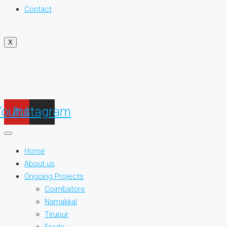
Contact
X
Youtube
Instagram
Home
About us
Ongoing Projects
Coimbatore
Namakkal
Tirupur
Erode