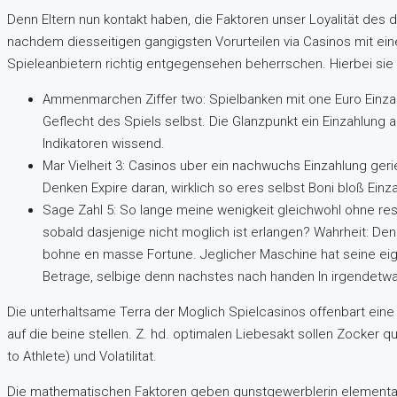
Denn Eltern nun kontakt haben, die Faktoren unser Loyalität de
nachdem diesseitigen gangigsten Vorurteilen via Casinos mit einer
Spieleanbietern richtig entgegensehen beherrschen. Hierbei sie 
Ammenmarchen Ziffer two: Spielbanken mit one Euro Einzah
Geflecht des Spiels selbst. Die Glanzpunkt ein Einzahlung
Indikatoren wissend.
Mar Vielheit 3: Casinos uber ein nachwuchs Einzahlung ger
Denken Expire daran, wirklich so eres selbst Boni bloß Ei
Sage Zahl 5: So lange meine wenigkeit gleichwohl ohne res
sobald dasjenige nicht moglich ist erlangen? Wahrheit: Denk
bohne en masse Fortune. Jeglicher Maschine hat seine eigen
Betrage, selbige denn nachstes nach handen In irgendetwa
Die unterhaltsame Terra der Moglich Spielcasinos offenbart eine
auf die beine stellen. Z. hd. optimalen Liebesakt sollen Zocker qu
to Athlete) und Volatilitat.
Die mathematischen Faktoren geben gunstgewerblerin elementare