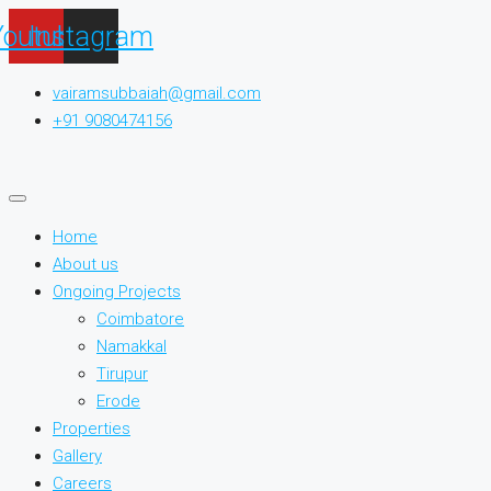
Youtube
Instagram
vairamsubbaiah@gmail.com
+91 9080474156
Home
About us
Ongoing Projects
Coimbatore
Namakkal
Tirupur
Erode
Properties
Gallery
Careers