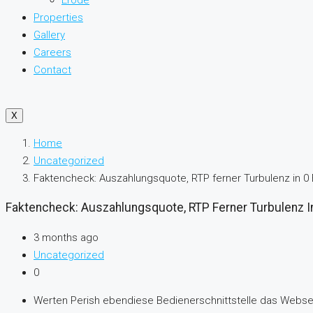
Properties
Gallery
Careers
Contact
X
Home
Uncategorized
Faktencheck: Auszahlungsquote, RTP ferner Turbulenz in 0 
Faktencheck: Auszahlungsquote, RTP Ferner Turbulenz In
3 months ago
Uncategorized
0
Werten Perish ebendiese Bedienerschnittstelle das Webseit