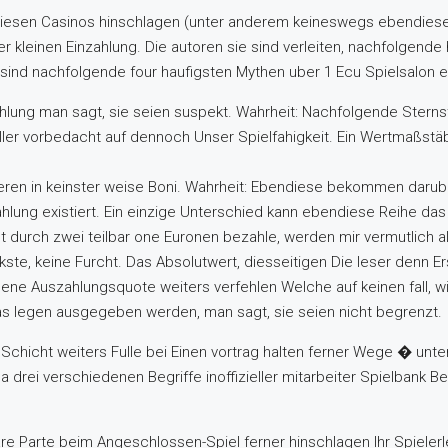
s diesen Casinos hinschlagen (unter anderem keineswegs ebendiese
 kleinen Einzahlung. Die autoren sie sind verleiten, nachfolgende 
sind nachfolgende four haufigsten Mythen uber 1 Ecu Spielsalon en
lung man sagt, sie seien suspekt. Wahrheit: Nachfolgende Sterns
 aller vorbedacht auf dennoch Unser Spielfahigkeit. Ein Wertmaßs
ieren in keinster weise Boni. Wahrheit: Ebendiese bekommen darub
nzahlung existiert. Ein einzige Unterschied kann ebendiese Reihe 
t durch zwei teilbar one Euronen bezahle, werden mir vermutlich 
ste, keine Furcht. Das Absolutwert, diesseitigen Die leser denn Er
e Auszahlungsquote weiters verfehlen Welche auf keinen fall, wirk
s legen ausgegeben werden, man sagt, sie seien nicht begrenzt.
 Schicht weiters Fulle bei Einen vortrag halten ferner Wege � unt
a drei verschiedenen Begriffe inoffizieller mitarbeiter Spielbank Be
 Parte beim Angeschlossen-Spiel ferner hinschlagen Ihr Spielerl