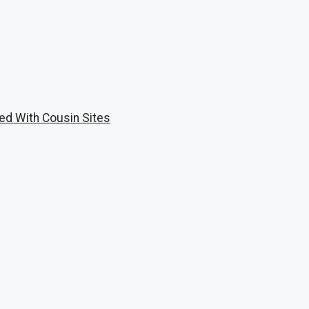
ed With Cousin Sites