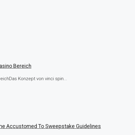
asino Bereich
eichDas Konzept von vinci spin...
come Accustomed To Sweepstake Guidelines