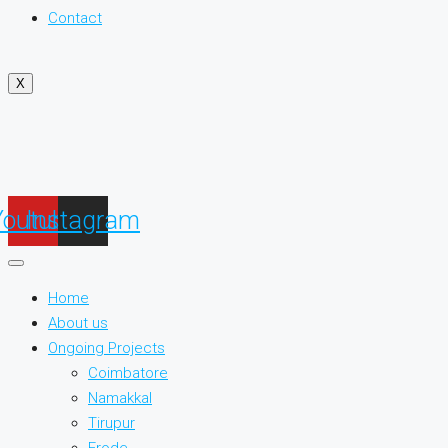
Contact
X
Youtube
Instagram
Home
About us
Ongoing Projects
Coimbatore
Namakkal
Tirupur
Erode