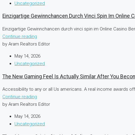
Uncategorized
Einzigartige Gewinnchancen Durch Vinci Spin Im Online C
Einzigartige Gewinnchancen durch vinci spin im Online Casino Ber
Continue reading
by Aram Realtors Editor
May 14, 2026
Uncategorized
The New Gaming Feel Is Actually Similar After You Be
Accessibility to any or all Us americans. A real income awards of
Continue reading
by Aram Realtors Editor
May 14, 2026
Uncategorized