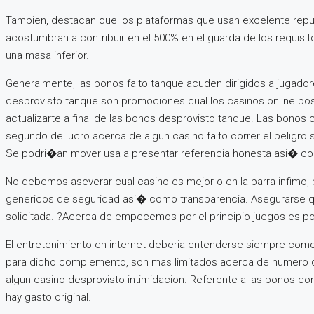
Tambien, destacan que los plataformas que usan excelente re
acostumbran a contribuir en el 500% en el guarda de los requisit
una masa inferior.
Generalmente, las bonos falto tanque acuden dirigidos a jugador
desprovisto tanque son promociones cual los casinos online poseen
actualizarte a final de las bonos desprovisto tanque. Las bonos
segundo de lucro acerca de algun casino falto correr el peligro
Se podri�an mover usa a presentar referencia honesta asi� como
No debemos aseverar cual casino es mejor o en la barra infimo,
genericos de seguridad asi� como transparencia. Asegurarse q
solicitada. ?Acerca de empecemos por el principio juegos es posi
El entretenimiento en internet deberia entenderse siempre como
para dicho complemento, son mas limitados acerca de numero desp
algun casino desprovisto intimidacion. Referente a las bonos c
hay gasto original.