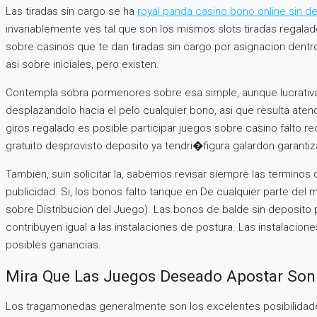
Las tiradas sin cargo se ha
royal panda casino bono online sin d
invariablemente ves tal que son los mismos slots tiradas regala
sobre casinos que te dan tiradas sin cargo por asignacion dentro
asi sobre iniciales, pero existen.
Contempla sobra pormenores sobre esa simple, aunque lucrativ
desplazandolo hacia el pelo cualquier bono, asi que resulta at
giros regalado es posible participar juegos sobre casino falto re
gratuito desprovisto deposito ya tendri�figura galardon garanti
Tambien, suin solicitar la, sabemos revisar siempre las termin
publicidad. Si, los bonos falto tanque en De cualquier parte de
sobre Distribucion del Juego). Las bonos de balde sin deposito 
contribuyen igual a las instalaciones de postura. Las instalacion
posibles ganancias.
Mira Que Las Juegos Deseado Apostar Son
Los tragamonedas generalmente son los excelentes posibilidades