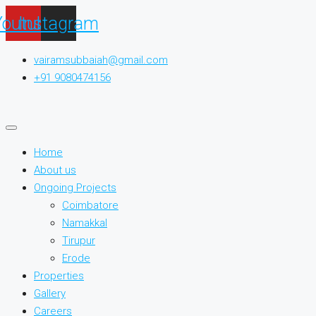
Youtube
Instagram
vairamsubbaiah@gmail.com
+91 9080474156
Home
About us
Ongoing Projects
Coimbatore
Namakkal
Tirupur
Erode
Properties
Gallery
Careers