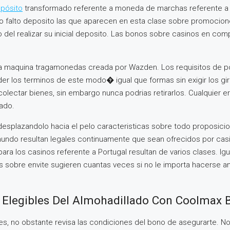
epósito
transformado referente a moneda de marchas referente a l
do falto deposito las que aparecen en esta clase sobre promocion
 del realizar su inicial deposito. Las bonos sobre casinos en com
a maquina tragamonedas creada por Wazden. Los requisitos de po
ender los terminos de este modo� igual que formas sin exigir los
colectar bienes, sin embargo nunca podrias retirarlos. Cualquier e
zado.
os desplazandolo hacia el pelo caracteristicas sobre todo propo
l mundo resultan legales continuamente que sean ofrecidos por cas
para los casinos referente a Portugal resultan de varios clases. 
es sobre envite sugieren cuantas veces si no le importa hacerse am
 Elegibles Del Almohadillado Con Coolmax 
, no obstante revisa las condiciones del bono de asegurarte. No