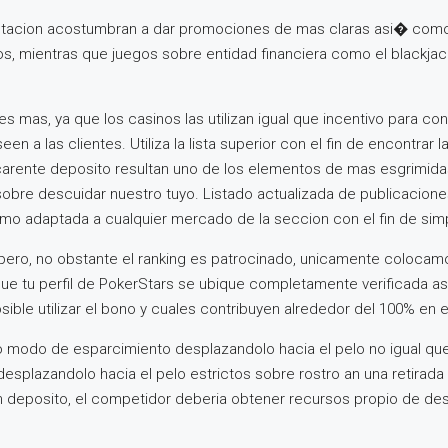
putacion acostumbran a dar promociones de mas claras asi� com
os, mientras que juegos sobre entidad financiera como el blackjack
es mas, ya que los casinos las utilizan igual que incentivo para 
 a las clientes. Utiliza la lista superior con el fin de encontrar l
 carente deposito resultan uno de los elementos de mas esgrimida
 sobre descuidar nuestro tuyo. Listado actualizada de publicacio
 adaptada a cualquier mercado de la seccion con el fin de simpl
 pero, no obstante el ranking es patrocinado, unicamente coloca
ue tu perfil de PokerStars se ubique completamente verificada 
ble utilizar el bono y cuales contribuyen alrededor del 100% en e
 modo de esparcimiento desplazandolo hacia el pelo no igual que 
lazandolo hacia el pelo estrictos sobre rostro an una retirada s
on deposito, el competidor deberia obtener recursos propio de de