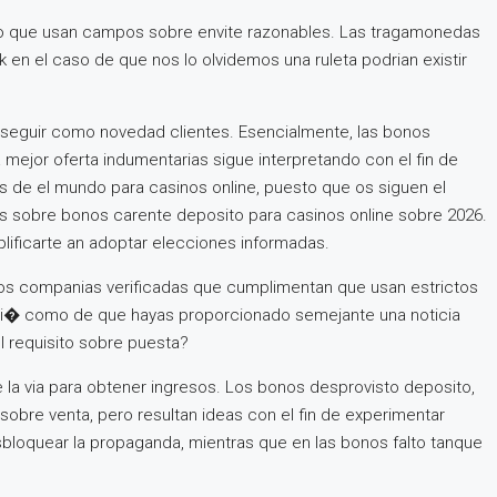
o que usan campos sobre envite razonables. Las tragamonedas
 en el caso de que nos lo olvidemos una ruleta podrian existir
conseguir como novedad clientes. Esencialmente, las bonos
a mejor oferta indumentarias sigue interpretando con el fin de
s de el mundo para casinos online, puesto que os siguen el
nes sobre bonos carente deposito para casinos online sobre 2026.
ificarte an adoptar elecciones informadas.
mos companias verificadas que cumplimentan que usan estrictos
asi� como de que hayas proporcionado semejante una noticia
l requisito sobre puesta?
la via para obtener ingresos. Los bonos desprovisto deposito,
obre venta, pero resultan ideas con el fin de experimentar
sbloquear la propaganda, mientras que en las bonos falto tanque