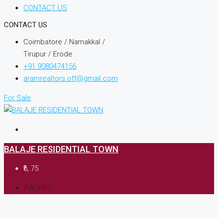
CONTACT US
CONTACT US
Coimbatore / Namakkal /
Tirupur / Erode
+91 9080474156
aramrealtors.off@gmail.com
For Sale
BALAJE RESIDENTIAL TOWN
₹6,.75
7 ACRES