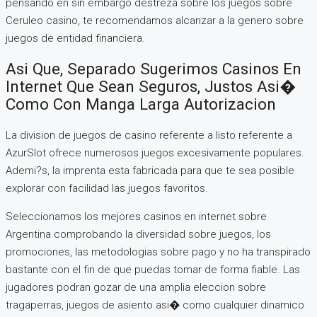
pensando en sin embargo destreza sobre los juegos sobre
Ceruleo casino, te recomendamos alcanzar a la genero sobre
juegos de entidad financiera.
Asi Que, Separado Sugerimos Casinos En
Internet Que Sean Seguros, Justos Asi�
Como Con Manga Larga Autorizacion
La division de juegos de casino referente a listo referente a
AzurSlot ofrece numerosos juegos excesivamente populares.
Ademi?s, la imprenta esta fabricada para que te sea posible
explorar con facilidad las juegos favoritos.
Seleccionamos los mejores casinos en internet sobre
Argentina comprobando la diversidad sobre juegos, los
promociones, las metodologias sobre pago y no ha transpirado
bastante con el fin de que puedas tomar de forma fiable. Las
jugadores podran gozar de una amplia eleccion sobre
tragaperras, juegos de asiento asi� como cualquier dinamico