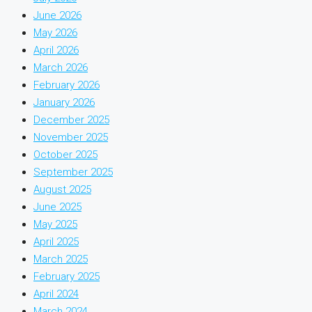
June 2026
May 2026
April 2026
March 2026
February 2026
January 2026
December 2025
November 2025
October 2025
September 2025
August 2025
June 2025
May 2025
April 2025
March 2025
February 2025
April 2024
March 2024