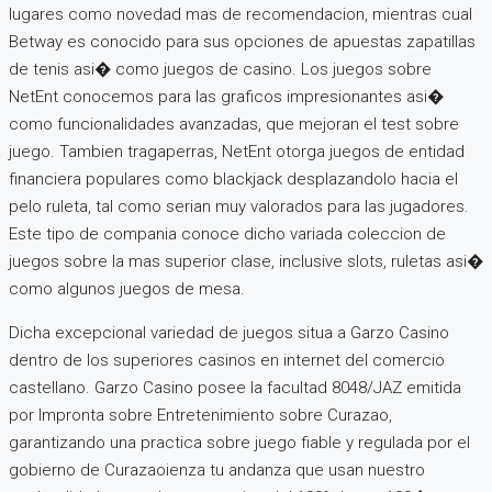
lugares como novedad mas de recomendacion, mientras cual
Betway es conocido para sus opciones de apuestas zapatillas
de tenis asi� como juegos de casino. Los juegos sobre
NetEnt conocemos para las graficos impresionantes asi�
como funcionalidades avanzadas, que mejoran el test sobre
juego. Tambien tragaperras, NetEnt otorga juegos de entidad
financiera populares como blackjack desplazandolo hacia el
pelo ruleta, tal como serian muy valorados para las jugadores.
Este tipo de compania conoce dicho variada coleccion de
juegos sobre la mas superior clase, inclusive slots, ruletas asi�
como algunos juegos de mesa.
Dicha excepcional variedad de juegos situa a Garzo Casino
dentro de los superiores casinos en internet del comercio
castellano. Garzo Casino posee la facultad 8048/JAZ emitida
por Impronta sobre Entretenimiento sobre Curazao,
garantizando una practica sobre juego fiable y regulada por el
gobierno de Curazaoienza tu andanza que usan nuestro