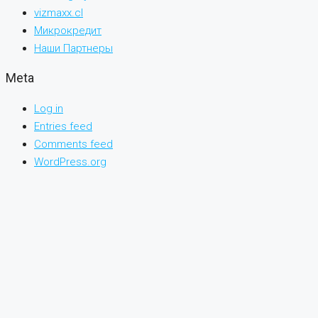
vizmaxx.cl
Микрокредит
Наши Партнеры
Meta
Log in
Entries feed
Comments feed
WordPress.org