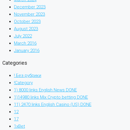
December 2023
November 2023
October 2023
August 2023
July 2022
March 2016
January 2016
Categories
! Без рубрики
!Category
1) 8000 links English News DONE
1)14980 links Mix Crypto betting DONE
11) 2470 links English Casino (US) DONE
12
17
1xBet