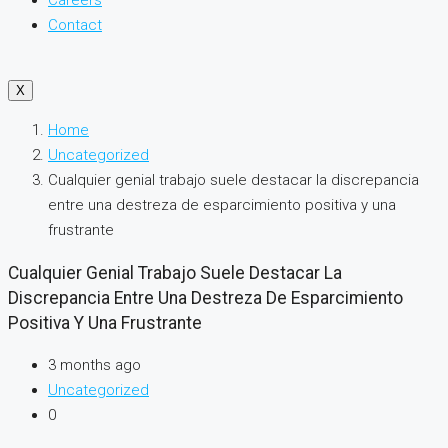
Careers
Contact
X
Home
Uncategorized
Cualquier genial trabajo suele destacar la discrepancia
entre una destreza de esparcimiento positiva y una
frustrante
Cualquier Genial Trabajo Suele Destacar La
Discrepancia Entre Una Destreza De Esparcimiento
Positiva Y Una Frustrante
3 months ago
Uncategorized
0