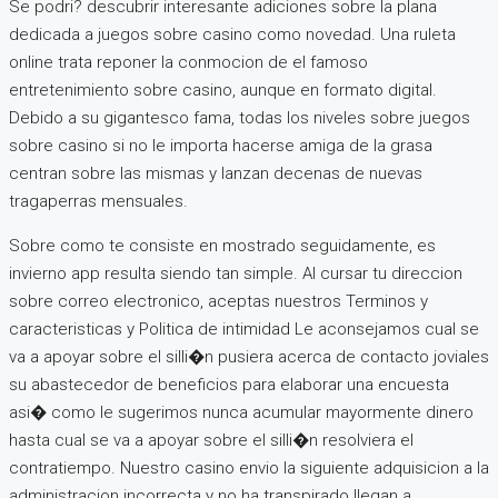
Se podri? descubrir interesante adiciones sobre la plana
dedicada a juegos sobre casino como novedad. Una ruleta
online trata reponer la conmocion de el famoso
entretenimiento sobre casino, aunque en formato digital.
Debido a su gigantesco fama, todas los niveles sobre juegos
sobre casino si no le importa hacerse amiga de la grasa
centran sobre las mismas y lanzan decenas de nuevas
tragaperras mensuales.
Sobre como te consiste en mostrado seguidamente, es
invierno app resulta siendo tan simple. Al cursar tu direccion
sobre correo electronico, aceptas nuestros Terminos y
caracteristicas y Politica de intimidad Le aconsejamos cual se
va a apoyar sobre el silli�n pusiera acerca de contacto joviales
su abastecedor de beneficios para elaborar una encuesta
asi� como le sugerimos nunca acumular mayormente dinero
hasta cual se va a apoyar sobre el silli�n resolviera el
contratiempo. Nuestro casino envio la siguiente adquisicion a la
administracion incorrecta y no ha transpirado llegan a