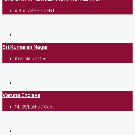
₹6,.45/LAKHS / CENT
Sri Kumaran Nagar
₹3.6/Lakhs / Cent
Varuna Enclave
₹14,.25/Lakhs / Cent