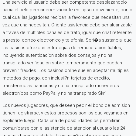
Una servicio al usuario debe ser competente desplazandolo
hacia el pelo permanecer vacante en lapso conveniente, por lo
cual cual las jugadores reciban la favorece que necesitan una
vez que una necesitan. Oriente asistencia debe ser alcanzable
a traves de multiples canales de trato, igual que chat referente
a presto, correo electronico y telefonia. Seri�a sustancial que
las casinos ofrezcan estrategias de remuneracion fiables,
incluyendo autenticacion sobre dos consejos y no ha
transpirado verificacion sobre temperamento que puedan
prevenir fraudes. Los casinos online suelen aceptar multiples
metodos de pago, con inclusii?n tarjetas de credito,
transferencias bancarias y no ha transpirado monederos
electronicos como PayPal y no ha transpirado Skrill.
Los nuevos jugadores, que deseen pedir el bono de admision
tienen registrarse, y estos procesos son los que vayamos en
explicarte luego. Cada una de posibilidades os permitiran
comunicarse con el asistencia de atencion al usuario las 24
muchas horas de el data. La variacii?n sobre juegos sobre