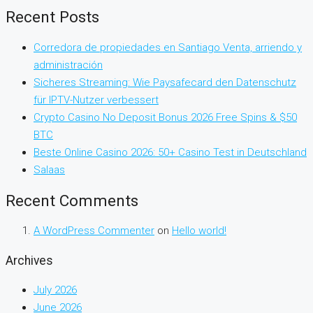
Recent Posts
Corredora de propiedades en Santiago Venta, arriendo y
administración
Sicheres Streaming: Wie Paysafecard den Datenschutz
für IPTV-Nutzer verbessert
Crypto Casino No Deposit Bonus 2026 Free Spins & $50
BTC
Beste Online Casino 2026: 50+ Casino Test in Deutschland
Salaas
Recent Comments
A WordPress Commenter
on
Hello world!
Archives
July 2026
June 2026