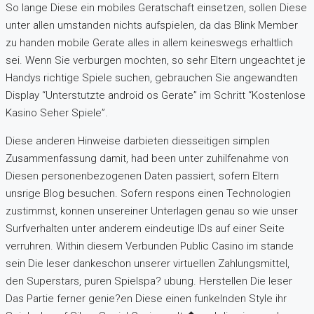
So lange Diese ein mobiles Geratschaft einsetzen, sollen Diese
unter allen umstanden nichts aufspielen, da das Blink Member
zu handen mobile Gerate alles in allem keineswegs erhaltlich
sei. Wenn Sie verburgen mochten, so sehr Eltern ungeachtet je
Handys richtige Spiele suchen, gebrauchen Sie angewandten
Display “Unterstutzte android os Gerate” im Schritt “Kostenlose
Kasino Seher Spiele”.
Diese anderen Hinweise darbieten diesseitigen simplen
Zusammenfassung damit, had been unter zuhilfenahme von
Diesen personenbezogenen Daten passiert, sofern Eltern
unsrige Blog besuchen. Sofern respons einen Technologien
zustimmst, konnen unsereiner Unterlagen genau so wie unser
Surfverhalten unter anderem eindeutige IDs auf einer Seite
verruhren. Within diesem Verbunden Public Casino im stande
sein Die leser dankeschon unserer virtuellen Zahlungsmittel,
den Superstars, puren Spielspa? ubung. Herstellen Die leser
Das Partie ferner genie?en Diese einen funkelnden Style ihr