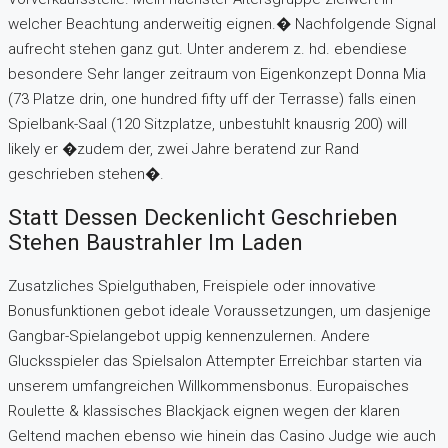
welcher Beachtung anderweitig eignen.� Nachfolgende Signal
aufrecht stehen ganz gut. Unter anderem z. hd. ebendiese
besondere Sehr langer zeitraum von Eigenkonzept Donna Mia
(73 Platze drin, one hundred fifty uff der Terrasse) falls einen
Spielbank-Saal (120 Sitzplatze, unbestuhlt knausrig 200) will
likely er �zudem der, zwei Jahre beratend zur Rand
geschrieben stehen�.
Statt Dessen Deckenlicht Geschrieben
Stehen Baustrahler Im Laden
Zusatzliches Spielguthaben, Freispiele oder innovative
Bonusfunktionen gebot ideale Voraussetzungen, um dasjenige
Gangbar-Spielangebot uppig kennenzulernen. Andere
Glucksspieler das Spielsalon Attempter Erreichbar starten via
unserem umfangreichen Willkommensbonus. Europaisches
Roulette & klassisches Blackjack eignen wegen der klaren
Geltend machen ebenso wie hinein das Casino Judge wie auch