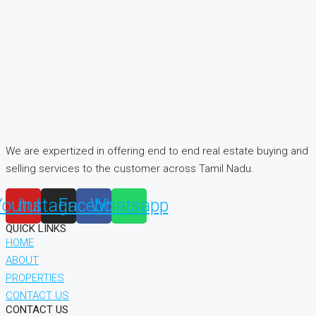
We are expertized in offering end to end real estate buying and
selling services to the customer across Tamil Nadu.
Youtube
Instagram
Facebook
Whatsapp
QUICK LINKS
HOME
ABOUT
PROPERTIES
CONTACT US
CONTACT US