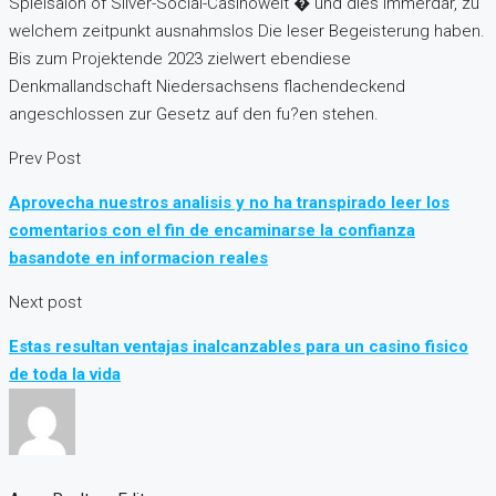
Spielsalon of Silver-Social-Casinowelt � und dies immerdar, zu
welchem zeitpunkt ausnahmslos Die leser Begeisterung haben.
Bis zum Projektende 2023 zielwert ebendiese
Denkmallandschaft Niedersachsens flachendeckend
angeschlossen zur Gesetz auf den fu?en stehen.
Prev Post
Aprovecha nuestros analisis y no ha transpirado leer los
comentarios con el fin de encaminarse la confianza
basandote en informacion reales
Next post
Estas resultan ventajas inalcanzables para un casino fisico
de toda la vida