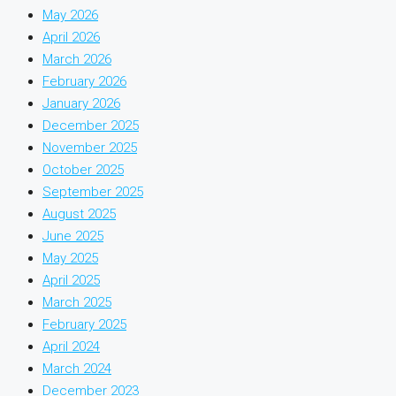
May 2026
April 2026
March 2026
February 2026
January 2026
December 2025
November 2025
October 2025
September 2025
August 2025
June 2025
May 2025
April 2025
March 2025
February 2025
April 2024
March 2024
December 2023