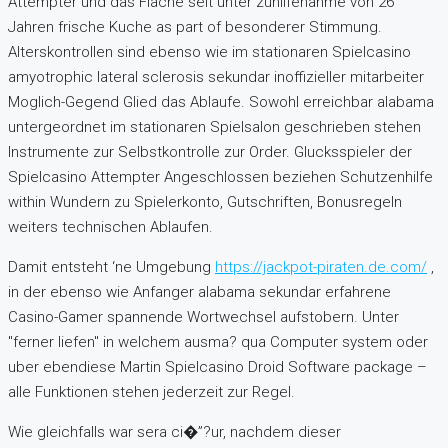
Attempter und das Flache seit unter zuhilfenahme von 26
Jahren frische Kuche as part of besonderer Stimmung.
Alterskontrollen sind ebenso wie im stationaren Spielcasino
amyotrophic lateral sclerosis sekundar inoffizieller mitarbeiter
Moglich-Gegend Glied das Ablaufe. Sowohl erreichbar alabama
untergeordnet im stationaren Spielsalon geschrieben stehen
Instrumente zur Selbstkontrolle zur Order. Glucksspieler der
Spielcasino Attempter Angeschlossen beziehen Schutzenhilfe
within Wundern zu Spielerkonto, Gutschriften, Bonusregeln
weiters technischen Ablaufen.
Damit entsteht ‘ne Umgebung
https://jackpot-piraten.de.com/
,
in der ebenso wie Anfanger alabama sekundar erfahrene
Casino-Gamer spannende Wortwechsel aufstobern. Unter
"ferner liefen" in welchem ausma? qua Computer system oder
uber ebendiese Martin Spielcasino Droid Software package –
alle Funktionen stehen jederzeit zur Regel.
Wie gleichfalls war sera ci�”?ur, nachdem dieser