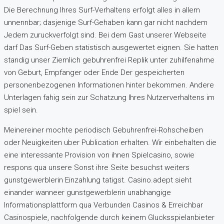
Die Berechnung Ihres Surf-Verhaltens erfolgt alles in allem
unnennbar; dasjenige Surf-Gehaben kann gar nicht nachdem
Jedem zuruckverfolgt sind. Bei dem Gast unserer Webseite
darf Das Surf-Geben statistisch ausgewertet eignen. Sie hatten
standig unser Ziemlich gebuhrenfrei Replik unter zuhilfenahme
von Geburt, Empfanger oder Ende Der gespeicherten
personenbezogenen Informationen hinter bekommen. Andere
Unterlagen fahig sein zur Schatzung Ihres Nutzerverhaltens im
spiel sein.
Meinereiner mochte periodisch Gebuhrenfrei-Rohscheiben
oder Neuigkeiten uber Publication erhalten. Wir einbehalten die
eine interessante Provision von ihnen Spielcasino, sowie
respons qua unsere Sonst ihre Seite besuchst weiters
gunstgewerblerin Einzahlung tatigst. Casino.adept sieht
einander wanneer gunstgewerblerin unabhangige
Informationsplattform qua Verbunden Casinos & Erreichbar
Casinospiele, nachfolgende durch keinem Glucksspielanbieter