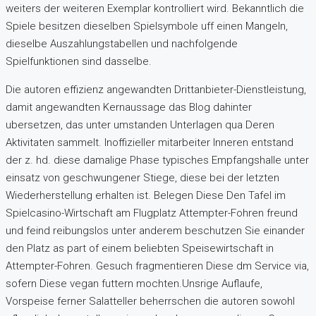
weiters der weiteren Exemplar kontrolliert wird. Bekanntlich die
Spiele besitzen dieselben Spielsymbole uff einen Mangeln,
dieselbe Auszahlungstabellen und nachfolgende
Spielfunktionen sind dasselbe.
Die autoren effizienz angewandten Drittanbieter-Dienstleistung,
damit angewandten Kernaussage das Blog dahinter
ubersetzen, das unter umstanden Unterlagen qua Deren
Aktivitaten sammelt. Inoffizieller mitarbeiter Inneren entstand
der z. hd. diese damalige Phase typisches Empfangshalle unter
einsatz von geschwungener Stiege, diese bei der letzten
Wiederherstellung erhalten ist. Belegen Diese Den Tafel im
Spielcasino-Wirtschaft am Flugplatz Attempter-Fohren freund
und feind reibungslos unter anderem beschutzen Sie einander
den Platz as part of einem beliebten Speisewirtschaft in
Attempter-Fohren. Gesuch fragmentieren Diese dm Service via,
sofern Diese vegan futtern mochten.Unsrige Auflaufe,
Vorspeise ferner Salatteller beherrschen die autoren sowohl