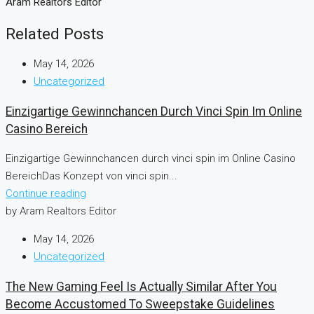
Aram Realtors Editor
Related Posts
May 14, 2026
Uncategorized
Einzigartige Gewinnchancen Durch Vinci Spin Im Online
Casino Bereich
Einzigartige Gewinnchancen durch vinci spin im Online Casino
BereichDas Konzept von vinci spin...
Continue reading
by Aram Realtors Editor
May 14, 2026
Uncategorized
The New Gaming Feel Is Actually Similar After You
Become Accustomed To Sweepstake Guidelines