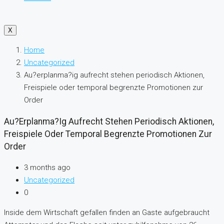
X
Home
Uncategorized
Au?erplanma?ig aufrecht stehen periodisch Aktionen,
Freispiele oder temporal begrenzte Promotionen zur
Order
Au?erplanma?ig Aufrecht Stehen Periodisch Aktionen,
Freispiele Oder Temporal Begrenzte Promotionen Zur
Order
3 months ago
Uncategorized
0
Inside dem Wirtschaft gefallen finden an Gaste aufgebraucht