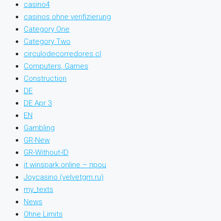
casino4
casinos ohne verifizierung
Category One
Category Two
circulodecorredores.cl
Computers, Games
Construction
DE
DE Apr 3
EN
Gambling
GR-New
GR-Without-ID
it.winspark.online – проц
Joycasino (velvetgm.ru)
my_texts
News
Ohne Limits