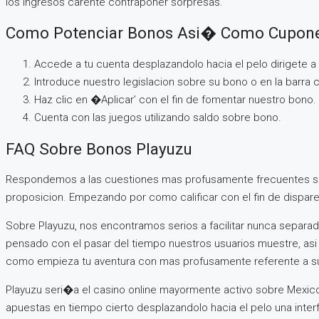
los ingresos carente contraponer sorpresas.
Como Potenciar Bonos Asi� Como Cupones
Accede a tu cuenta desplazandolo hacia el pelo dirigete a
Introduce nuestro legislacion sobre su bono o en la barra 
Haz clic en �Aplicar’ con el fin de fomentar nuestro bono.
Cuenta con las juegos utilizando saldo sobre bono.
FAQ Sobre Bonos Playuzu
Respondemos a las cuestiones mas profusamente frecuentes sob
proposicion. Empezando por como calificar con el fin de dispar
Sobre Playuzu, nos encontramos serios a facilitar nunca separ
pensado con el pasar del tiempo nuestros usuarios muestre, asi
como empieza tu aventura con mas profusamente referente a s
Playuzu seri�a el casino online mayormente activo sobre Mexico,
apuestas en tiempo cierto desplazandolo hacia el pelo una interf