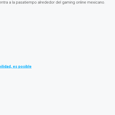
ntra a la pasatiempo alrededor del gaming online mexicano.
lidad, es posible