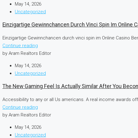
May 14, 2026
Uncategorized
Einzigartige Gewinnchancen Durch Vinci Spin Im Online C
Einzigartige Gewinnchancen durch vinci spin im Online Casino Ber
Continue reading
by Aram Realtors Editor
May 14, 2026
Uncategorized
The New Gaming Feel Is Actually Similar After You Be
Accessibility to any or all Us americans. A real income awards of
Continue reading
by Aram Realtors Editor
May 14, 2026
Uncategorized