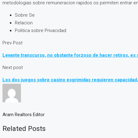
metodologias sobre remuneracion rapidos os permiten entrar en
Sobre Se
Relacion
Politica sobre Privacidad
Prev Post
Levante transcurso, no obstante forzoso de hacer retiros, e
Next post
Los dos juegos sobre casino esgrimidas requieren capacidad,
Aram Realtors Editor
Related Posts