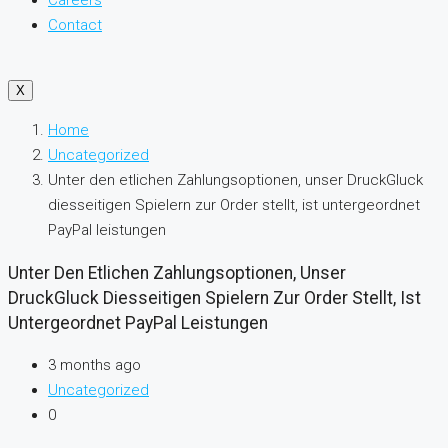
Careers
Contact
X
Home
Uncategorized
Unter den etlichen Zahlungsoptionen, unser DruckGluck
diesseitigen Spielern zur Order stellt, ist untergeordnet
PayPal leistungen
Unter Den Etlichen Zahlungsoptionen, Unser
DruckGluck Diesseitigen Spielern Zur Order Stellt, Ist
Untergeordnet PayPal Leistungen
3 months ago
Uncategorized
0