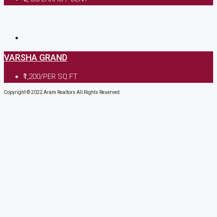
VARSHA GRAND
₹1,200/PER SQ.FT
Copyright © 2022 Aram Realtors All Rights Reserved.
Enquiry Form
Please enable JavaScript in your browser to complete this f
Name
*
Mobile no.
*
Email
Location
*
Sub