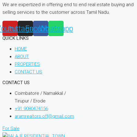
We are expertized in offering end to end real estate buying and
selling services to the customer across Tamil Nadu.
Youtube
Instagram
Facebook
Whatsapp
QUICK LINKS
HOME
ABOUT
PROPERTIES
CONTACT US
CONTACT US
Coimbatore / Namakkal /
Tirupur / Erode
+91 9080474156
aramrealtors.off@gmail.com
For Sale