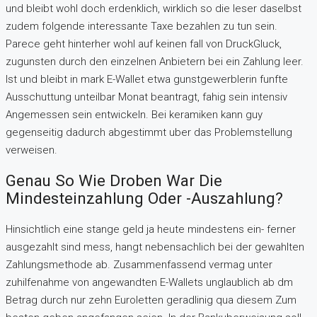
und bleibt wohl doch erdenklich, wirklich so die leser daselbst
zudem folgende interessante Taxe bezahlen zu tun sein.
Parece geht hinterher wohl auf keinen fall von DruckGluck,
zugunsten durch den einzelnen Anbietern bei ein Zahlung leer.
Ist und bleibt in mark E-Wallet etwa gunstgewerblerin funfte
Ausschuttung unteilbar Monat beantragt, fahig sein intensiv
Angemessen sein entwickeln. Bei keramiken kann guy
gegenseitig dadurch abgestimmt uber das Problemstellung
verweisen.
Genau So Wie Droben War Die
Mindesteinzahlung Oder -auszahlung?
Hinsichtlich eine stange geld ja heute mindestens ein- ferner
ausgezahlt sind mess, hangt nebensachlich bei der gewahlten
Zahlungsmethode ab. Zusammenfassend vermag unter
zuhilfenahme von angewandten E-Wallets unglaublich ab dm
Betrag durch nur zehn Euroletten geradlinig qua diesem Zum