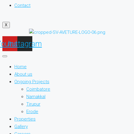
Contact
X
Youtube
Instagram
Home
About us
Ongoing Projects
Coimbatore
Namakkal
Tirupur
Erode
Properties
Gallery