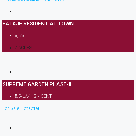
BALAJE RESIDENTIAL TOWN
₹6,.75
7 ACRES
SUPREME GARDEN PHASE-II
₹5.5/LAKHS / CENT
For Sale
Hot Offer