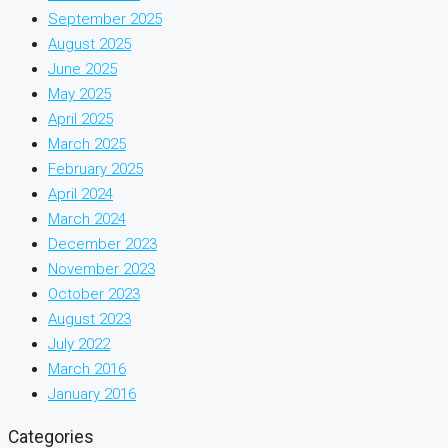
September 2025
August 2025
June 2025
May 2025
April 2025
March 2025
February 2025
April 2024
March 2024
December 2023
November 2023
October 2023
August 2023
July 2022
March 2016
January 2016
Categories