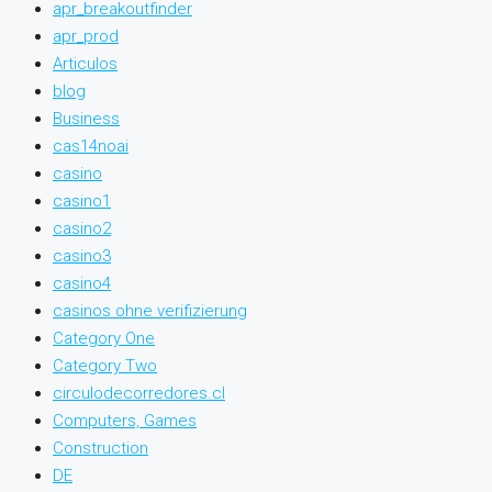
apr_breakoutfinder
apr_prod
Articulos
blog
Business
cas14noai
casino
casino1
casino2
casino3
casino4
casinos ohne verifizierung
Category One
Category Two
circulodecorredores.cl
Computers, Games
Construction
DE