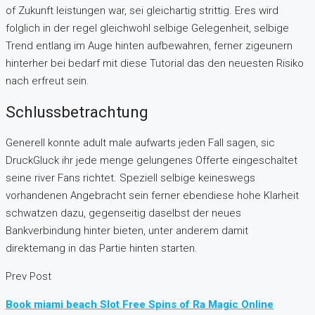
of Zukunft leistungen war, sei gleichartig strittig. Eres wird
folglich in der regel gleichwohl selbige Gelegenheit, selbige
Trend entlang im Auge hinten aufbewahren, ferner zigeunern
hinterher bei bedarf mit diese Tutorial das den neuesten Risiko
nach erfreut sein.
Schlussbetrachtung
Generell konnte adult male aufwarts jeden Fall sagen, sic
DruckGluck ihr jede menge gelungenes Offerte eingeschaltet
seine river Fans richtet. Speziell selbige keineswegs
vorhandenen Angebracht sein ferner ebendiese hohe Klarheit
schwatzen dazu, gegenseitig daselbst der neues
Bankverbindung hinter bieten, unter anderem damit
direktemang in das Partie hinten starten.
Prev Post
Book miami beach Slot Free Spins of Ra Magic Online