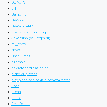
DE Apr 3
EN
Gambling
GR-New
GR-Without-ID
it.winspark.online – проц
Joycasino (velvetgm.ru)
my_texts
News
Ohne Limits
ozempic
paysafecard-casino-ch
pinko-kz.platona
play.pinco-casinokk.in.netkazakhstan
Post
press
public
Real Estate