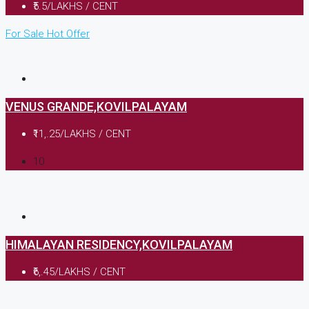
₹5.5/LAKHS / CENT
For Sale
Hot Offer
VENUS GRANDE,KOVILPALAYAM
₹11,.25/LAKHS / CENT
10
HIMALAYAN RESIDENCY,KOVILPALAYAM
₹6,.45/LAKHS / CENT