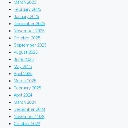
March 2026
February 2026
January 2026
December 2025
November 2025
October 2025
September 2025
August 2025
June 2025
May 2025
April 2025
March 2025
February 2025
April 2024
March 2024
December 2023
November 2023
October 2023