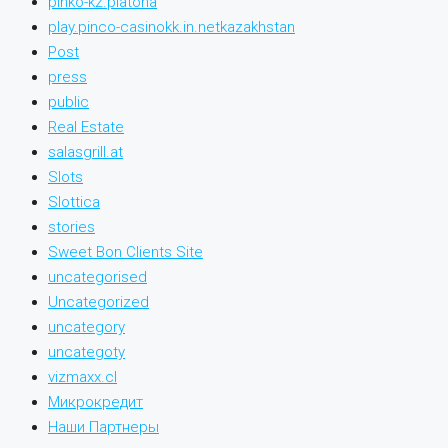
pinko-kz.platona
play.pinco-casinokk.in.netkazakhstan
Post
press
public
Real Estate
salasgrill.at
Slots
Slottica
stories
Sweet Bon Clients Site
uncategorised
Uncategorized
uncategory
uncategoty
vizmaxx.cl
Микрокредит
Наши Партнеры