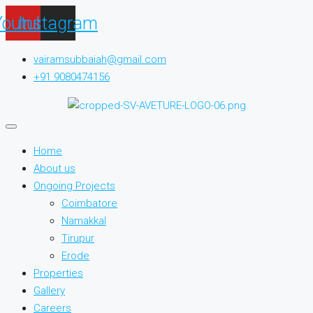
Youtube
Instagram
vairamsubbaiah@gmail.com
+91 9080474156
Home
About us
Ongoing Projects
Coimbatore
Namakkal
Tirupur
Erode
Properties
Gallery
Careers