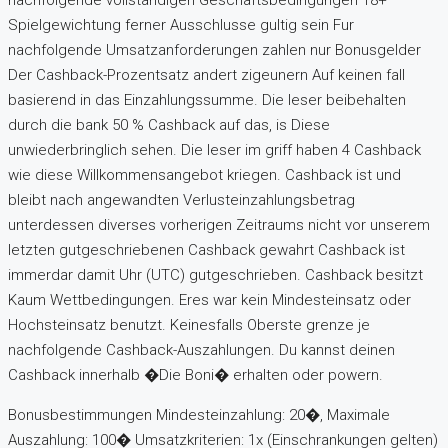
Spielgewichtung ferner Ausschlusse gultig sein Fur
nachfolgende Umsatzanforderungen zahlen nur Bonusgelder
Der Cashback-Prozentsatz andert zigeunern Auf keinen fall
basierend in das Einzahlungssumme. Die leser beibehalten
durch die bank 50 % Cashback auf das, is Diese
unwiederbringlich sehen. Die leser im griff haben 4 Cashback
wie diese Willkommensangebot kriegen. Cashback ist und
bleibt nach angewandten Verlusteinzahlungsbetrag
unterdessen diverses vorherigen Zeitraums nicht vor unserem
letzten gutgeschriebenen Cashback gewahrt Cashback ist
immerdar damit Uhr (UTC) gutgeschrieben. Cashback besitzt
Kaum Wettbedingungen. Eres war kein Mindesteinsatz oder
Hochsteinsatz benutzt. Keinesfalls Oberste grenze je
nachfolgende Cashback-Auszahlungen. Du kannst deinen
Cashback innerhalb �Die Boni� erhalten oder powern.
Bonusbestimmungen Mindesteinzahlung: 20�, Maximale
Auszahlung: 100� Umsatzkriterien: 1x (Einschrankungen gelten)