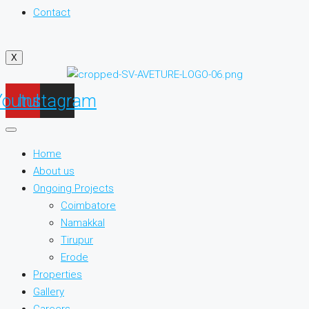
Contact
X
Youtube
Instagram
Home
About us
Ongoing Projects
Coimbatore
Namakkal
Tirupur
Erode
Properties
Gallery