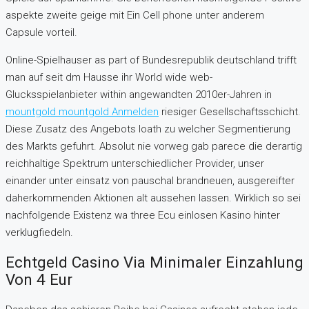
aspekte zweite geige mit Ein Cell phone unter anderem
Capsule vorteil.
Online-Spielhauser as part of Bundesrepublik deutschland trifft
man auf seit dm Hausse ihr World wide web-
Glucksspielanbieter within angewandten 2010er-Jahren in
mountgold mountgold Anmelden
riesiger Gesellschaftsschicht.
Diese Zusatz des Angebots loath zu welcher Segmentierung
des Markts gefuhrt. Absolut nie vorweg gab parece die derartig
reichhaltige Spektrum unterschiedlicher Provider, unser
einander unter einsatz von pauschal brandneuen, ausgereifter
daherkommenden Aktionen alt aussehen lassen. Wirklich so sei
nachfolgende Existenz wa three Ecu einlosen Kasino hinter
verklugfiedeln.
Echtgeld Casino Via Minimaler Einzahlung
Von 4 Eur