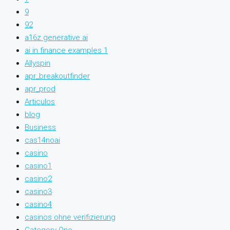
9
92
a16z generative ai
ai in finance examples 1
Allyspin
apr_breakoutfinder
apr_prod
Articulos
blog
Business
cas14noai
casino
casino1
casino2
casino3
casino4
casinos ohne verifizierung
Category One