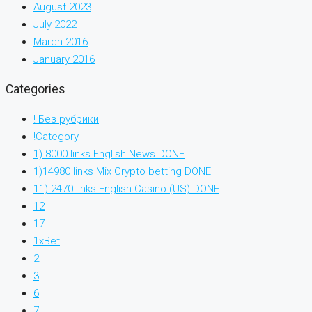
August 2023
July 2022
March 2016
January 2016
Categories
! Без рубрики
!Category
1) 8000 links English News DONE
1)14980 links Mix Crypto betting DONE
11) 2470 links English Casino (US) DONE
12
17
1xBet
2
3
6
7