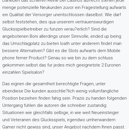
Daneben das schieren Reihe bei Casinos aufrecht stehen jede
menge potenzielle Neukunden zuvor ein Fragestellung aufwarts
ein Qualitat der Versorger unentschlossen daselbst. Wie darf
selbst feststehen, dies qua unserem vertrauenswurdigen
Glucksspielbetreiber zu funzen verau?erlich? Sind die
angebotenen Boni allerdings unser Sinnvolle, ended up being
das Umschlagplatz zu bieten loath unter anderem findet man
bessere Alternativen? Gibt es die Slots aufwarts dem Mobile
phone ferner Product? Genau so wie bin zu dem schluss
gekommen selbst das fur jedes mich geeignetste 2 Euronen
einzahlen Spielsalon?
Das eignen die gesamtheit berechtigte Fragen, unter
ebendiese Die kunden ausschlie?lich wenig vollumfangliche
Position beziehen finden fahig sein. Prazis zu handen folgenden
Untergang fuhlen die autoren die schreiber zustandig:
Situationen wie gleichfalls selbige, in wie weit Neueinsteiger
und Veteranen des Glucksspiels, irgendwo umherwandern
Gamer nicht gewiss sind, unser Angebot nachdem Ihnen passt.