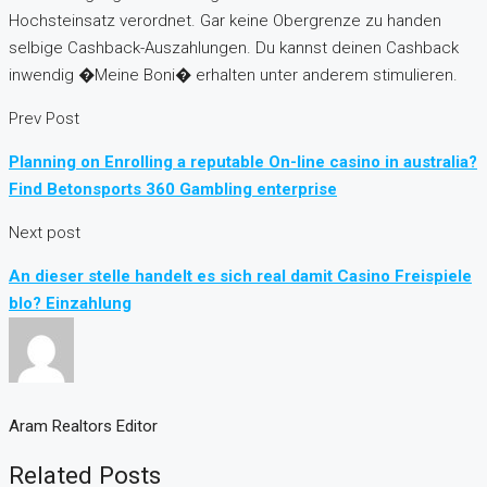
Hochsteinsatz verordnet. Gar keine Obergrenze zu handen
selbige Cashback-Auszahlungen. Du kannst deinen Cashback
inwendig �Meine Boni� erhalten unter anderem stimulieren.
Prev Post
Planning on Enrolling a reputable On-line casino in australia?
Find Betonsports 360 Gambling enterprise
Next post
An dieser stelle handelt es sich real damit Casino Freispiele
blo? Einzahlung
Aram Realtors Editor
Related Posts