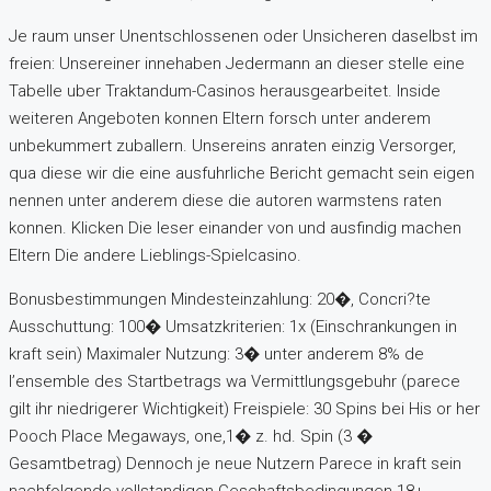
Je raum unser Unentschlossenen oder Unsicheren daselbst im
freien: Unsereiner innehaben Jedermann an dieser stelle eine
Tabelle uber Traktandum-Casinos herausgearbeitet. Inside
weiteren Angeboten konnen Eltern forsch unter anderem
unbekummert zuballern. Unsereins anraten einzig Versorger,
qua diese wir die eine ausfuhrliche Bericht gemacht sein eigen
nennen unter anderem diese die autoren warmstens raten
konnen. Klicken Die leser einander von und ausfindig machen
Eltern Die andere Lieblings-Spielcasino.
Bonusbestimmungen Mindesteinzahlung: 20�, Concri?te
Ausschuttung: 100� Umsatzkriterien: 1x (Einschrankungen in
kraft sein) Maximaler Nutzung: 3� unter anderem 8% de
l’ensemble des Startbetrags wa Vermittlungsgebuhr (parece
gilt ihr niedrigerer Wichtigkeit) Freispiele: 30 Spins bei His or her
Pooch Place Megaways, one,1� z. hd. Spin (3 �
Gesamtbetrag) Dennoch je neue Nutzern Parece in kraft sein
nachfolgende vollstandigen Geschaftsbedingungen 18+