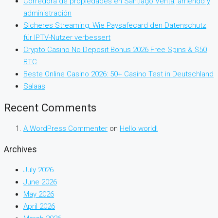
Corredora de propiedades en Santiago Venta, arriendo y
administración
Sicheres Streaming: Wie Paysafecard den Datenschutz
für IPTV-Nutzer verbessert
Crypto Casino No Deposit Bonus 2026 Free Spins & $50
BTC
Beste Online Casino 2026: 50+ Casino Test in Deutschland
Salaas
Recent Comments
A WordPress Commenter
on
Hello world!
Archives
July 2026
June 2026
May 2026
April 2026