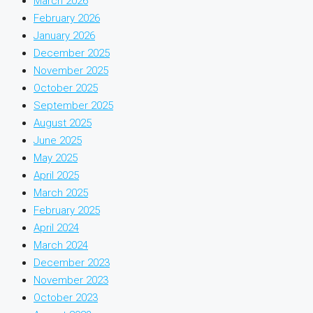
March 2026
February 2026
January 2026
December 2025
November 2025
October 2025
September 2025
August 2025
June 2025
May 2025
April 2025
March 2025
February 2025
April 2024
March 2024
December 2023
November 2023
October 2023