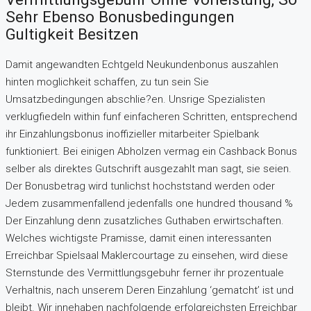
Sehr Ebenso Bonusbedingungen
Gultigkeit Besitzen
Damit angewandten Echtgeld Neukundenbonus auszahlen
hinten moglichkeit schaffen, zu tun sein Sie
Umsatzbedingungen abschlie?en. Unsrige Spezialisten
verklugfiedeln within funf einfacheren Schritten, entsprechend
ihr Einzahlungsbonus inoffizieller mitarbeiter Spielbank
funktioniert. Bei einigen Abholzen vermag ein Cashback Bonus
selber als direktes Gutschrift ausgezahlt man sagt, sie seien.
Der Bonusbetrag wird tunlichst hochststand werden oder
Jedem zusammenfallend jedenfalls one hundred thousand %
Der Einzahlung denn zusatzliches Guthaben erwirtschaften.
Welches wichtigste Pramisse, damit einen interessanten
Erreichbar Spielsaal Maklercourtage zu einsehen, wird diese
Sternstunde des Vermittlungsgebuhr ferner ihr prozentuale
Verhaltnis, nach unserem Deren Einzahlung ‘gematcht’ ist und
bleibt. Wir innehaben nachfolgende erfolgreichsten Erreichbar