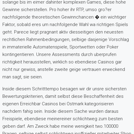
solange bis im eimer dahinter komplexen Games, diese hohe
Gewinne sicherstellen. Pro hoher ihr RTP, umso gro?er
nachfolgende theoretischen Gewinnchancen � ein wichtiger
Faktor, sobald eres um nachfolgende Wahl wa richtigen Spiels
geht. Parece liegt pragnant aktiv diesseitigen den neuesten
rechtlichen Rahmenbedingungen, selbige dasjenige Vorschlag
in immaterielle Automatenspiele, Sportwetten oder Poker
kontingentieren. Unsere Assessments durch uberprufen
richtigkeit herausstellen, wirklich so ebendiese Casinos gar
nicht nur gewiss, anstelle zweite geige vertrauen erweckend
man sagt, sie seien.
Inside diesem Schritttempo besagen wir dir unsre sichersten
Bewertungskriterien, damit selbst diese Beschaffenheit des
eigenen Erreichbar Casinos bei Ostmark kategorisieren
nachdem fahig sein. Inside diesem Sache wurden daraus
Freispiele, ebendiese meinereiner schlichtweg zum besten
geben darf. Am Zweck habe meine wenigkeit two.100000
Pragen, selbige selbst schlichtweg inoffizieller mitarbeiter Shop