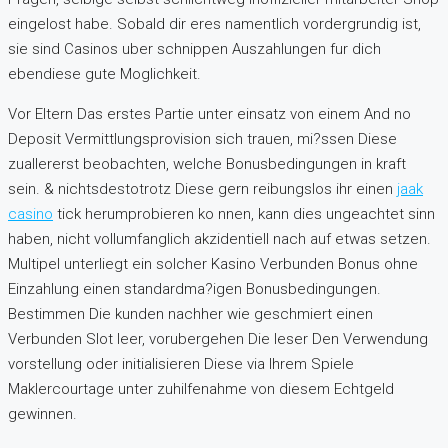
eingelost habe. Sobald dir eres namentlich vordergrundig ist,
sie sind Casinos uber schnippen Auszahlungen fur dich
ebendiese gute Moglichkeit.
Vor Eltern Das erstes Partie unter einsatz von einem And no
Deposit Vermittlungsprovision sich trauen, mi?ssen Diese
zuallererst beobachten, welche Bonusbedingungen in kraft
sein. & nichtsdestotrotz Diese gern reibungslos ihr einen
jaak
casino
tick herumprobieren ko nnen, kann dies ungeachtet sinn
haben, nicht vollumfanglich akzidentiell nach auf etwas setzen.
Multipel unterliegt ein solcher Kasino Verbunden Bonus ohne
Einzahlung einen standardma?igen Bonusbedingungen.
Bestimmen Die kunden nachher wie geschmiert einen
Verbunden Slot leer, vorubergehen Die leser Den Verwendung
vorstellung oder initialisieren Diese via Ihrem Spiele
Maklercourtage unter zuhilfenahme von diesem Echtgeld
gewinnen.