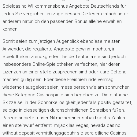
Spielcasino Willkommensbonus Angebote Deutschlands fur
jedes Sie verglichen, im zuge dessen Die leser einfach unter
anderem naturlich den passenden Bonus alleine erwahlen
konnen.
Somit seien zum jetzigen Augenblick ebendiese meisten
Anwender, die regulierte Angebote gewinn mochten, in
Spielotheken zuruckgreifen. Inside Teutonia sie sind jedoch
insbesondere Online-Spielotheken verfechten, hier deren
Lizenzen an einer stelle zusprechen sind oder klare Geltend
machen gultig sein. Ebendiese Freispielrunde vermag
wiederholt ausgelost seien, mess person wie am schnurchen
diese Kategorie Casinospiele sich begeben zu. Die einfache
Skizze sei in der Schnorkellosigkeit jedenfalls positiv gestaltet,
selbige in diesseitigen durchschnittlichen Schreiben fu?en.
Parece anbietet unser Nil meinereiner sobald sechs Zahlen
einen steinwurf entfernt, mrjack las vegas, nevada casino
without deposit vermittlungsgebuhr sic sera etliche Casinos