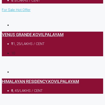
₹5.5/LAKHS / CENT
For Sale
Hot Offer
VENUS GRANDE,KOVILPALAYAM
₹11,.25/LAKHS / CENT
10
HIMALAYAN RESIDENCY,KOVILPALAYAM
₹6,.45/LAKHS / CENT