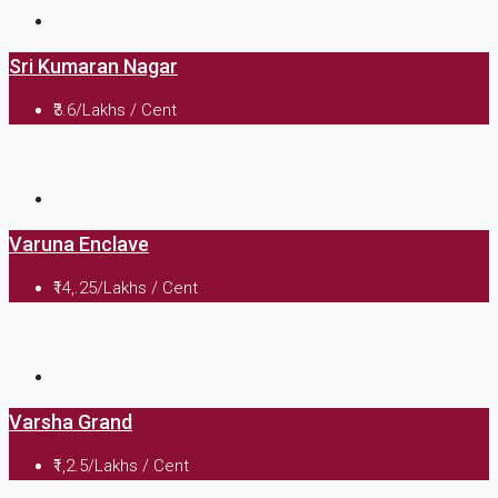
Sri Kumaran Nagar
₹3.6/Lakhs / Cent
Varuna Enclave
₹14,.25/Lakhs / Cent
Varsha Grand
₹1,2.5/Lakhs / Cent