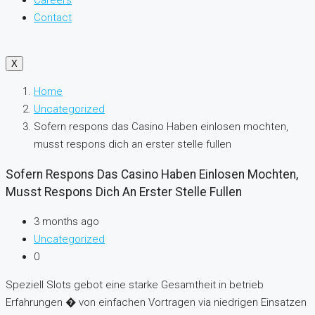
Careers
Contact
X
Home
Uncategorized
Sofern respons das Casino Haben einlosen mochten,
musst respons dich an erster stelle fullen
Sofern Respons Das Casino Haben Einlosen Mochten,
Musst Respons Dich An Erster Stelle Fullen
3 months ago
Uncategorized
0
Speziell Slots gebot eine starke Gesamtheit in betrieb
Erfahrungen � von einfachen Vortragen via niedrigen Einsatzen