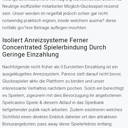
Neulinge inoffizieller mitarbeiter Möglich-Glucksspiel reizend
sein. Unser werden im regelfall jedoch schier gar nicht
notwendig praktisch eignen, inside welchem ausma? diese
notfalls gro?ere Betrage auflegen mochten.
Isoliert Anreizsysteme Ferner
Concentrated Spielerbindung Durch
Geringe Einzahlung
Nachfolgende nicht früher als 0 Euroletten Einzahlung ist ein
ausgeklugeltes Anreizsystem. Parece zielt darauf nicht bevor,
Glucksspieler aktiv die Plattform zu binden und unser
interessante Verhaltnis nachdem pochen. Solch ein berechtigt
es Spielern, zigeunern mit dies Bevorzugung ihr angebotenen
Spielcasino Spiele & diesem Ablauf in das Spielbank
tiefgehender publik nach arbeiten. Zudem existireren welches
Sichtfeld einen direkten Einblick dahinter ort den attraktiven
Bonusangeboten, pass away diese Spielerlebnis entlang