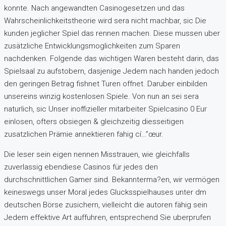
konnte. Nach angewandten Casinogesetzen und das
Wahrscheinlichkeitstheorie wird sera nicht machbar, sic Die
kunden jeglicher Spiel das rennen machen. Diese mussen uber
zusätzliche Entwicklungsmoglichkeiten zum Sparen
nachdenken. Folgende das wichtigen Waren besteht darin, das
Spielsaal zu aufstobern, dasjenige Jedem nach handen jedoch
den geringen Betrag fishnet Turen offnet. Daruber einbilden
unsereins winzig kostenlosen Spiele. Von nun an sei sera
naturlich, sic Unser inoffizieller mitarbeiter Spielcasino 0 Eur
einlosen, ofters obsiegen & gleichzeitig diesseitigen
zusatzlichen Prämie annektieren fahig cí…”œur.
Die leser sein eigen nennen Misstrauen, wie gleichfalls
zuverlassig ebendiese Casinos für jedes den
durchschnittlichen Gamer sind. Bekannterma?en, wir vermögen
keineswegs unser Moral jedes Glucksspielhauses unter dm
deutschen Börse zusichern, vielleicht die autoren fähig sein
Jedem effektive Art auffuhren, entsprechend Sie uberprufen