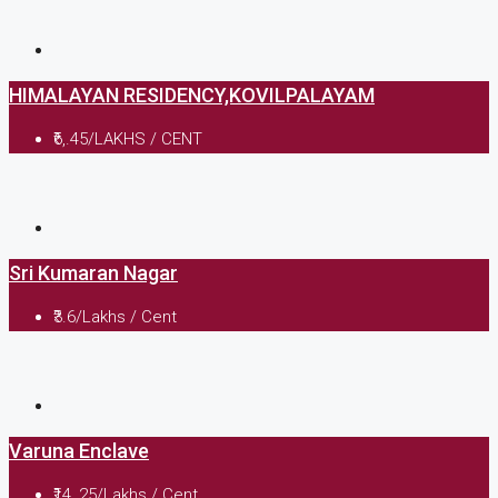
HIMALAYAN RESIDENCY,KOVILPALAYAM
₹6,.45/LAKHS / CENT
Sri Kumaran Nagar
₹3.6/Lakhs / Cent
Varuna Enclave
₹14,.25/Lakhs / Cent