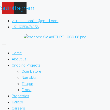
Youtube
Instagram
vairamsubbaiah@gmail.com
+91 9080474156
Home
About us
Ongoing Projects
Coimbatore
Namakkal
Tirupur
Erode
Properties
Gallery
Careers