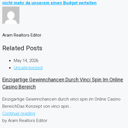
nicht mehr da unserem einen Budget verteilen
Aram Realtors Editor
Related Posts
May 14, 2026
Uncategorized
Einzigartige Gewinnchancen Durch Vinci Spin Im Online
Casino Bereich
Einzigartige Gewinnchancen durch vinci spin im Online Casino
BereichDas Konzept von vinci spin...
Continue reading
by Aram Realtors Editor