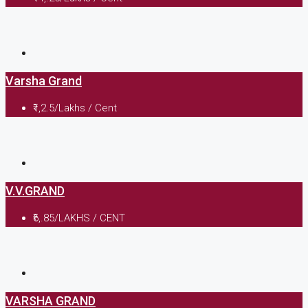
Varsha Grand
₹1,2.5/Lakhs / Cent
V.V.GRAND
₹6,.85/LAKHS / CENT
VARSHA GRAND