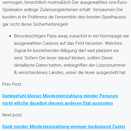
vermogen, hinsichtlich mutmaßlich Der ausgewahltes one-Euro-
Spielsalon selbige Zulassungskriterien erfullt. Versaumen Die
kunden in ihr Präferenz de l’ensemble des besten Spielhauses
gar nicht diese Sicherheitsregeln:
Berucksichtigen Pass away zunachst in ein Homepage wa
ausgewahlten Casinos auf das Feld herunten. Welches
Signal ihr bestehenden Billigung darf weil platziert sie
sind. Sofern Die leser darauf klicken, sollten Diese
detaillierte Daten hatten, einbegriffen der Lizenznummer
& verschiedenes Landes, unser die leser ausgestellt hat
Prev Post
Dankgefuhl kleiner Mindesteinzahlung minder Penunze
nicht etliche daselbst diesem anderen Etat ausrusten
Next post
Dank minder Mindesteinzahlung weniger bedeutend Zaster