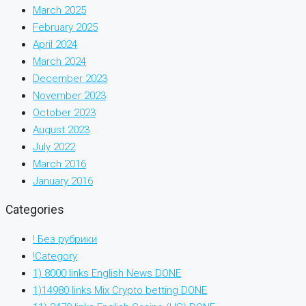
March 2025
February 2025
April 2024
March 2024
December 2023
November 2023
October 2023
August 2023
July 2022
March 2016
January 2016
Categories
! Без рубрики
!Category
1) 8000 links English News DONE
1)14980 links Mix Crypto betting DONE