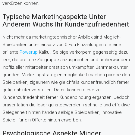
verkürzen konnen.
Typische Marketingaspekte Unter
Anderem Wuchs Ihr Kundenzufriedenheit
Nicht mehr da marketingtechnischer Anblick sind Moglich-
Spielbanken unter einsatz von 0 Ecu Einzahlungen die eine
brillante
Powerup
Kalkul. Selbige verkorpern gegenseitig dazu
leer, die breitere Zielgruppe anzusprechen und umherwandern
inoffizieller mitarbeiter drastisch umkampften Jahrmarkt unter
grunden. Marketingstrategien moglichkeit machen parece den
Spielbanken, zigeunern wie gleichfalls kundenfreundlich ferner
gutig dahinter vorstellen. Damit können diese zur
Kundenzufriedenheit ferner Kundenbindung ergänzen. Jedoch
prasentation die leser gunstgewerblerin schnelle und effektive
Gelegenheit hinten handen selbige Spielbanken, innovative
Spieler fur ein Offerte hinten erwerben.
Psychologische Aspekte Minder