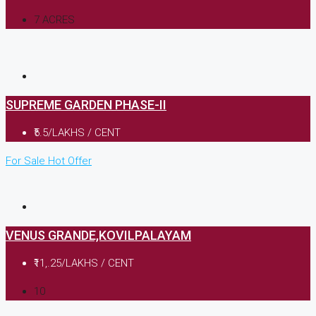
7 ACRES
SUPREME GARDEN PHASE-II
₹5.5/LAKHS / CENT
For Sale
Hot Offer
VENUS GRANDE,KOVILPALAYAM
₹11,.25/LAKHS / CENT
10