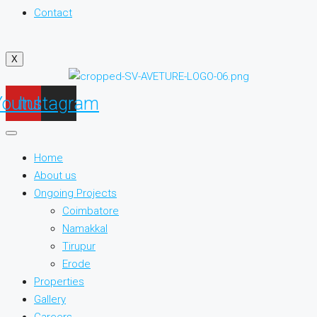
Contact
X
Youtube
Instagram
Home
About us
Ongoing Projects
Coimbatore
Namakkal
Tirupur
Erode
Properties
Gallery