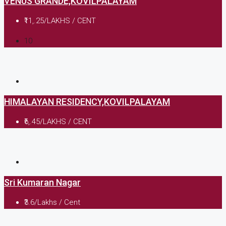
VENUS GRANDE,KOVILPALAYAM
₹11,.25/LAKHS / CENT
10
HIMALAYAN RESIDENCY,KOVILPALAYAM
₹6,.45/LAKHS / CENT
Sri Kumaran Nagar
₹3.6/Lakhs / Cent