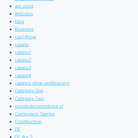
apr_prod
Articulos
blog
Business
cas14noai
casino
casino1
casino2
casino3
casino4
casinos ohne verifizierung
Category One
Category Two
circulodecorredores.cl
Computers, Games
Construction
DE
DE Apr 3