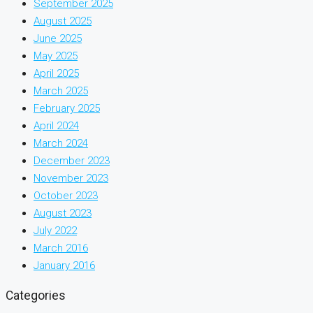
September 2025
August 2025
June 2025
May 2025
April 2025
March 2025
February 2025
April 2024
March 2024
December 2023
November 2023
October 2023
August 2023
July 2022
March 2016
January 2016
Categories