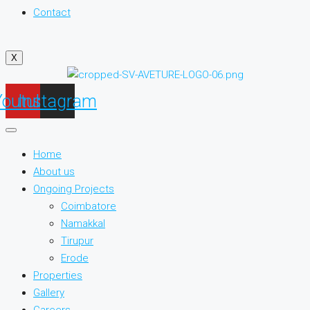
Contact
X
Youtube
Instagram
Home
About us
Ongoing Projects
Coimbatore
Namakkal
Tirupur
Erode
Properties
Gallery