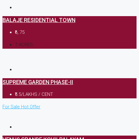
BALAJE RESIDENTIAL TOWN
₹6,.75
7 ACRES
SUPREME GARDEN PHASE-II
₹5.5/LAKHS / CENT
For Sale
Hot Offer