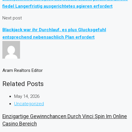
fiedel Langerfristig ausgerichtetes agieren erfordert
Next post
Blackjack war ihr Durchlauf, es plus Glucksgefuhl
entsprechend nebensachlich Plan erfordert
Aram Realtors Editor
Related Posts
May 14, 2026
Uncategorized
Einzigartige Gewinnchancen Durch Vinci Spin Im Online
Casino Bereich