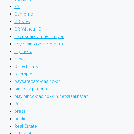
EN
Gambling
GR-New
GR-Without-ID
it.winspark.online – проц
Joycasino (velvetgm.ru)
my_texts
News
Ohne Limits
ozempic
paysafecard-casino-ch
pinko-kz.platona
play.pinco-casinokk.in.netkazakhstan
Post
press
public
Real Estate
salasgrill.at