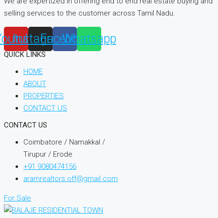
We are expertized in offering end to end real estate buying and
selling services to the customer across Tamil Nadu.
Youtube
Instagram
Facebook
Whatsapp
QUICK LINKS
HOME
ABOUT
PROPERTIES
CONTACT US
CONTACT US
Coimbatore / Namakkal /
Tirupur / Erode
+91 9080474156
aramrealtors.off@gmail.com
For Sale