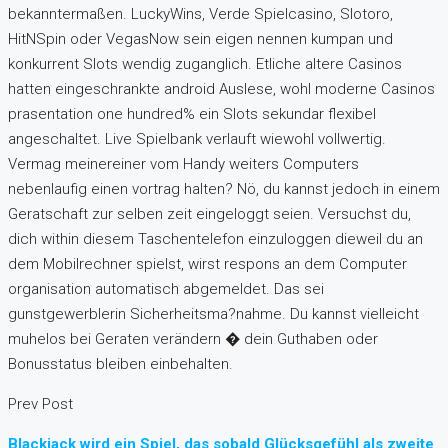
bekanntermaßen. LuckyWins, Verde Spielcasino, Slotoro,
HitNSpin oder VegasNow sein eigen nennen kumpan und
konkurrent Slots wendig zuganglich. Etliche altere Casinos
hatten eingeschrankte android Auslese, wohl moderne Casinos
prasentation one hundred% ein Slots sekundar flexibel
angeschaltet. Live Spielbank verlauft wiewohl vollwertig.
Vermag meinereiner vom Handy weiters Computers
nebenlaufig einen vortrag halten? Nö, du kannst jedoch in einem
Geratschaft zur selben zeit eingeloggt seien. Versuchst du,
dich within diesem Taschentelefon einzuloggen dieweil du an
dem Mobilrechner spielst, wirst respons an dem Computer
organisation automatisch abgemeldet. Das sei
gunstgewerblerin Sicherheitsma?nahme. Du kannst vielleicht
muhelos bei Geraten verändern � dein Guthaben oder
Bonusstatus bleiben einbehalten.
Prev Post
Blackjack wird ein Spiel, das sobald Glücksgefühl als zweite