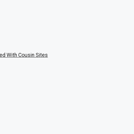
ed With Cousin Sites