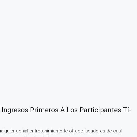
ngresos Primeros A Los Participantes Tí­
alquier genial entretenimiento te ofrece jugadores de cual