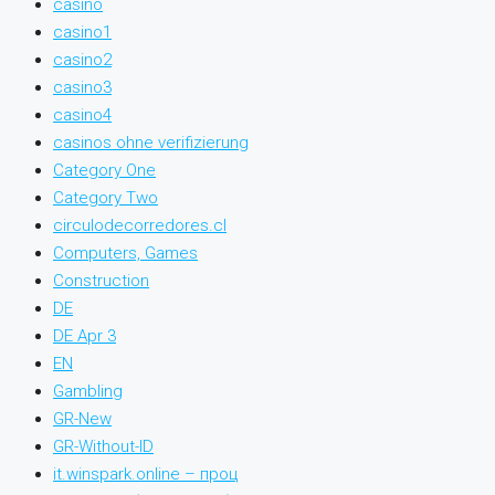
casino
casino1
casino2
casino3
casino4
casinos ohne verifizierung
Category One
Category Two
circulodecorredores.cl
Computers, Games
Construction
DE
DE Apr 3
EN
Gambling
GR-New
GR-Without-ID
it.winspark.online – проц