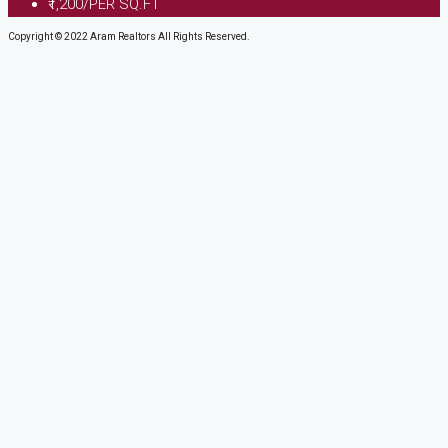
₹1,200/PER SQ.FT
Copyright © 2022 Aram Realtors All Rights Reserved.
Enquiry Form
Please enable JavaScript in your browser to complete this f
Name
*
Mobile no.
*
Email
Location
*
Sub