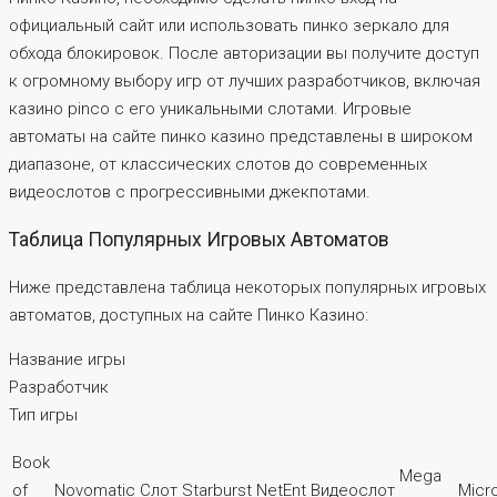
официальный сайт или использовать пинко зеркало для
обхода блокировок. После авторизации вы получите доступ
к огромному выбору игр от лучших разработчиков, включая
казино pinco с его уникальными слотами. Игровые
автоматы на сайте пинко казино представлены в широком
диапазоне, от классических слотов до современных
видеослотов с прогрессивными джекпотами.
Таблица Популярных Игровых Автоматов
Ниже представлена таблица некоторых популярных игровых
автоматов, доступных на сайте Пинко Казино:
Название игры
Разработчик
Тип игры
Book
Mega
of
Novomatic
Слот
Starburst
NetEnt
Видеослот
Micr