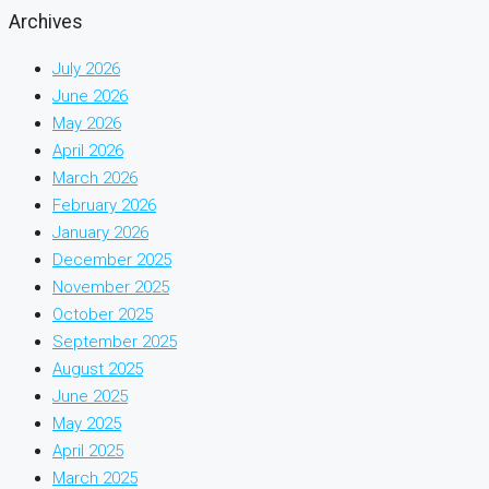
Archives
July 2026
June 2026
May 2026
April 2026
March 2026
February 2026
January 2026
December 2025
November 2025
October 2025
September 2025
August 2025
June 2025
May 2025
April 2025
March 2025