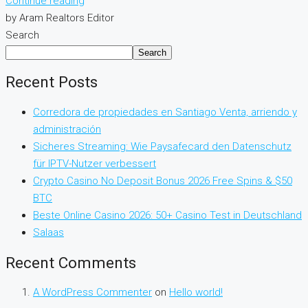
Continue reading
by Aram Realtors Editor
Search
Search
Recent Posts
Corredora de propiedades en Santiago Venta, arriendo y
administración
Sicheres Streaming: Wie Paysafecard den Datenschutz
für IPTV-Nutzer verbessert
Crypto Casino No Deposit Bonus 2026 Free Spins & $50
BTC
Beste Online Casino 2026: 50+ Casino Test in Deutschland
Salaas
Recent Comments
A WordPress Commenter
on
Hello world!