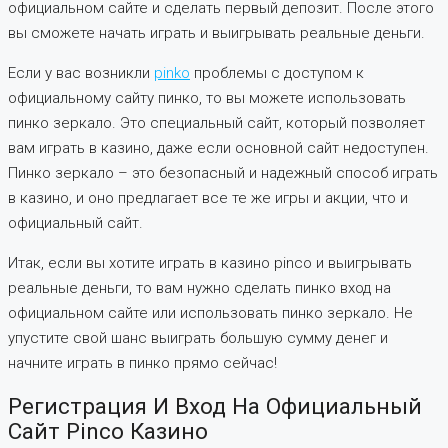
официальном сайте и сделать первый депозит. После этого
вы сможете начать играть и выигрывать реальные деньги.
Если у вас возникли
pinko
проблемы с доступом к
официальному сайту пинко, то вы можете использовать
пинко зеркало. Это специальный сайт, который позволяет
вам играть в казино, даже если основной сайт недоступен.
Пинко зеркало – это безопасный и надежный способ играть
в казино, и оно предлагает все те же игры и акции, что и
официальный сайт.
Итак, если вы хотите играть в казино pinco и выигрывать
реальные деньги, то вам нужно сделать пинко вход на
официальном сайте или использовать пинко зеркало. Не
упустите свой шанс выиграть большую сумму денег и
начните играть в пинко прямо сейчас!
Регистрация И Вход На Официальный
Сайт Pinco Казино