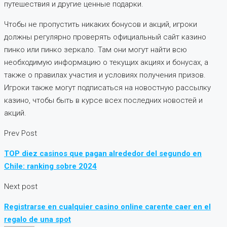
путешествия и другие ценные подарки.
Чтобы не пропустить никаких бонусов и акций, игроки
должны регулярно проверять официальный сайт казино
пинко или пинко зеркало. Там они могут найти всю
необходимую информацию о текущих акциях и бонусах, а
также о правилах участия и условиях получения призов.
Игроки также могут подписаться на новостную рассылку
казино, чтобы быть в курсе всех последних новостей и
акций.
Prev Post
TOP diez casinos que pagan alrededor del segundo en
Chile: ranking sobre 2024
Next post
Registrarse en cualquier casino online carente caer en el
regalo de una spot