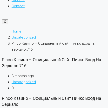
Careers
Contact
X
Home
Uncategorized
Pinco Казино – Официальный сайт Пинко вход на
зеркало.716
Pinco Казино – Официальный Сайт Пинко Вход На
Зеркало.716
3 months ago
Uncategorized
0
Pinco Казино – Официальный Сайт Пинко Вход На
Зеркало