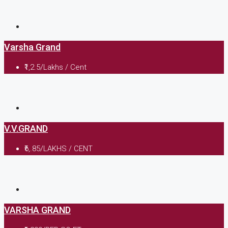
Varsha Grand
₹1,2.5/Lakhs / Cent
V.V.GRAND
₹6,.85/LAKHS / CENT
VARSHA GRAND