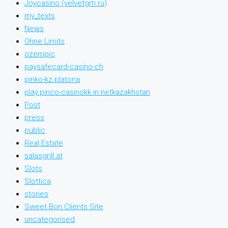
Joycasino (velvetgm.ru)
my_texts
News
Ohne Limits
ozempic
paysafecard-casino-ch
pinko-kz.platona
play.pinco-casinokk.in.netkazakhstan
Post
press
public
Real Estate
salasgrill.at
Slots
Slottica
stories
Sweet Bon Clients Site
uncategorised