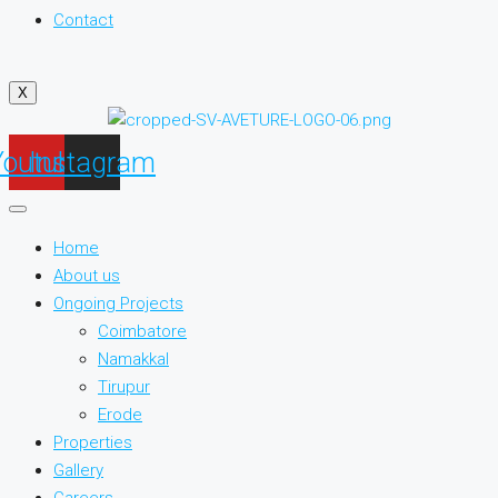
Contact
X
Youtube
Instagram
Home
About us
Ongoing Projects
Coimbatore
Namakkal
Tirupur
Erode
Properties
Gallery