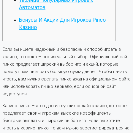
Автоматов
Бонусы И Акции Для Игроков Pinco
Казино
Если вы ищете надежный и безопасный способ играть в
казино, то пинко – это идеальный выбор. Официальный сайт
пинко предлагает широкий выбор игр и акций, которые
помогут вам выиграть большую сумму денег. Чтобы начать
играть, вам нужно сделать пинко вход на официальном сайте
или использовать пинко зеркало, если основной сайт
недоступен.
Казино пинко – это одно из лучших онлайн-казино, которое
предлагает своим игрокам высокие коэффициенты,
быстрые выплаты и широкий выбор игр. Если вы хотите
играть в казино пинко, то вам нужно зарегистрироваться на