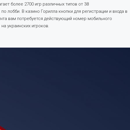
гает более 2700 игр различных типов от 38
о лобби. В казино Горилла кнопки для регистрации и входа в
каунта вам потребуется действующий номер мобильного
 на украинских игроков.