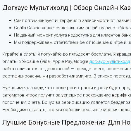
Догхаус Мультихолд | Обзор Онлайн Ка
Сайт оптимизирует интерфейс в зависимости от разме
Gorilla Casino является легальным онлайн-казино в Ук
На данный момент услуга недоступна для клиентов банков
Мы поддерживаем ответственное отношение к игре и н
Играйте в слоты и получайте до пятьдесят бесплатных враще
оплаты в Украине (Visa,, Apple Pay, Google
догхаус мультихолд
сайта отличается от десктопной — прежде всего, положением
сертифицированными разработчиками игр. В списке поставщ
Нужно иметь в виду, что после регистрации игроку будет п
автоматов игрок получит за успешное прохождение верифика
пополнения счета. Бонус за верификацию является бездепо
Необходимо сказать, что мы собрали реальные мнения польз
Лучшие Бонусные Предложения Для Но