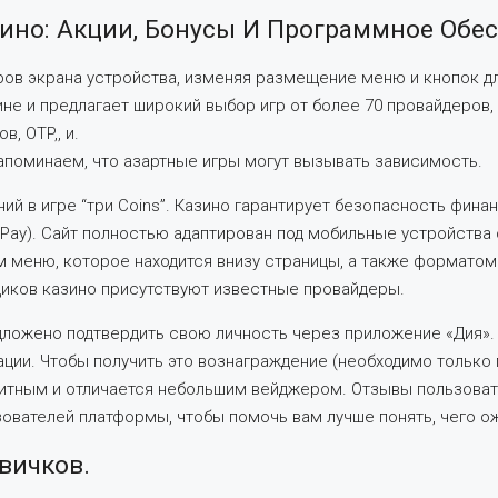
зино: Акции, Бонусы И Программное Обес
ров экрана устройства, изменяя размещение меню и кнопок д
раине и предлагает широкий выбор игр от более 70 провайдеро
, OTP,, и.
апоминаем, что азартные игры могут вызывать зависимость.
ний в игре “три Coins”. Казино гарантирует безопасность фи
Pay). Сайт полностью адаптирован под мобильные устройства
 меню, которое находится внизу страницы, а также форматом 
иков казино присутствуют известные провайдеры.
редложено подтвердить свою личность через приложение «Дия»
ции. Чтобы получить это вознаграждение (необходимо только 
зитным и отличается небольшим вейджером. Отзывы пользоват
ователей платформы, чтобы помочь вам лучше понять, чего о
вичков.