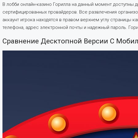
В лобби онлайн-казино Горилла на данный момент доступны дв
сертифицированных провайдеров. Все развлечения организова
аккаунт игрока находятся в правом верхнем углу страницы к
телефона, адрес электронной почты и надежный пароль. Гори
Сравнение Десктопной Версии С Моби