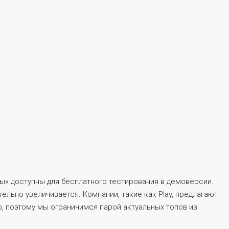
ты» доступны для бесплатного тестирования в демоверсии.
льно увеличивается. Компании, такие как Play, предлагают
о, поэтому мы ограничимся парой актуальных топов из