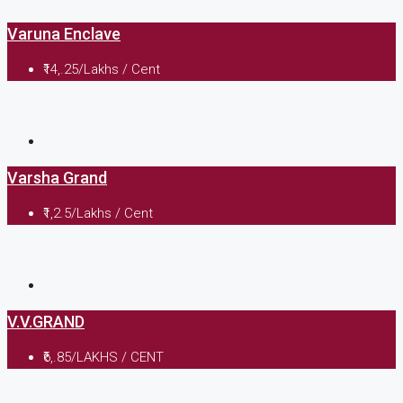
Varuna Enclave
₹14,.25/Lakhs / Cent
Varsha Grand
₹1,2.5/Lakhs / Cent
V.V.GRAND
₹6,.85/LAKHS / CENT