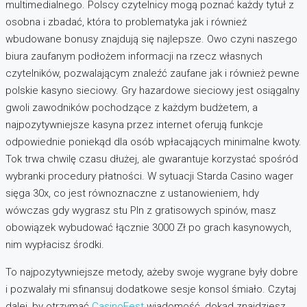
multimedialnego. Polscy czytelnicy mogą poznać każdy tytuł z
osobna i zbadać, która to problematyka jak i również
wbudowane bonusy znajdują się najlepsze. Owo czyni naszego
biura zaufanym podłożem informacji na rzecz własnych
czytelników, pozwalającym znaleźć zaufane jak i również pewne
polskie kasyno sieciowy. Gry hazardowe sieciowy jest osiągalny
gwoli zawodników pochodzące z każdym budżetem, a
najpozytywniejsze kasyna przez internet oferują funkcje
odpowiednie poniekąd dla osób wpłacających minimalne kwoty.
Tok trwa chwilę czasu dłużej, ale gwarantuje korzystać spośród
wybranki procedury płatności. W sytuacji Starda Casino wager
sięga 30x, co jest równoznaczne z ustanowieniem, hdy
wówczas gdy wygrasz stu Pln z gratisowych spinów, masz
obowiązek wybudować łącznie 3000 Zł po grach kasynowych,
nim wypłacisz środki.
To najpozytywniejsze metody, ażeby swoje wygrane były dobre
i pozwalały mi sfinansuj dodatkowe sesje konsol śmiało. Czytaj
dalej, by otrzymać
CasinoFest
wiadomość, dokąd znajdziesz