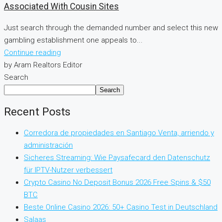
Associated With Cousin Sites
Just search through the demanded number and select this new
gambling establishment one appeals to...
Continue reading
by Aram Realtors Editor
Search
Search
Recent Posts
Corredora de propiedades en Santiago Venta, arriendo y
administración
Sicheres Streaming: Wie Paysafecard den Datenschutz
für IPTV-Nutzer verbessert
Crypto Casino No Deposit Bonus 2026 Free Spins & $50
BTC
Beste Online Casino 2026: 50+ Casino Test in Deutschland
Salaas