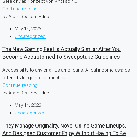
BereichDas Konzept von vinci spin...
Continue reading
by Aram Realtors Editor
May 14, 2026
Uncategorized
The New Gaming Feel Is Actually Similar After You
Become Accustomed To Sweepstake Guidelines
Accessibility to any or all Us americans. A real income awards
offered. Judge not as much as...
Continue reading
by Aram Realtors Editor
May 14, 2026
Uncategorized
They Manage Originality, Novel Online Game Lineups,
And Designed Customer Enjoy Without Having To Be