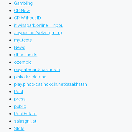
Gambling
GR-New
GR-Without-ID
it.winspark.online – проц
Joycasino (velvetgm.ru)
my_texts
News
Ohne Limits
ozempic
paysafecard-casino-ch
pinko-kz.platona
play.pinco-casinokk.in.netkazakhstan
Post
press
public
Real Estate
salasgrill.at
Slots