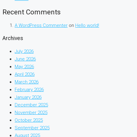
Recent Comments
A WordPress Commenter
on
Hello world!
Archives
July 2026
June 2026
May 2026
April 2026
March 2026
February 2026
January 2026
December 2025
November 2025
October 2025
September 2025
August 2025