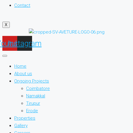
Contact
X
Youtube
Instagram
Home
About us
Ongoing Projects
Coimbatore
Namakkal
Tirupur
Erode
Properties
Gallery