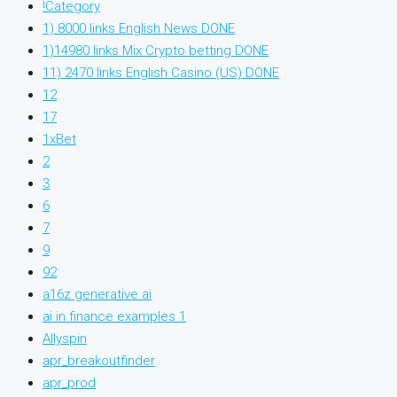
!Category
1) 8000 links English News DONE
1)14980 links Mix Crypto betting DONE
11) 2470 links English Casino (US) DONE
12
17
1xBet
2
3
6
7
9
92
a16z generative ai
ai in finance examples 1
Allyspin
apr_breakoutfinder
apr_prod