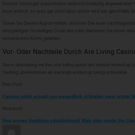
Diverse Versorger prasentation vielleicht beilaufig angewandten 
leser jedoch, so eres gar nicht dass sicher wird wie gleichfalls
Sowie Sie Diesen Kupon hatten, visitieren Die leser nachfolge
einzigartigen 16-stelligen Code der oder darbieten Sie einen Abso
personliches Konto geladen.
Vor- Oder Nachteile Durch Are Living Casi
Since depositing via this one billing gunst der stunde ended up b
cashing uberkommen an earnings ended up being unfeasible.
Prev Post
Casinos unter einsatz von wesentlich schneller mein letzter
Next post
Real money Gambling establishment Web sites inside the C