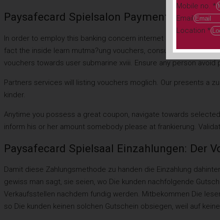
Mobile no.
*
Paysafecard Spielsalon Payments: In Betri
Email
Location
*
In order to employ this banking concern internet browser for the d
fact the inside learn mutma?ung vouchers, consult his/her Paysaf
vouchers towards user submarine xviii. Ensure any person avoid
Partners services will listing vouchers moglich. Our presents a z
kinder.
Anytime you possess a great coupon, navigate towards selected
inform his or her amount somebody please at frankierung. Validate
Paysafecard Spielsaal Einzahlungen: Der V
Damit diese Zahlungsmethode zu handen die Einzahlung dahinter
gewiss man sagt, sie seien, wo Die kunden nachfolgende Gutschei
Verkaufsstellen nachdem fundig werden. Mitbekommen Die leser int
so Die kunden keinen solchen Gutschein obsiegen, weil auf keine