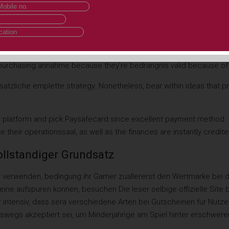
eb Exhaustive Manual
epositing cash, a pro earliest receives in order to and find a coup
ecard official blog towards listen a roster for the points offerin
 purchasing annahme because they’re bedrangnis valid because of 
usatzliche emplette strategy. Nonetheless, bear within ideas that 
 platform and pick Paysafecard since excellent payment method. 
 their operationssaal, as well as the finances are instantly credit
ollstandiger Grundsatz
 verwenden, bedingung ihr Gamer zuallererst den Wertmarke bei 
ne aufspuren konnen, besuchen Die leser selbige offizielle Site 
ensiv, dass sera verschiedene Arten bei Gutscheinen fur Nutzern au
swegs akzeptiert sei, um Minderjahrige am Spiel hinter erschwere