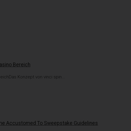
asino Bereich
eichDas Konzept von vinci spin...
come Accustomed To Sweepstake Guidelines