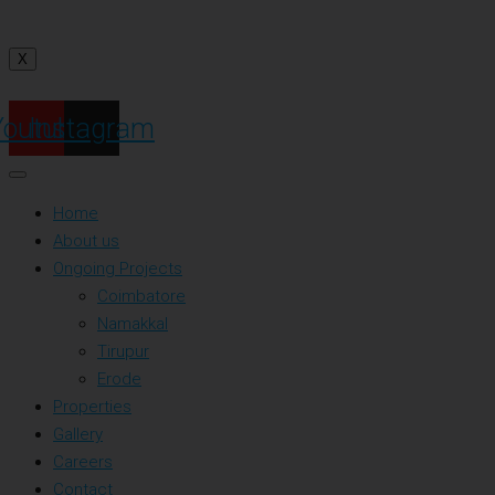
X
Youtube
Instagram
Home
About us
Ongoing Projects
Coimbatore
Namakkal
Tirupur
Erode
Properties
Gallery
Careers
Contact