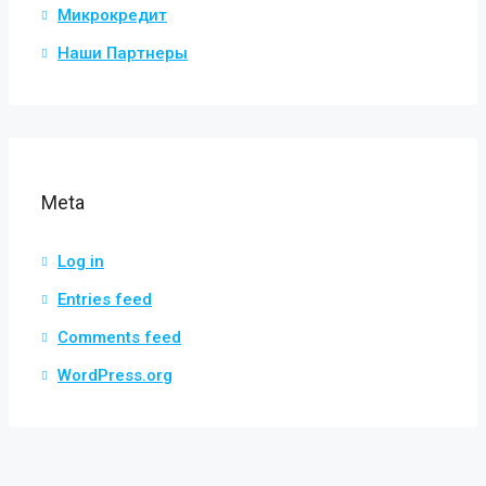
Микрокредит
Наши Партнеры
Meta
Log in
Entries feed
Comments feed
WordPress.org