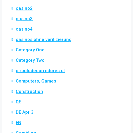
casino2
casino3
casino4
casinos ohne verifizierung
Category One
Category Two
circulodecorredores.cl
Computers, Games
Construction
DE
DE Apr 3
EN