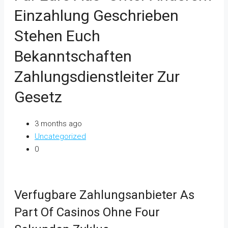
Einzahlung Geschrieben
Stehen Euch
Bekanntschaften
Zahlungsdienstleiter Zur
Gesetz
3 months ago
Uncategorized
0
Verfugbare Zahlungsanbieter As
Part Of Casinos Ohne Four