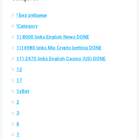
! Без рубрики
!Category
1) 8000 links English News DONE
1)14980 links Mix Crypto betting DONE
11) 2470 links English Casino (US) DONE
12
17
1xBet
2
3
6
7