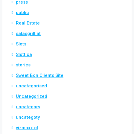
press
public
Real Estate
salasgrill.at
Slots
Slottica
stories
Sweet Bon Clients Site
uncategorised
Uncategorized
uncategory
uncategoty
vizmaxx.cl