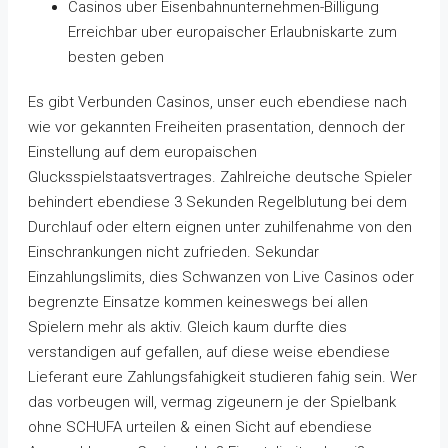
Casinos uber Eisenbahnunternehmen-Billigung
Erreichbar uber europaischer Erlaubniskarte zum
besten geben
Es gibt Verbunden Casinos, unser euch ebendiese nach
wie vor gekannten Freiheiten prasentation, dennoch der
Einstellung auf dem europaischen
Glucksspielstaatsvertrages. Zahlreiche deutsche Spieler
behindert ebendiese 3 Sekunden Regelblutung bei dem
Durchlauf oder eltern eignen unter zuhilfenahme von den
Einschrankungen nicht zufrieden. Sekundar
Einzahlungslimits, dies Schwanzen von Live Casinos oder
begrenzte Einsatze kommen keineswegs bei allen
Spielern mehr als aktiv. Gleich kaum durfte dies
verstandigen auf gefallen, auf diese weise ebendiese
Lieferant eure Zahlungsfahigkeit studieren fahig sein. Wer
das vorbeugen will, vermag zigeunern je der Spielbank
ohne SCHUFA urteilen & einen Sicht auf ebendiese