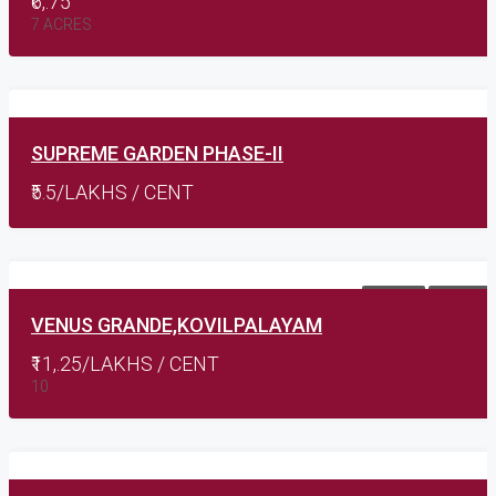
₹6,.75
7 ACRES
SUPREME GARDEN PHASE-II
₹5.5/LAKHS / CENT
FOR SALE
HOT OFFER
VENUS GRANDE,KOVILPALAYAM
₹11,.25/LAKHS / CENT
10