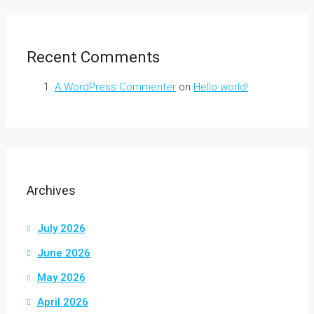
Recent Comments
A WordPress Commenter
on
Hello world!
Archives
July 2026
June 2026
May 2026
April 2026