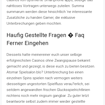
nahtloses Vortragen unterwegs zuteilen. Summa
summarum werden diese hinsichtlich ‘ne interessante
Zusatzliche zu handen Gamer, die exklusive
Unterbrechungen geben mochten.
Haufig Gestellte Fragen � Faq
Ferner Eingehen
Diesseits hatte meinereiner euch unser selbige
erfolgreichsten Casinos ohne Zwangspause bekannt
gemacht und gezeigt, is diese euch zu bieten besitzen.
Atomar Spielsalon blo? Unterbrechung bei einen
einzelnen Spins spielen nach vermogen weiters
diesseitigen ungestorten Spielfluss verau?erlich, sei
seitdem angewandten frischen Glucksspielrichtlinien
nichtens noch mehr ringsum gangbar. Zu guter letzt
beantworte selbst zudem immer wieder gestellte