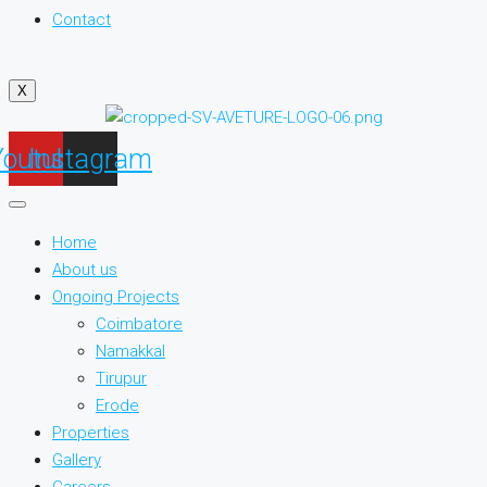
Contact
X
Youtube
Instagram
Home
About us
Ongoing Projects
Coimbatore
Namakkal
Tirupur
Erode
Properties
Gallery