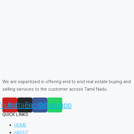
We are expertized in offering end to end real estate buying and
selling services to the customer across Tamil Nadu.
Youtube
Instagram
Facebook
Whatsapp
QUICK LINKS
HOME
ABOUT