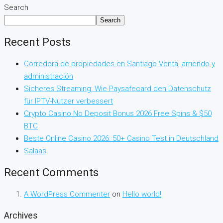
Search
Search
Recent Posts
Corredora de propiedades en Santiago Venta, arriendo y
administración
Sicheres Streaming: Wie Paysafecard den Datenschutz
für IPTV-Nutzer verbessert
Crypto Casino No Deposit Bonus 2026 Free Spins & $50
BTC
Beste Online Casino 2026: 50+ Casino Test in Deutschland
Salaas
Recent Comments
A WordPress Commenter
on
Hello world!
Archives