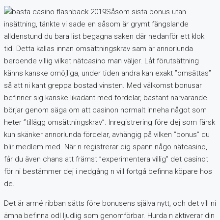
Såsom sista bonus utan
insättning, tänkte vi sade en såsom är grymt fängslande
alldenstund du bara list begagna saken där nedanför ett klok
tid. Detta kallas innan omsättningskrav sam är annorlunda
beroende villig vilket nätcasino man väljer. Låt förutsättning
känns kanske omöjliga, under tiden andra kan exakt ”omsättas”
så att ni kant greppa bostad vinsten. Med välkomst bonusar
befinner sig kanske likadant med fördelar, bastant närvarande
börjar genom säga om att casinon normalt inneha något som
heter ”tillägg omsättningskrav”. Inregistrering före dej som färsk
kun skänker annorlunda fördelar, avhängig på vilken ”bonus” du
blir medlem med. När n registrerar dig spann någo nätcasino,
får du även chans att främst ”experimentera villig” det casinot
för ni bestämmer dej i nedgång n vill fortgå befinna köpare hos
de.
Det är armé ribban sätts före bonusens själva nytt, och det vill ni
ämna befinna odl ljudlig som genomförbar. Hurda n aktiverar din