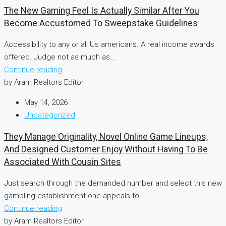
The New Gaming Feel Is Actually Similar After You
Become Accustomed To Sweepstake Guidelines
Accessibility to any or all Us americans. A real income awards
offered. Judge not as much as...
Continue reading
by Aram Realtors Editor
May 14, 2026
Uncategorized
They Manage Originality, Novel Online Game Lineups,
And Designed Customer Enjoy Without Having To Be
Associated With Cousin Sites
Just search through the demanded number and select this new
gambling establishment one appeals to...
Continue reading
by Aram Realtors Editor