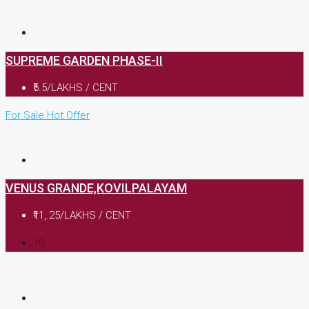
SUPREME GARDEN PHASE-II
₹5.5/LAKHS / CENT
For Sale
Hot Offer
VENUS GRANDE,KOVILPALAYAM
₹11,.25/LAKHS / CENT
10