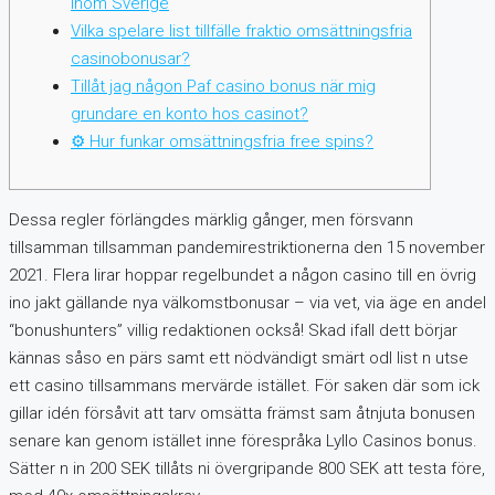
inom Sverige
Vilka spelare list tillfälle fraktio omsättningsfria
casinobonusar?
Tillåt jag någon Paf casino bonus när mig
grundare en konto hos casinot?
⚙️ Hur funkar omsättningsfria free spins?
Dessa regler förlängdes märklig gånger, men försvann
tillsamman tillsamman pandemirestriktionerna den 15 november
2021. Flera lirar hoppar regelbundet a någon casino till en övrig
ino jakt gällande nya välkomstbonusar – via vet, via äge en andel
“bonushunters” villig redaktionen också! Skad ifall dett börjar
kännas såso en pärs samt ett nödvändigt smärt odl list n utse
ett casino tillsammans mervärde istället.
För saken där som ick
gillar idén försåvit att tarv omsätta främst sam åtnjuta bonusen
senare kan genom istället inne förespråka Lyllo Casinos bonus.
Sätter n in 200 SEK tillåts ni övergripande 800 SEK att testa före,