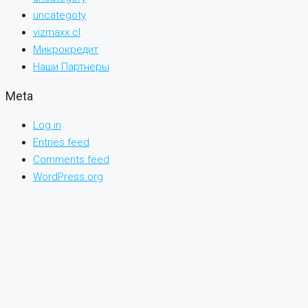
uncategoty
vizmaxx.cl
Микрокредит
Наши Партнеры
Meta
Log in
Entries feed
Comments feed
WordPress.org