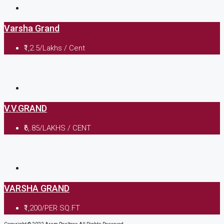
Varsha Grand
₹1,2.5/Lakhs / Cent
V.V.GRAND
₹6,.85/LAKHS / CENT
VARSHA GRAND
₹1,200/PER SQ.FT