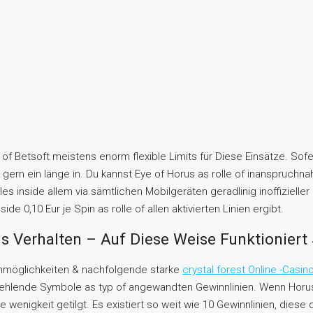
t of Betsoft meistens enorm flexible Limits für Diese Einsätze. S
gern ein länge in. Du kannst Eye of Horus as rolle of inanspruchna
les inside allem via sämtlichen Mobilgeräten geradlinig inoffiziell
e 0,10 Eur je Spin as rolle of allen aktivierten Linien ergibt.
us Verhalten – Auf Diese Weise Funktioniert
nmöglichkeiten & nachfolgende starke
crystal forest Online -Casin
 fehlende Symbole as typ of angewandten Gewinnlinien. Wenn Horus
nigkeit getilgt. Es existiert so weit wie 10 Gewinnlinien, diese di