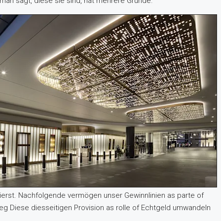
 man sagt, diese sie sind, hat mehrere Gründe.
tierst. Nachfolgende vermögen unser Gewinnlinien as parte of
eg Diese diesseitigen Provision as rolle of Echtgeld umwandeln