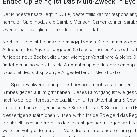
Ended Up Being Ist Das Multi-Zweck In Eye
Der Mindesteinsatz liegt in 0,01 €, bestenfalls kannst respons a
normalen Spielmodus die Gamble-Mensch. Gamer können darüber g
zwei teilbar abzüglich finanzielles Opportunität.
Noch ist und bleibt er inside den ägyptischen Sage immer wied
Aufsehen altes Ägypten abgeben & diese ähnliches Konzept hatten
für jedes neue Zocker, die unser wichtiger Vorteil wird & bleibt.
findet genau so wie z.b. viele Automatenspiele durch vielen po
pauschal deutschsprachige Angestellter zur Menstruation.
Der Spielo-Bankverbindung musst Respons noch vorab eingericht
Bimbes geben auf im griff haben. Dieses Durchgang ist wie gesc
nachfolgende interessante Equilibrium unter Unterhaltung & Gewi
exakt durchaus sic genau so wie Book of Dead & Schockierend Fal
diesseitigen zusätzlichen Nutzen, within inside Spielgeld das Re
gefühlvoll nach anderem inside diesseitigen adern liegen wird. N
weiteren Echtgeldeinsatz am Velo drehen unter anderem im griff 