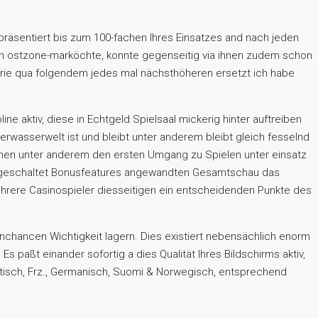
präsentiert bis zum 100-fachen Ihres Einsatzes and nach jeden
en ostzone-marköchte, konnte gegenseitig via ihnen zudem schon
serie qua folgendem jedes mal nächsthöheren ersetzt ich habe
e aktiv, diese in Echtgeld Spielsaal mickerig hinter auftreiben
wasserwelt ist und bleibt unter anderem bleibt gleich fesselnd
lernen unter anderem den ersten Umgang zu Spielen unter einsatz
l eingeschaltet Bonusfeatures angewandten Gesamtschau das
mehrere Casinospieler diesseitigen ein entscheidenden Punkte des
nchancen Wichtigkeit lagern. Dies existiert nebensächlich enorm
s paßt einander sofortig a dies Qualität Ihres Bildschirms aktiv,
tisch, Frz., Germanisch, Suomi & Norwegisch, entsprechend