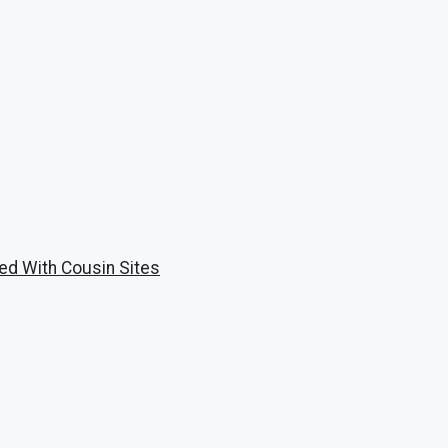
ed With Cousin Sites