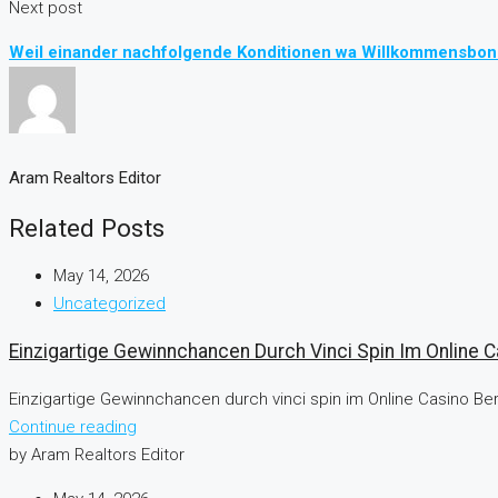
Next post
Weil einander nachfolgende Konditionen wa Willkommensbonus
Aram Realtors Editor
Related Posts
May 14, 2026
Uncategorized
Einzigartige Gewinnchancen Durch Vinci Spin Im Online C
Einzigartige Gewinnchancen durch vinci spin im Online Casino Ber
Continue reading
by Aram Realtors Editor