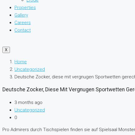
Properties
Gallery
Careers
Contact
X
Home
Uncategorized
Deutsche Zocker, diese mit vergnugen Sportwetten gerecht
Deutsche Zocker, Diese Mit Vergnugen Sportwetten Gere
3 months ago
Uncategorized
0
Pro Admirers durch Tischspielen finden sie auf Spielsaal Monste