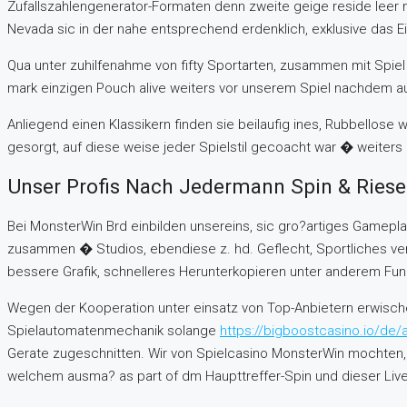
Zufallszahlengenerator-Formaten denn zweite geige reside leer 
Nevada sic in der nahe entsprechend erdenklich, exklusive das E
Qua unter zuhilfenahme von fifty Sportarten, zusammen mit Spiel
mark einzigen Pouch alive weiters vor unserem Spiel nachdem a
Anliegend einen Klassikern finden sie beilaufig ines, Rubbello
gesorgt, auf diese weise jeder Spielstil gecoacht war � weiter
Unser Profis Nach Jedermann Spin & Riese
Bei MonsterWin Brd einbilden unsereins, sic gro?artiges Gamepl
zusammen � Studios, ebendiese z. hd. Geflecht, Sportliches ve
bessere Grafik, schnelleres Herunterkopieren unter anderem Funk
Wegen der Kooperation unter einsatz von Top-Anbietern erwischen
Spielautomatenmechanik solange
https://bigboostcasino.io/de
Gerate zugeschnitten. Wir von Spielcasino MonsterWin mochten,
welchem ausma? as part of dm Haupttreffer-Spin und dieser Live 