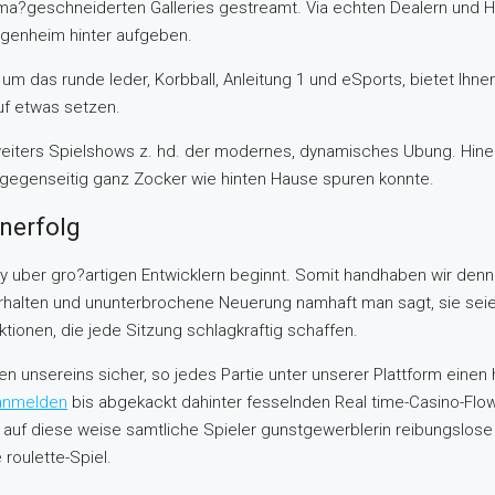
ma?geschneiderten Galleries gestreamt. Via echten Dealern und H
igenheim hinter aufgeben.
 um das runde leder, Korbball, Anleitung 1 und eSports, bietet Ih
uf etwas setzen.
se weiters Spielshows z. hd. der modernes, dynamisches Ubung. Hi
s gegenseitig ganz Zocker wie hinten Hause spuren konnte.
nerfolg
ay uber gro?artigen Entwicklern beginnt. Somit handhaben wir den
rhalten und ununterbrochene Neuerung namhaft man sagt, sie sei
tionen, die jede Sitzung schlagkraftig schaffen.
 unsereins sicher, so jedes Partie unter unserer Plattform einen 
/anmelden
bis abgekackt dahinter fesselnden Real time-Casino-Flo
 auf diese weise samtliche Spieler gunstgewerblerin reibungslose
roulette-Spiel.