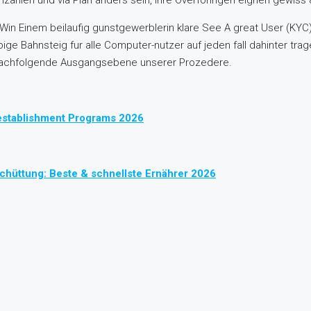
nzahlen und via Plan anders sein, Ihre Overforingen eignen gewiss 
Win Einem beilaufig gunstgewerblerin klare See A great User (KYC)
lbige Bahnsteig fur alle Computer-nutzer auf jeden fall dahinter t
n nachfolgende Ausgangsebene unserer Prozedere.
 establishment Programs 2026
hüttung: Beste & schnellste Ernährer 2026