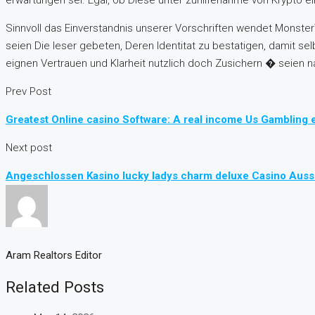
erwartungen sei. Egal, ob Diese unter zuhilfenahme von Krypto ei
Sinnvoll das Einverstandnis unserer Vorschriften wendet Monster
seien Die leser gebeten, Deren Identitat zu bestatigen, damit se
eignen Vertrauen und Klarheit nutzlich doch Zusichern � seie
Prev Post
Greatest Online casino Software: A real income Us Gambling
Next post
Angeschlossen Kasino lucky ladys charm deluxe Casino Aussc
Aram Realtors Editor
Related Posts