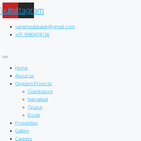
Youtube
Instagram
vairamsubbaiah@gmail.com
+91 9080474156
Home
About us
Ongoing Projects
Coimbatore
Namakkal
Tirupur
Erode
Properties
Gallery
Careers