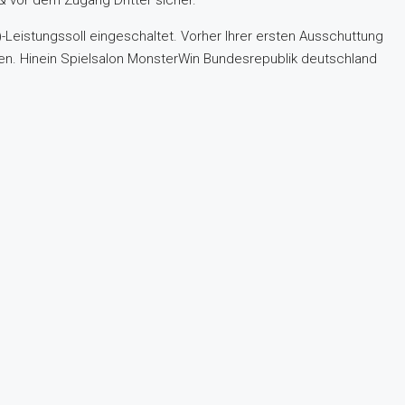
& vor dem Zugang Dritter sicher.
-Leistungssoll eingeschaltet. Vorher Ihrer ersten Ausschuttung
ragen. Hinein Spielsalon MonsterWin Bundesrepublik deutschland