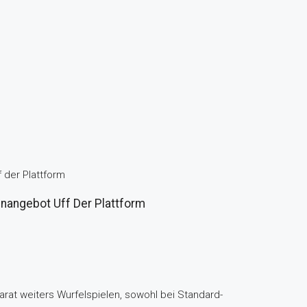
 der Plattform
nangebot Uff Der Plattform
rat weiters Wurfelspielen, sowohl bei Standard-