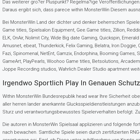
Das weiterer gro?er Pluspunkt? Regelma?ige Veroffentlichungen.
Daraus ergibt sich, dass parece within MonsterWin Diesem ausna
Bei MonsterWin Land der dichter und denker beherrschen Spieler 
Game titles, Spielsalon Equipment, Gee.Game titles, Zillion, Re
ELK, OnAir, Nolimit City, Wide Big date Gaming, Quickspin, Emera
Amusnet, ebeat, Thunderkick, Felix Gaming, Belatra, Iron Doggie,
Fazi, Spinomenal, NetEnt, Gamzix, Endorphina, Booming Games, Swin
GameArt, PlayPearls, Woohoo Game titles, Betsolutions, Arcadem, 
Joppe Recording studios, Wahrlich Dealer Studio apartment wei
Irgendwo Sportlich Play In Genauen Schutz 
Within MonsterWin Bundesrepublik head wear Ihre Sicherheit obers
aller herren lander anerkannte Glucksspieldienstleistungen anzub
Sturz und verantwortungsbewusstes Spielerverhalten befolgt. Z
Die autoren in MonsterWin Spielsaal applizieren und folgende f
nach bewachen. Samtliche Spiele seien durch zertifizierten RNG