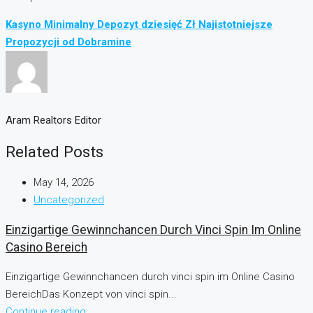
Kasyno Minimalny Depozyt dziesięć Zł Najistotniejsze
Propozycji od Dobramine
Aram Realtors Editor
Related Posts
May 14, 2026
Uncategorized
Einzigartige Gewinnchancen Durch Vinci Spin Im Online
Casino Bereich
Einzigartige Gewinnchancen durch vinci spin im Online Casino
BereichDas Konzept von vinci spin...
Continue reading