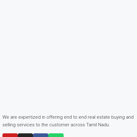
We are expertized in offering end to end real estate buying and
selling services to the customer across Tamil Nadu.