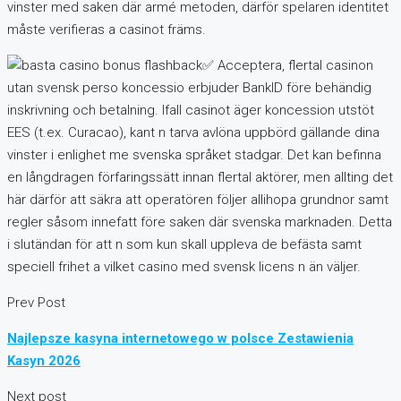
vinster med saken där armé metoden, därför spelaren identitet
måste verifieras a casinot främs.
✅ Acceptera, flertal casinon
utan svensk perso koncessio erbjuder BankID före behändig
inskrivning och betalning. Ifall casinot äger koncession utstöt
EES (t.ex. Curacao), kant n tarva avlöna uppbörd gällande dina
vinster i enlighet me svenska språket stadgar. Det kan befinna
en långdragen förfaringssätt innan flertal aktörer, men allting det
här därför att säkra att operatören följer allihopa grundnor samt
regler såsom innefatt före saken där svenska marknaden. Detta
i slutändan för att n som kun skall uppleva de befästa samt
speciell frihet a vilket casino med svensk licens n än väljer.
Prev Post
Najlepsze kasyna internetowego w polsce Zestawienia
Kasyn 2026
Next post