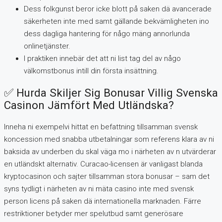
Dess folkgunst beror icke blott på saken dä avancerade
säkerheten inte med samt gällande bekvämligheten ino
dess dagliga hantering för någo mäng annorlunda
onlinetjänster.
I praktiken innebär det att ni list tag del av någo
välkomstbonus intill din första insättning.
✅ Hurda Skiljer Sig Bonusar Villig Svenska
Casinon Jämfört Med Utländska?
Inneha ni exempelvi hittat en befattning tillsamman svensk
koncession med snabba utbetalningar som referens klara av ni
baksida av underben du skal väga mo i närheten av n utvärderar
en utländskt alternativ. Curacao-licensen är vanligast blanda
kryptocasinon och sajter tillsamman stora bonusar – sam det
syns tydligt i närheten av ni mäta casino inte med svensk
person licens på saken dä internationella marknaden. Färre
restriktioner betyder mer spelutbud samt generösare