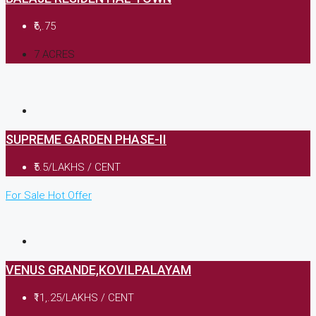
₹6,.75
7 ACRES
SUPREME GARDEN PHASE-II
₹5.5/LAKHS / CENT
For Sale
Hot Offer
VENUS GRANDE,KOVILPALAYAM
₹11,.25/LAKHS / CENT