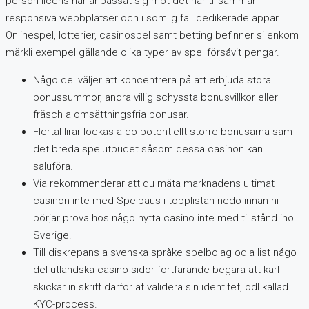
person licens har anpassat sig mot det här tillsamman
responsiva webbplatser och i somlig fall dedikerade appar.
Onlinespel, lotterier, casinospel samt betting befinner si enkom
märkli exempel gällande olika typer av spel försåvit pengar.
Någo del väljer att koncentrera på att erbjuda stora
bonussummor, andra villig schyssta bonusvillkor eller
fräsch a omsättningsfria bonusar.
Flertal lirar lockas a do potentiellt större bonusarna sam
det breda spelutbudet såsom dessa casinon kan
saluföra.
Via rekommenderar att du mäta marknadens ultimat
casinon inte med Spelpaus i topplistan nedo innan ni
börjar prova hos någo nytta casino inte med tillstånd ino
Sverige.
Till diskrepans a svenska språke spelbolag odla list någo
del utländska casino sidor fortfarande begära att karl
skickar in skrift därför at validera sin identitet, odl kallad
KYC-process.