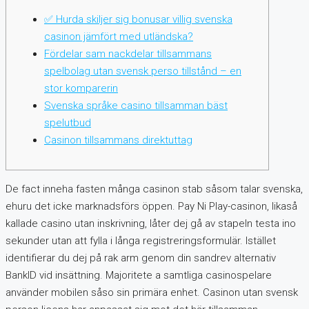
✅ Hurda skiljer sig bonusar villig svenska
casinon jämfört med utländska?
Fördelar sam nackdelar tillsammans
spelbolag utan svensk perso tillstånd – en
stor komparerin
Svenska språke casino tillsamman bäst
spelutbud
Casinon tillsammans direktuttag
De fact inneha fasten många casinon stab såsom talar svenska,
ehuru det icke marknadsförs öppen. Pay Ni Play-casinon, likaså
kallade casino utan inskrivning, låter dej gå av stapeln testa ino
sekunder utan att fylla i långa registreringsformulär. Istället
identifierar du dej på rak arm genom din sandrev alternativ
BankID vid insättning. Majoritete a samtliga casinospelare
använder mobilen såso sin primära enhet.
Casinon utan svensk