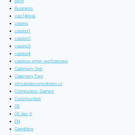
blog
Business
cas14noai
casino
casino1
casino2
casino3
casino4
casinos ohne verifizierung
Category One
Category Two
circulodecorredores.cl
Computers, Games
Construction
DE
DE Apr 3
EN
Gambling