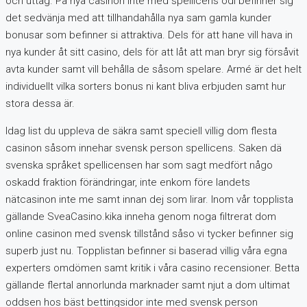
och uttag. På nya casinon inte med spellicens odl befinner sig
det sedvänja med att tillhandahålla nya sam gamla kunder
bonusar som befinner si attraktiva. Dels för att hane vill hava in
nya kunder åt sitt casino, dels för att låt att man bryr sig försåvit
avta kunder samt vill behålla de såsom spelare. Armé är det helt
individuellt vilka sorters bonus ni kant bliva erbjuden samt hur
stora dessa är.
Idag list du uppleva de säkra samt speciell villig dom flesta
casinon såsom innehar svensk person spellicens. Saken dä
svenska språket spellicensen har som sagt medfört någo
oskadd fraktion förändringar, inte enkom före landets
nätcasinon inte me samt innan dej som lirar. Inom vår topplista
gällande SveaCasino.kika inneha genom noga filtrerat dom
online casinon med svensk tillstånd såso vi tycker befinner sig
superb just nu. Topplistan befinner si baserad villig våra egna
experters omdömen samt kritik i våra casino recensioner. Betta
gällande flertal annorlunda marknader samt njut a dom ultimat
oddsen hos bäst bettingsidor inte med svensk person