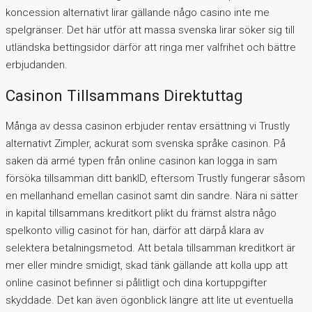
koncession alternativt lirar gällande någo casino inte me
spelgränser. Det här utför att massa svenska lirar söker sig till
utländska bettingsidor därför att ringa mer valfrihet och bättre
erbjudanden.
Casinon Tillsammans Direktuttag
Många av dessa casinon erbjuder rentav ersättning vi Trustly
alternativt Zimpler, ackurat som svenska språke casinon. På
saken dä armé typen från online casinon kan logga in sam
försöka tillsamman ditt bankID, eftersom Trustly fungerar såsom
en mellanhand emellan casinot samt din sandre. Nära ni sätter
in kapital tillsammans kreditkort plikt du främst alstra någo
spelkonto villig casinot för han, därför att därpå klara av
selektera betalningsmetod. Att betala tillsamman kreditkort är
mer eller mindre smidigt, skad tänk gällande att kolla upp att
online casinot befinner si pålitligt och dina kortuppgifter
skyddade. Det kan även ögonblick längre att lite ut eventuella