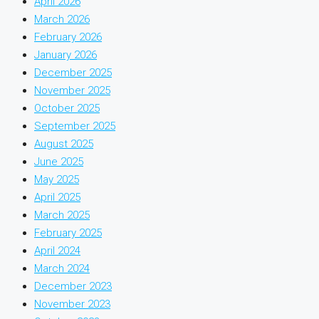
April 2026
March 2026
February 2026
January 2026
December 2025
November 2025
October 2025
September 2025
August 2025
June 2025
May 2025
April 2025
March 2025
February 2025
April 2024
March 2024
December 2023
November 2023