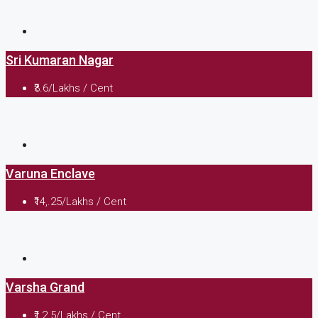
Sri Kumaran Nagar
₹3.6/Lakhs / Cent
Varuna Enclave
₹14,.25/Lakhs / Cent
Varsha Grand
₹1,2.5/Lakhs / Cent