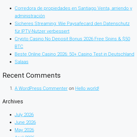
Corredora de propiedades en Santiago Venta, arriendo y
administración
Sicheres Streaming: Wie Paysafecard den Datenschutz
für IPTV-Nutzer verbessert
Crypto Casino No Deposit Bonus 2026 Free Spins & $50
BTC
Beste Online Casino 2026: 50+ Casino Test in Deutschland
Salaas
Recent Comments
A WordPress Commenter
on
Hello world!
Archives
July 2026
June 2026
May 2026