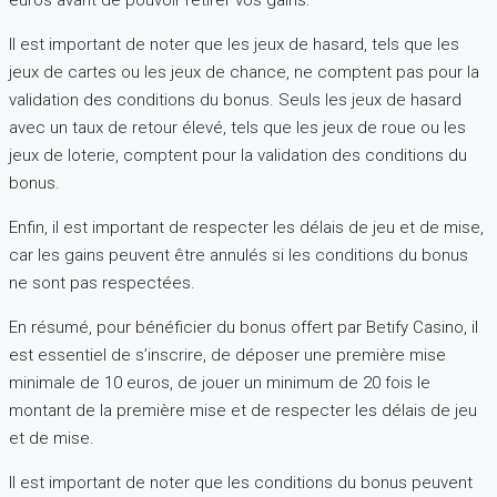
Il est important de noter que les jeux de hasard, tels que les
jeux de cartes ou les jeux de chance, ne comptent pas pour la
validation des conditions du bonus. Seuls les jeux de hasard
avec un taux de retour élevé, tels que les jeux de roue ou les
jeux de loterie, comptent pour la validation des conditions du
bonus.
Enfin, il est important de respecter les délais de jeu et de mise,
car les gains peuvent être annulés si les conditions du bonus
ne sont pas respectées.
En résumé, pour bénéficier du bonus offert par Betify Casino, il
est essentiel de s’inscrire, de déposer une première mise
minimale de 10 euros, de jouer un minimum de 20 fois le
montant de la première mise et de respecter les délais de jeu
et de mise.
Il est important de noter que les conditions du bonus peuvent