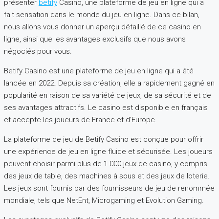
présenter
betify
Casino, une plateforme de jeu en ligne qui a
fait sensation dans le monde du jeu en ligne. Dans ce bilan,
nous allons vous donner un aperçu détaillé de ce casino en
ligne, ainsi que les avantages exclusifs que nous avons
négociés pour vous.
Betify Casino est une plateforme de jeu en ligne qui a été
lancée en 2022. Depuis sa création, elle a rapidement gagné en
popularité en raison de sa variété de jeux, de sa sécurité et de
ses avantages attractifs. Le casino est disponible en français
et accepte les joueurs de France et d’Europe.
La plateforme de jeu de Betify Casino est conçue pour offrir
une expérience de jeu en ligne fluide et sécurisée. Les joueurs
peuvent choisir parmi plus de 1 000 jeux de casino, y compris
des jeux de table, des machines à sous et des jeux de loterie.
Les jeux sont fournis par des fournisseurs de jeu de renommée
mondiale, tels que NetEnt, Microgaming et Evolution Gaming.