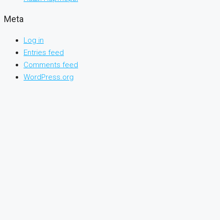
Meta
Log in
Entries feed
Comments feed
WordPress.org