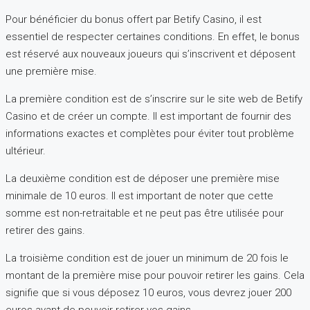
Pour bénéficier du bonus offert par Betify Casino, il est
essentiel de respecter certaines conditions. En effet, le bonus
est réservé aux nouveaux joueurs qui s’inscrivent et déposent
une première mise.
La première condition est de s’inscrire sur le site web de Betify
Casino et de créer un compte. Il est important de fournir des
informations exactes et complètes pour éviter tout problème
ultérieur.
La deuxième condition est de déposer une première mise
minimale de 10 euros. Il est important de noter que cette
somme est non-retraitable et ne peut pas être utilisée pour
retirer des gains.
La troisième condition est de jouer un minimum de 20 fois le
montant de la première mise pour pouvoir retirer les gains. Cela
signifie que si vous déposez 10 euros, vous devrez jouer 200
euros avant de pouvoir retirer vos gains.