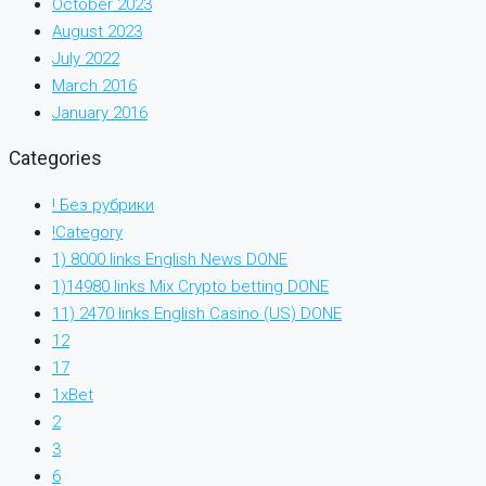
October 2023
August 2023
July 2022
March 2016
January 2016
Categories
! Без рубрики
!Category
1) 8000 links English News DONE
1)14980 links Mix Crypto betting DONE
11) 2470 links English Casino (US) DONE
12
17
1xBet
2
3
6