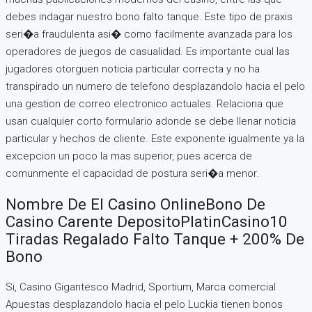
debes indagar nuestro bono falto tanque. Este tipo de praxis
seri�a fraudulenta asi� como facilmente avanzada para los
operadores de juegos de casualidad. Es importante cual las
jugadores otorguen noticia particular correcta y no ha
transpirado un numero de telefono desplazandolo hacia el pelo
una gestion de correo electronico actuales. Relaciona que
usan cualquier corto formulario adonde se debe llenar noticia
particular y hechos de cliente. Este exponente igualmente ya la
excepcion un poco la mas superior, pues acerca de
comunmente el capacidad de postura seri�a menor.
Nombre De El Casino OnlineBono De
Casino Carente DepositoPlatinCasino10
Tiradas Regalado Falto Tanque + 200% De
Bono
Si, Casino Gigantesco Madrid, Sportium, Marca comercial
Apuestas desplazandolo hacia el pelo Luckia tienen bonos