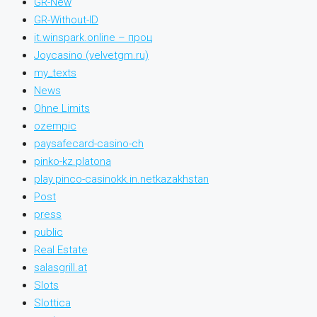
GR-New
GR-Without-ID
it.winspark.online – проц
Joycasino (velvetgm.ru)
my_texts
News
Ohne Limits
ozempic
paysafecard-casino-ch
pinko-kz.platona
play.pinco-casinokk.in.netkazakhstan
Post
press
public
Real Estate
salasgrill.at
Slots
Slottica