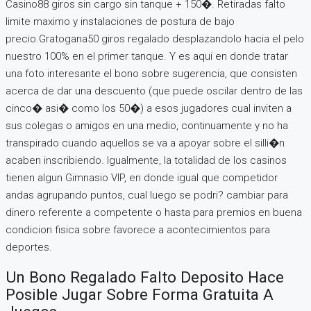
Casino88 giros sin cargo sin tanque + 150�. Retiradas falto
limite maximo y instalaciones de postura de bajo
precio.Gratogana50 giros regalado desplazandolo hacia el pelo
nuestro 100% en el primer tanque. Y es aqui en donde tratar
una foto interesante el bono sobre sugerencia, que consisten
acerca de dar una descuento (que puede oscilar dentro de las
cinco� asi� como los 50�) a esos jugadores cual inviten a
sus colegas o amigos en una medio, continuamente y no ha
transpirado cuando aquellos se va a apoyar sobre el silli�n
acaben inscribiendo. Igualmente, la totalidad de los casinos
tienen algun Gimnasio VIP, en donde igual que competidor
andas agrupando puntos, cual luego se podri? cambiar para
dinero referente a competente o hasta para premios en buena
condicion fisica sobre favorece a acontecimientos para
deportes.
Un Bono Regalado Falto Deposito Hace
Posible Jugar Sobre Forma Gratuita A