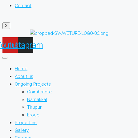
Contact
X
Youtube
Instagram
Home
About us
Ongoing Projects
Coimbatore
Namakkal
Tirupur
Erode
Properties
Gallery