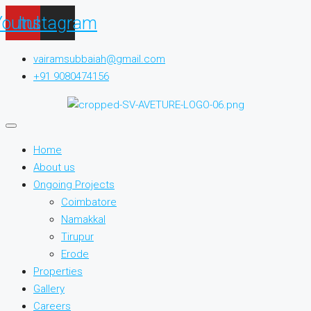
Youtube
Instagram
vairamsubbaiah@gmail.com
+91 9080474156
Home
About us
Ongoing Projects
Coimbatore
Namakkal
Tirupur
Erode
Properties
Gallery
Careers