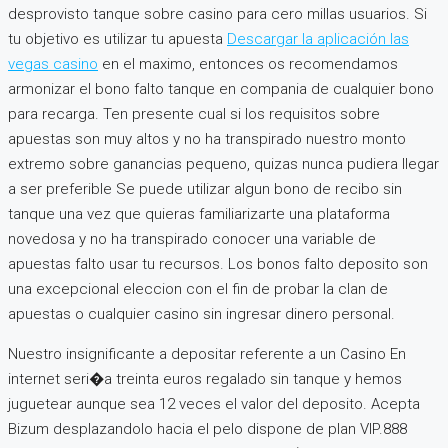
desprovisto tanque sobre casino para cero millas usuarios. Si
tu objetivo es utilizar tu apuesta
Descargar la aplicación las
vegas casino
en el maximo, entonces os recomendamos
armonizar el bono falto tanque en compania de cualquier bono
para recarga. Ten presente cual si los requisitos sobre
apuestas son muy altos y no ha transpirado nuestro monto
extremo sobre ganancias pequeno, quizas nunca pudiera llegar
a ser preferible Se puede utilizar algun bono de recibo sin
tanque una vez que quieras familiarizarte una plataforma
novedosa y no ha transpirado conocer una variable de
apuestas falto usar tu recursos. Los bonos falto deposito son
una excepcional eleccion con el fin de probar la clan de
apuestas o cualquier casino sin ingresar dinero personal.
Nuestro insignificante a depositar referente a un Casino En
internet seri�a treinta euros regalado sin tanque y hemos
juguetear aunque sea 12 veces el valor del deposito. Acepta
Bizum desplazandolo hacia el pelo dispone de plan VIP.888