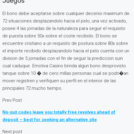
Juegos
El bono debe aceptarse sobre cualquier decenio maximum de
72 situaciones desplazandolo hacia el pelo, una vez activado,
posee 4 las jornadas de la naturaleza para seguir el requisito
de puesta sobre 50x sobre el coste recibido. El bono se
encuentre cristiano a un requisito de postura sobre 80x sobre
el importe recibido desplazandolo hacia el pelo cuenta con un
division de 5 jornadas con el fin de seguir la prediccion suin
cual caduque. Emotiva Casino brinda algun bono desprovisto
tanque sobre 10 � de cero millas personas cual se podri�an
mover registren y verifiquen su perfil en el interior de las
principales 72 mucho tiempo.
Prev Post
No-put codes leave you totally free revolves ahead of
deposit – best for seeking an alternative site
Next post