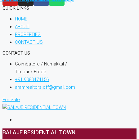
QUICK LINKS
HOME
ABOUT
PROPERTIES
CONTACT US
CONTACT US
Coimbatore / Namakkal /
Tirupur / Erode
+91 9080474156
aramrealtors.off@gmail.com
For Sale
BALAJE RESIDENTIAL TOWN