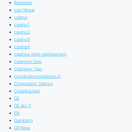
Business
cas14noai
casino
casino1
casino2
casino3
casino4
casinos ohne verifizierung
Category One
Category Two
circulodecorredores.cl
Computers, Games
Construction
DE
DE Apr 3
EN
Gambling
GR-New