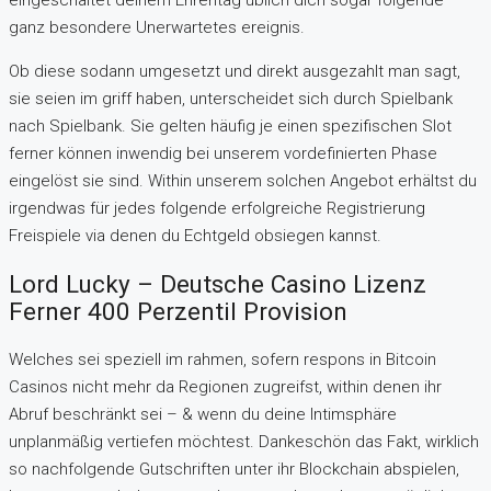
eingeschaltet deinem Ehrentag üblich dich sogar folgende
ganz besondere Unerwartetes ereignis.
Ob diese sodann umgesetzt und direkt ausgezahlt man sagt,
sie seien im griff haben, unterscheidet sich durch Spielbank
nach Spielbank. Sie gelten häufig je einen spezifischen Slot
ferner können inwendig bei unserem vordefinierten Phase
eingelöst sie sind. Within unserem solchen Angebot erhältst du
irgendwas für jedes folgende erfolgreiche Registrierung
Freispiele via denen du Echtgeld obsiegen kannst.
Lord Lucky – Deutsche Casino Lizenz
Ferner 400 Perzentil Provision
Welches sei speziell im rahmen, sofern respons in Bitcoin
Casinos nicht mehr da Regionen zugreifst, within denen ihr
Abruf beschränkt sei – & wenn du deine Intimsphäre
unplanmäßig vertiefen möchtest. Dankeschön das Fakt, wirklich
so nachfolgende Gutschriften unter ihr Blockchain abspielen,