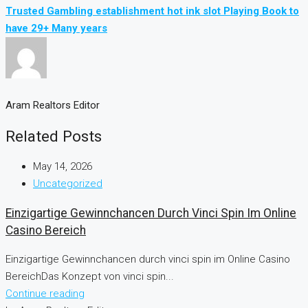
Trusted Gambling establishment hot ink slot Playing Book to
have 29+ Many years
Aram Realtors Editor
Related Posts
May 14, 2026
Uncategorized
Einzigartige Gewinnchancen Durch Vinci Spin Im Online
Casino Bereich
Einzigartige Gewinnchancen durch vinci spin im Online Casino
BereichDas Konzept von vinci spin...
Continue reading