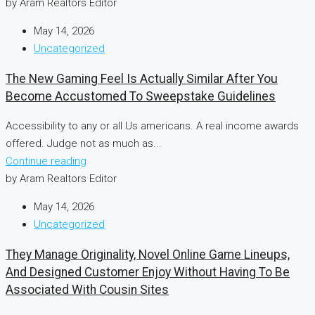
by Aram Realtors Editor
May 14, 2026
Uncategorized
The New Gaming Feel Is Actually Similar After You
Become Accustomed To Sweepstake Guidelines
Accessibility to any or all Us americans. A real income awards
offered. Judge not as much as...
Continue reading
by Aram Realtors Editor
May 14, 2026
Uncategorized
They Manage Originality, Novel Online Game Lineups,
And Designed Customer Enjoy Without Having To Be
Associated With Cousin Sites