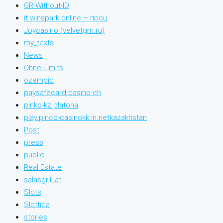
GR-Without-ID
it.winspark.online – проц
Joycasino (velvetgm.ru)
my_texts
News
Ohne Limits
ozempic
paysafecard-casino-ch
pinko-kz.platona
play.pinco-casinokk.in.netkazakhstan
Post
press
public
Real Estate
salasgrill.at
Slots
Slottica
stories