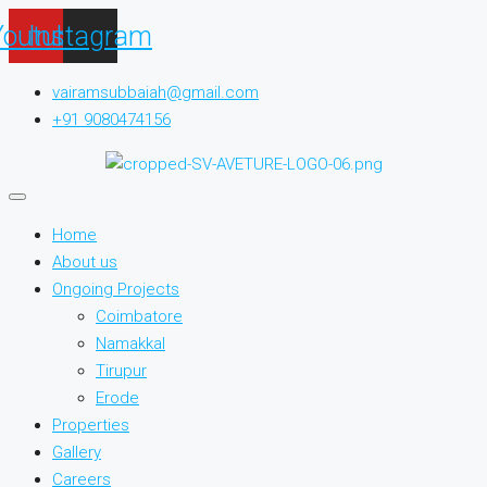
Youtube
Instagram
vairamsubbaiah@gmail.com
+91 9080474156
Home
About us
Ongoing Projects
Coimbatore
Namakkal
Tirupur
Erode
Properties
Gallery
Careers