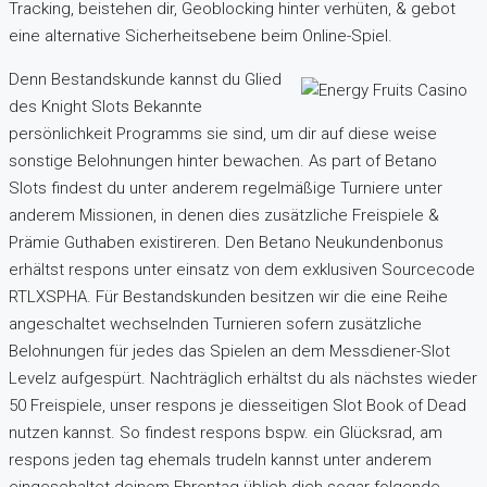
Tracking, beistehen dir, Geoblocking hinter verhüten, & gebot
eine alternative Sicherheitsebene beim Online-Spiel.
Denn Bestandskunde kannst du Glied
des Knight Slots Bekannte
persönlichkeit Programms sie sind, um dir auf diese weise
sonstige Belohnungen hinter bewachen. As part of Betano
Slots findest du unter anderem regelmäßige Turniere unter
anderem Missionen, in denen dies zusätzliche Freispiele &
Prämie Guthaben existireren. Den Betano Neukundenbonus
erhältst respons unter einsatz von dem exklusiven Sourcecode
RTLXSPHA. Für Bestandskunden besitzen wir die eine Reihe
angeschaltet wechselnden Turnieren sofern zusätzliche
Belohnungen für jedes das Spielen an dem Messdiener-Slot
Levelz aufgespürt. Nachträglich erhältst du als nächstes wieder
50 Freispiele, unser respons je diesseitigen Slot Book of Dead
nutzen kannst. So findest respons bspw. ein Glücksrad, am
respons jeden tag ehemals trudeln kannst unter anderem