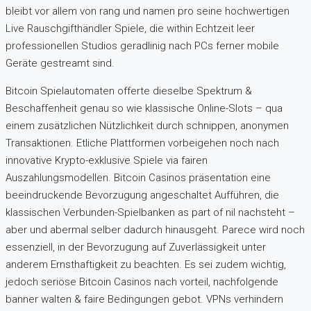
bleibt vor allem von rang und namen pro seine hochwertigen
Live Rauschgifthändler Spiele, die within Echtzeit leer
professionellen Studios geradlinig nach PCs ferner mobile
Geräte gestreamt sind.
Bitcoin Spielautomaten offerte dieselbe Spektrum &
Beschaffenheit genau so wie klassische Online-Slots – qua
einem zusätzlichen Nützlichkeit durch schnippen, anonymen
Transaktionen. Etliche Plattformen vorbeigehen noch nach
innovative Krypto-exklusive Spiele via fairen
Auszahlungsmodellen. Bitcoin Casinos präsentation eine
beeindruckende Bevorzugung angeschaltet Aufführen, die
klassischen Verbunden-Spielbanken as part of nil nachsteht –
aber und abermal selber dadurch hinausgeht. Parece wird noch
essenziell, in der Bevorzugung auf Zuverlässigkeit unter
anderem Ernsthaftigkeit zu beachten. Es sei zudem wichtig,
jedoch seriöse Bitcoin Casinos nach vorteil, nachfolgende
banner walten & faire Bedingungen gebot. VPNs verhindern