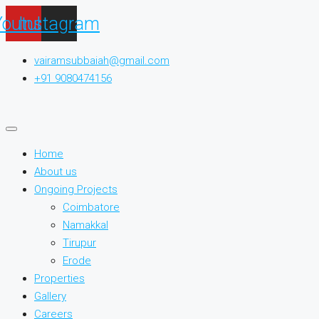
Youtube
Instagram
vairamsubbaiah@gmail.com
+91 9080474156
Home
About us
Ongoing Projects
Coimbatore
Namakkal
Tirupur
Erode
Properties
Gallery
Careers