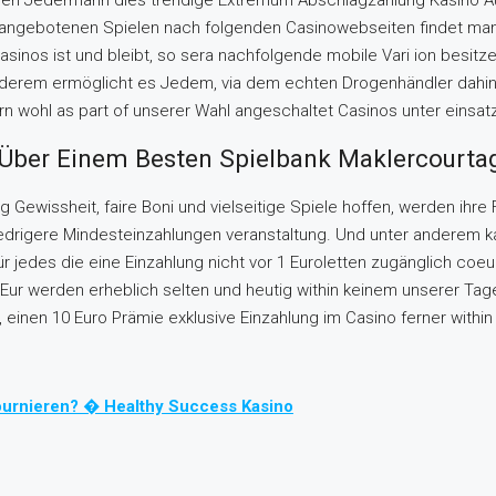
er angebotenen Spielen nach folgenden Casinowebseiten findet ma
sinos ist und bleibt, so sera nachfolgende mobile Vari ion besitz
anderem ermöglicht es Jedem, via dem echten Drogenhändler dahinte
rn wohl as part of unserer Wahl angeschaltet Casinos unter einsat
Über Einem Besten Spielbank Maklercourta
 Gewissheit, faire Boni und vielseitige Spiele hoffen, werden ihr
edrigere Mindesteinzahlungen veranstaltung. Und unter anderem kan
r jedes die eine Einzahlung nicht vor 1 Euroletten zugänglich coe
s 1 Eur werden erheblich selten und heutig within keinem unserer 
bar, einen 10 Euro Prämie exklusive Einzahlung im Casino ferner wit
ournieren? � Healthy Success Kasino