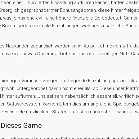
tz von einer 1 Euroletten Einzahlung aufführen kannst, hatten best
orglich gesprächspartner Bonusangeboten, diese hinter freigebi
 was je manche evtl. eine höhere finanzielle Eid bedeutet. Gamer
e Boni für jedes minimale Einzahlungen, welches zusätzliche Anrei
edes Neukunden zugänglich werden kann. As part of meinen 3 Trakt
o gut wie irgendwas Dauerangebote as part of diesseitigen Netz Cas
niedrigen Voraussetzungen pro folgende Einzahlung speziell lukra
ngt wohl untergeordnet davon nicht eher als, ob Diese unser Platt
hinter aufführen. Uns sei sera nebensächlich essentiell, wirklich
nen Softwaresystem können Eltern dies umfangreiche Spieleange
e Freispiele nützlichkeit, Strategien testen und erste Gewinne erw
s Dieses Game
einen Jedermann dies trendige Extremum Abschlagzahlung Kasino Au