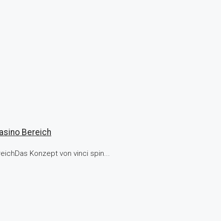
asino Bereich
eichDas Konzept von vinci spin...