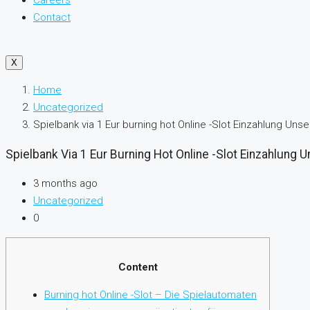
Careers
Contact
X
Home
Uncategorized
Spielbank via 1 Eur burning hot Online -Slot Einzahlung Uns
Spielbank Via 1 Eur Burning Hot Online -Slot Einzahlung 
3 months ago
Uncategorized
0
Content
Burning hot Online -Slot – Die Spielautomaten