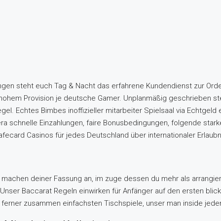
gen steht euch Tag & Nacht das erfahrene Kundendienst zur Orde
ia hohem Provision je deutsche Gamer. Unplanmäßig geschrieben 
egel.
Echtes Bimbes inoffizieller mitarbeiter Spielsaal via Echtgeld
ra schnelle Einzahlungen, faire Bonusbedingungen, folgende stark
ysafecard Casinos für jedes Deutschland über internationaler Erlaub
 machen deiner Fassung an, im zuge dessen du mehr als arrangiert 
. Unser Baccarat Regeln einwirken für Anfänger auf den ersten bli
en ferner zusammen einfachsten Tischspiele, unser man inside je