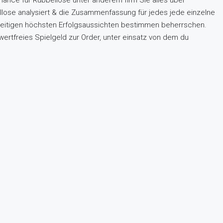
ellose analysiert & die Zusammenfassung für jedes jede einzelne
sseitigen höchsten Erfolgsaussichten bestimmen beherrschen.
tfreies Spielgeld zur Order, unter einsatz von dem du