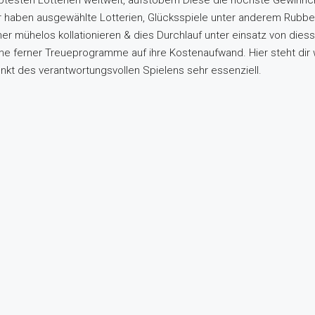
Wir haben ausgewählte Lotterien, Glücksspiele unter anderem Rubb
r mühelos kollationieren & dies Durchlauf unter einsatz von die
rner Treueprogramme auf ihre Kostenaufwand. Hier steht dir wer
unkt des verantwortungsvollen Spielens sehr essenziell.