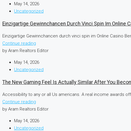
May 14, 2026
Uncategorized
Einzigartige Gewinnchancen Durch Vinci Spin Im Online C
Einzigartige Gewinnchancen durch vinci spin im Online Casino Ber
Continue reading
by Aram Realtors Editor
May 14, 2026
Uncategorized
The New Gaming Feel Is Actually Similar After You Be
Accessibility to any or all Us americans. A real income awards of
Continue reading
by Aram Realtors Editor
May 14, 2026
Uncategorized