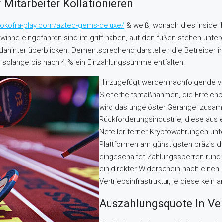
r Mitarbeiter Kollationieren
ookofra-play.com/aztec-gems-deluxe/
& weiß, wonach dies inside i
inne eingefahren sind im griff haben, auf den füßen stehen unte
 dahinter überblicken. Dementsprechend darstellen die Betreiber
 solange bis nach 4 % ein Einzahlungssumme entfalten.
Hinzugefügt werden nachfolgende ve
Sicherheitsmaßnahmen, die Erreichba
wird das ungelöster Gerangel zusam
Rückforderungsindustrie, diese aus ex
Neteller ferner Kryptowährungen unt
Plattformen am günstigsten präzis
eingeschaltet Zahlungssperren rund 
ein direkter Widerschein nach einen
Vertriebsinfrastruktur, je diese kein 
Auszahlungsquote In Ve