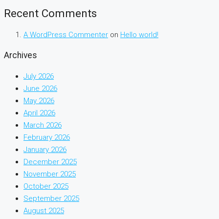
Recent Comments
A WordPress Commenter
on
Hello world!
Archives
July 2026
June 2026
May 2026
April 2026
March 2026
February 2026
January 2026
December 2025
November 2025
October 2025
September 2025
August 2025