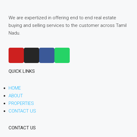
We are expertized in offering end to end real estate
buying and selling services to the customer across Tamil
Nadu.
QUICK LINKS
HOME
ABOUT
PROPERTIES
CONTACT US
CONTACT US