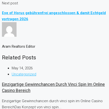
Next post
Eye of Horus gebührenfrei angeschlossen & damit Echtgeld
vortragen 2026
Aram Realtors Editor
Related Posts
May 14, 2026
Uncategorized
Einzigartige Gewinnchancen Durch Vinci Spin Im Online
Casino Bereich
Einzigartige Gewinnchancen durch vinci spin im Online Casino
BereichDas Konzept von vinci spin...