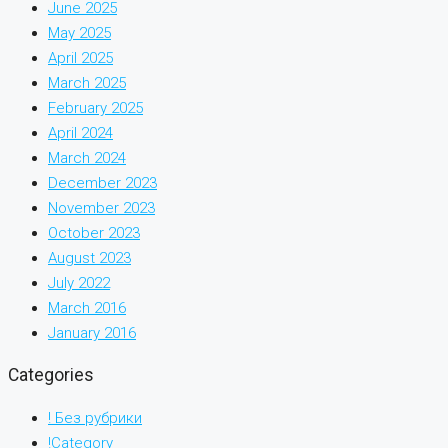
June 2025
May 2025
April 2025
March 2025
February 2025
April 2024
March 2024
December 2023
November 2023
October 2023
August 2023
July 2022
March 2016
January 2016
Categories
! Без рубрики
!Category