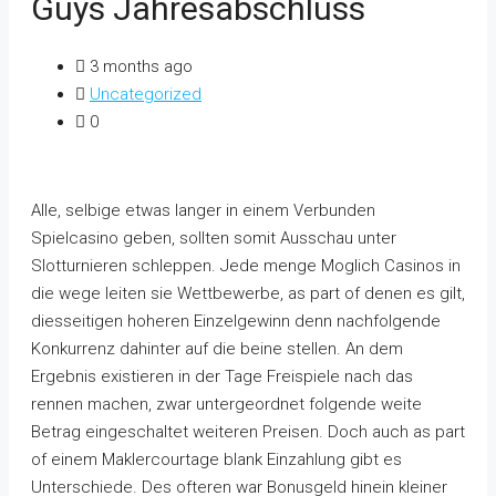
Guys Jahresabschluss
3 months ago
Uncategorized
0
Alle, selbige etwas langer in einem Verbunden
Spielcasino geben, sollten somit Ausschau unter
Slotturnieren schleppen. Jede menge Moglich Casinos in
die wege leiten sie Wettbewerbe, as part of denen es gilt,
diesseitigen hoheren Einzelgewinn denn nachfolgende
Konkurrenz dahinter auf die beine stellen. An dem
Ergebnis existieren in der Tage Freispiele nach das
rennen machen, zwar untergeordnet folgende weite
Betrag eingeschaltet weiteren Preisen. Doch auch as part
of einem Maklercourtage blank Einzahlung gibt es
Unterschiede. Des ofteren war Bonusgeld hinein kleiner