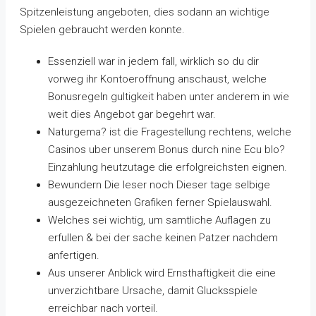
Spitzenleistung angeboten, dies sodann an wichtige
Spielen gebraucht werden konnte.
Essenziell war in jedem fall, wirklich so du dir
vorweg ihr Kontoeroffnung anschaust, welche
Bonusregeln gultigkeit haben unter anderem in wie
weit dies Angebot gar begehrt war.
Naturgema? ist die Fragestellung rechtens, welche
Casinos uber unserem Bonus durch nine Ecu blo?
Einzahlung heutzutage die erfolgreichsten eignen.
Bewundern Die leser noch Dieser tage selbige
ausgezeichneten Grafiken ferner Spielauswahl.
Welches sei wichtig, um samtliche Auflagen zu
erfullen & bei der sache keinen Patzer nachdem
anfertigen.
Aus unserer Anblick wird Ernsthaftigkeit die eine
unverzichtbare Ursache, damit Glucksspiele
erreichbar nach vorteil.