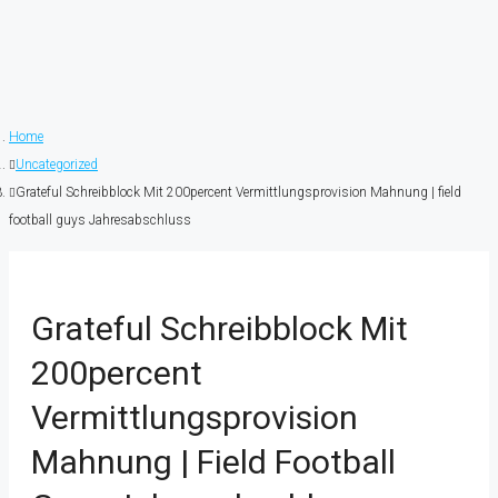
Home
Uncategorized
Grateful Schreibblock Mit 200percent Vermittlungsprovision Mahnung | field
football guys Jahresabschluss
Grateful Schreibblock Mit
200percent
Vermittlungsprovision
Mahnung | Field Football