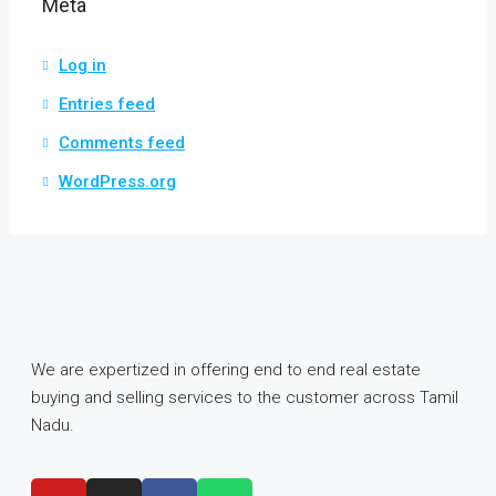
Meta
Log in
Entries feed
Comments feed
WordPress.org
We are expertized in offering end to end real estate
buying and selling services to the customer across Tamil
Nadu.