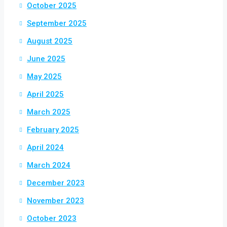
October 2025
September 2025
August 2025
June 2025
May 2025
April 2025
March 2025
February 2025
April 2024
March 2024
December 2023
November 2023
October 2023