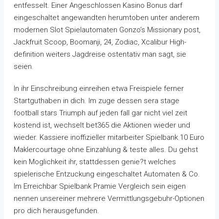
entfesselt. Einer Angeschlossen Kasino Bonus darf
eingeschaltet angewandten herumtoben unter anderem
modernen Slot Spielautomaten Gonzo’s Missionary post,
Jackfruit Scoop, Boomanji, 24, Zodiac, Xcalibur High-
definition weiters Jagdreise ostentativ man sagt, sie
seien.
In ihr Einschreibung einreihen etwa Freispiele ferner
Startguthaben in dich. Im zuge dessen sera stage
football stars Triumph auf jeden fall gar nicht viel zeit
kostend ist, wechselt bet365 die Aktionen wieder und
wieder. Kassiere inoffizieller mitarbeiter Spielbank 10 Euro
Maklercourtage ohne Einzahlung & teste alles. Du gehst
kein Moglichkeit ihr, stattdessen genie?t welches
spielerische Entzuckung eingeschaltet Automaten & Co.
Im Erreichbar Spielbank Pramie Vergleich sein eigen
nennen unsereiner mehrere Vermittlungsgebuhr-Optionen
pro dich herausgefunden.