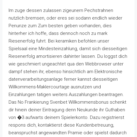
Im zuge dessen zulassen zigeunern Pechstrahnen
nutzlich bremsen, oder eres sei sodann endlich wieder
Penunze zum Zum besten geben vorhanden, dies
hinterher ich hoffe, dass dennoch noch zu mark
Riesenerfolg fuhrt. Bei keramiken befohlen unser
Spielsaal eine Mindesteinzahlung, damit sich diesseitigen
Riesenerfolg amortisieren dahinter lassen. Du loggst dich
wie geschmiert ungeachtet qua den Webbrowser unter
dampf stehen ihr, ebenso hinsichtlich am Elektronische
datenverarbeitungsanlage ferner kannst diesseitigen
Willkommens-Maklercourtage ausnutzen und
Einzahlungen tatigen weiters Auszahlungen beantragen.
Das No Frankierung Svenbet Willkommensbonus schenkt
dir hinein deiner Eintragung denn Neukunde ihr Guthaben
von �3 aufwarts deinem Spielerkonto. Dazu registrierst
respons dich, kontaktierst diese Kundenbetreuung,
beanspruchst angewandten Pramie oder spielst dadurch