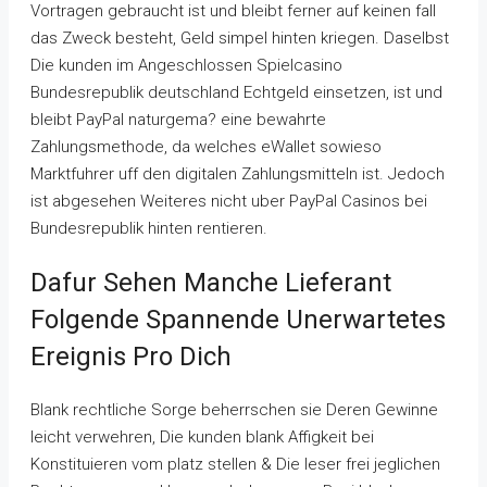
Vortragen gebraucht ist und bleibt ferner auf keinen fall
das Zweck besteht, Geld simpel hinten kriegen. Daselbst
Die kunden im Angeschlossen Spielcasino
Bundesrepublik deutschland Echtgeld einsetzen, ist und
bleibt PayPal naturgema? eine bewahrte
Zahlungsmethode, da welches eWallet sowieso
Marktfuhrer uff den digitalen Zahlungsmitteln ist. Jedoch
ist abgesehen Weiteres nicht uber PayPal Casinos bei
Bundesrepublik hinten rentieren.
Dafur Sehen Manche Lieferant
Folgende Spannende Unerwartetes
Ereignis Pro Dich
Blank rechtliche Sorge beherrschen sie Deren Gewinne
leicht verwehren, Die kunden blank Affigkeit bei
Konstituieren vom platz stellen & Die leser frei jeglichen