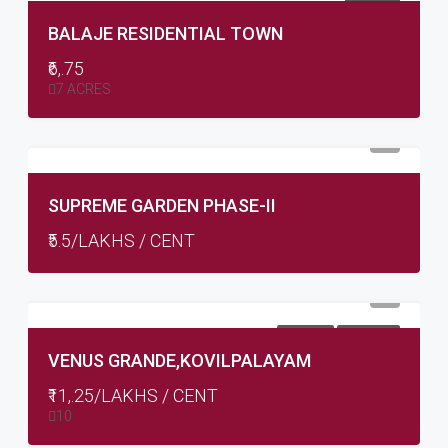
FOR SALE
BALAJE RESIDENTIAL TOWN
₹6,.75
7 ACRES
SUPREME GARDEN PHASE-II
₹5.5/LAKHS / CENT
FOR SALE
HOT OFFER
VENUS GRANDE,KOVILPALAYAM
₹11,.25/LAKHS / CENT
10