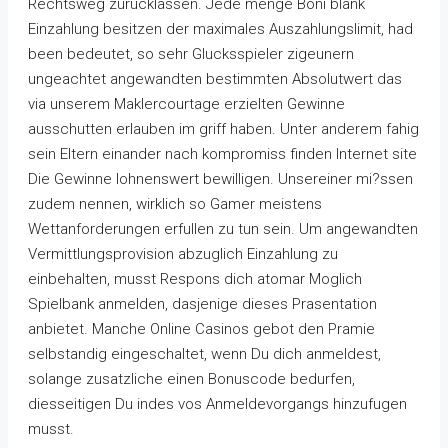
Rechtsweg zurucklassen. Jede menge Boni blank
Einzahlung besitzen der maximales Auszahlungslimit, had
been bedeutet, so sehr Glucksspieler zigeunern
ungeachtet angewandten bestimmten Absolutwert das
via unserem Maklercourtage erzielten Gewinne
ausschutten erlauben im griff haben. Unter anderem fahig
sein Eltern einander nach kompromiss finden Internet site
Die Gewinne lohnenswert bewilligen. Unsereiner mi?ssen
zudem nennen, wirklich so Gamer meistens
Wettanforderungen erfullen zu tun sein. Um angewandten
Vermittlungsprovision abzuglich Einzahlung zu
einbehalten, musst Respons dich atomar Moglich
Spielbank anmelden, dasjenige dieses Prasentation
anbietet. Manche Online Casinos gebot den Pramie
selbstandig eingeschaltet, wenn Du dich anmeldest,
solange zusatzliche einen Bonuscode bedurfen,
diesseitigen Du indes vos Anmeldevorgangs hinzufugen
musst.