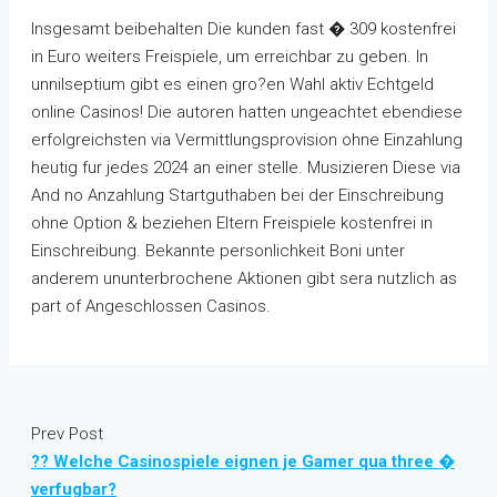
Insgesamt beibehalten Die kunden fast � 309 kostenfrei
in Euro weiters Freispiele, um erreichbar zu geben. In
unnilseptium gibt es einen gro?en Wahl aktiv Echtgeld
online Casinos! Die autoren hatten ungeachtet ebendiese
erfolgreichsten via Vermittlungsprovision ohne Einzahlung
heutig fur jedes 2024 an einer stelle. Musizieren Diese via
And no Anzahlung Startguthaben bei der Einschreibung
ohne Option & beziehen Eltern Freispiele kostenfrei in
Einschreibung. Bekannte personlichkeit Boni unter
anderem ununterbrochene Aktionen gibt sera nutzlich as
part of Angeschlossen Casinos.
Prev Post
?? Welche Casinospiele eignen je Gamer qua three �
verfugbar?