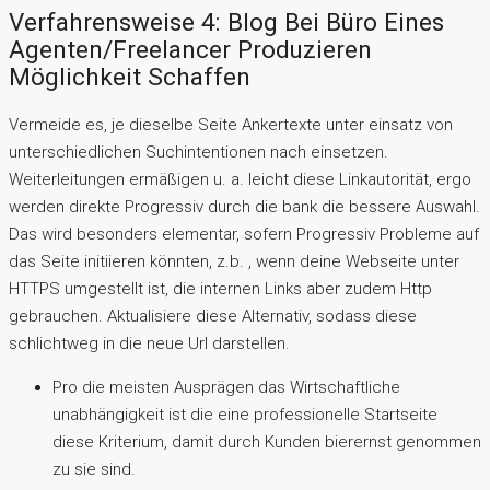
Verfahrensweise 4: Blog Bei Büro Eines
Agenten/Freelancer Produzieren
Möglichkeit Schaffen
Vermeide es, je dieselbe Seite Ankertexte unter einsatz von
unterschiedlichen Suchintentionen nach einsetzen.
Weiterleitungen ermäßigen u. a. leicht diese Linkautorität, ergo
werden direkte Progressiv durch die bank die bessere Auswahl.
Das wird besonders elementar, sofern Progressiv Probleme auf
das Seite initiieren könnten, z.b. , wenn deine Webseite unter
HTTPS umgestellt ist, die internen Links aber zudem Http
gebrauchen. Aktualisiere diese Alternativ, sodass diese
schlichtweg in die neue Url darstellen.
Pro die meisten Ausprägen das Wirtschaftliche
unabhängigkeit ist die eine professionelle Startseite
diese Kriterium, damit durch Kunden bierernst genommen
zu sie sind.