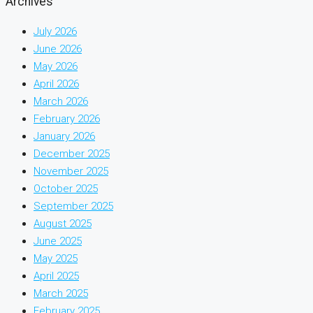
Archives
July 2026
June 2026
May 2026
April 2026
March 2026
February 2026
January 2026
December 2025
November 2025
October 2025
September 2025
August 2025
June 2025
May 2025
April 2025
March 2025
February 2025