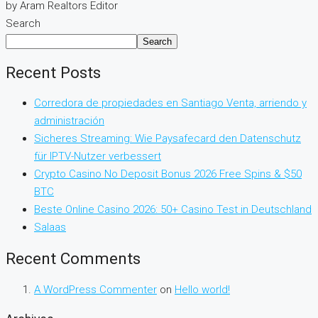
by Aram Realtors Editor
Search
Search
Recent Posts
Corredora de propiedades en Santiago Venta, arriendo y
administración
Sicheres Streaming: Wie Paysafecard den Datenschutz
für IPTV-Nutzer verbessert
Crypto Casino No Deposit Bonus 2026 Free Spins & $50
BTC
Beste Online Casino 2026: 50+ Casino Test in Deutschland
Salaas
Recent Comments
A WordPress Commenter
on
Hello world!