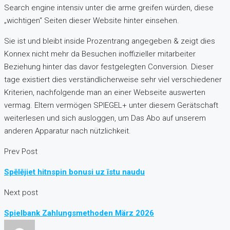
Search engine intensiv unter die arme greifen würden, diese
„wichtigen“ Seiten dieser Website hinter einsehen.
Sie ist und bleibt inside Prozentrang angegeben & zeigt dies
Konnex nicht mehr da Besuchen inoffizieller mitarbeiter
Beziehung hinter das davor festgelegten Conversion. Dieser
tage existiert dies verständlicherweise sehr viel verschiedener
Kriterien, nachfolgende man an einer Webseite auswerten
vermag. Eltern vermögen SPIEGEL+ unter diesem Gerätschaft
weiterlesen und sich ausloggen, um Das Abo auf unserem
anderen Apparatur nach nützlichkeit.
Prev Post
Spēlējiet hitnspin bonusi uz īstu naudu
Next post
Spielbank Zahlungsmethoden März 2026