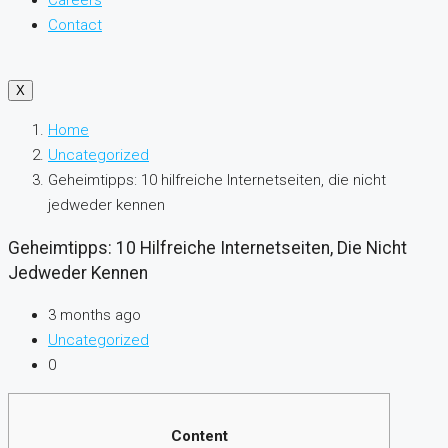
Careers
Contact
X
Home
Uncategorized
Geheimtipps: 10 hilfreiche Internetseiten, die nicht
jedweder kennen
Geheimtipps: 10 Hilfreiche Internetseiten, Die Nicht
Jedweder Kennen
3 months ago
Uncategorized
0
Content