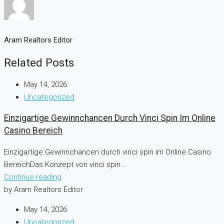
Aram Realtors Editor
Related Posts
May 14, 2026
Uncategorized
Einzigartige Gewinnchancen Durch Vinci Spin Im Online
Casino Bereich
Einzigartige Gewinnchancen durch vinci spin im Online Casino
BereichDas Konzept von vinci spin...
Continue reading
by Aram Realtors Editor
May 14, 2026
Uncategorized