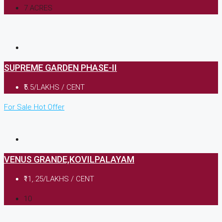
7 ACRES
SUPREME GARDEN PHASE-II
₹5.5/LAKHS / CENT
For Sale
Hot Offer
VENUS GRANDE,KOVILPALAYAM
₹11,.25/LAKHS / CENT
10