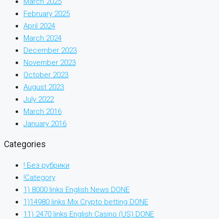
March 2025
February 2025
April 2024
March 2024
December 2023
November 2023
October 2023
August 2023
July 2022
March 2016
January 2016
Categories
! Без рубрики
!Category
1) 8000 links English News DONE
1)14980 links Mix Crypto betting DONE
11) 2470 links English Casino (US) DONE