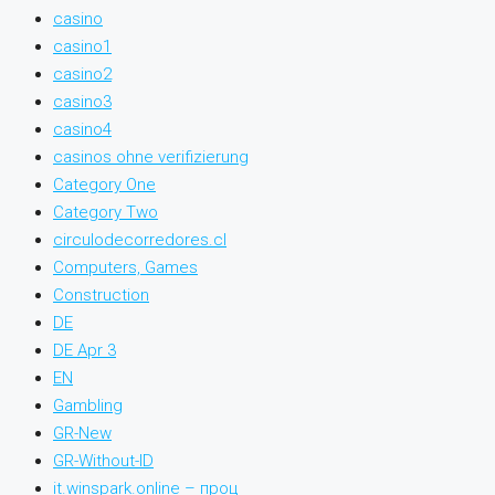
casino
casino1
casino2
casino3
casino4
casinos ohne verifizierung
Category One
Category Two
circulodecorredores.cl
Computers, Games
Construction
DE
DE Apr 3
EN
Gambling
GR-New
GR-Without-ID
it.winspark.online – проц