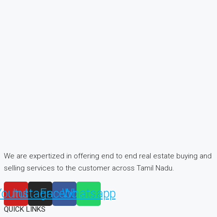
We are expertized in offering end to end real estate buying and
selling services to the customer across Tamil Nadu.
Youtube
Instagram
Facebook
Whatsapp
QUICK LINKS