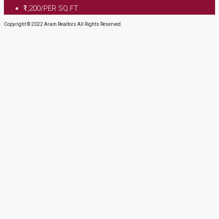
₹1,200/PER SQ.FT
Copyright © 2022 Aram Realtors All Rights Reserved.
Enquiry Form
Please enable JavaScript in your browser to complete this f
Name
*
Mobile no.
*
Email
Location
*
Sub