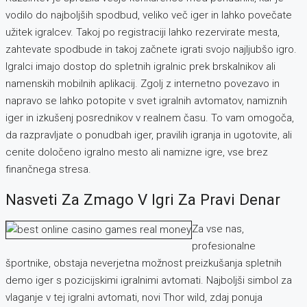
vodilo do najboljših spodbud, veliko več iger in lahko povečate
užitek igralcev. Takoj po registraciji lahko rezervirate mesta,
zahtevate spodbude in takoj začnete igrati svojo najljubšo igro.
Igralci imajo dostop do spletnih igralnic prek brskalnikov ali
namenskih mobilnih aplikacij. Zgolj z internetno povezavo in
napravo se lahko potopite v svet igralnih avtomatov, namiznih
iger in izkušenj posrednikov v realnem času. To vam omogoča,
da razpravljate o ponudbah iger, pravilih igranja in ugotovite, ali
cenite določeno igralno mesto ali namizne igre, vse brez
finančnega stresa.
Nasveti Za Zmago V Igri Za Pravi Denar
Za vse nas,
profesionalne
športnike, obstaja neverjetna možnost preizkušanja spletnih
demo iger s pozicijskimi igralnimi avtomati. Najboljši simbol za
vlaganje v tej igralni avtomati, novi Thor wild, zdaj ponuja