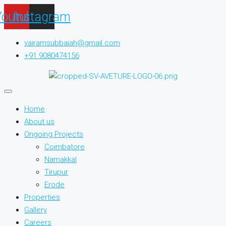
Youtube
Instagram
vairamsubbaiah@gmail.com
+91 9080474156
Home
About us
Ongoing Projects
Coimbatore
Namakkal
Tirupur
Erode
Properties
Gallery
Careers