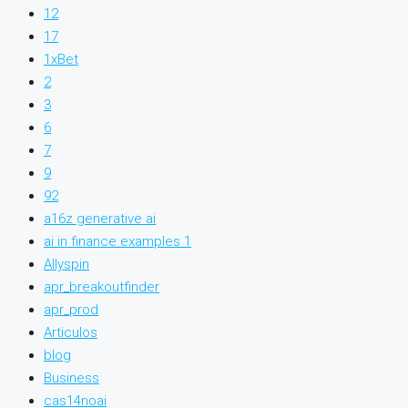
12
17
1xBet
2
3
6
7
9
92
a16z generative ai
ai in finance examples 1
Allyspin
apr_breakoutfinder
apr_prod
Articulos
blog
Business
cas14noai