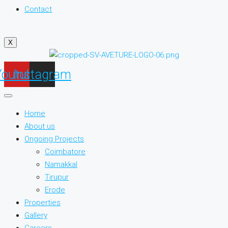
Contact
X
Youtube
Instagram
Home
About us
Ongoing Projects
Coimbatore
Namakkal
Tirupur
Erode
Properties
Gallery