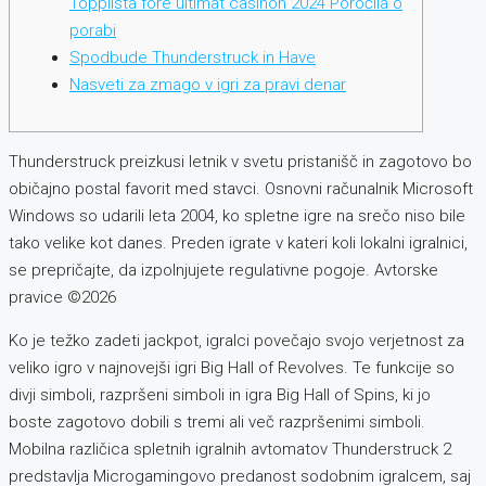
Topplista före ultimat casinon 2024 Poročila o
porabi
Spodbude Thunderstruck in Have
Nasveti za zmago v igri za pravi denar
Thunderstruck preizkusi letnik v svetu pristanišč in zagotovo bo
običajno postal favorit med stavci. Osnovni računalnik Microsoft
Windows so udarili leta 2004, ko spletne igre na srečo niso bile
tako velike kot danes. Preden igrate v kateri koli lokalni igralnici,
se prepričajte, da izpolnjujete regulativne pogoje. Avtorske
pravice ©2026
Ko je težko zadeti jackpot, igralci povečajo svojo verjetnost za
veliko igro v najnovejši igri Big Hall of Revolves.
Te funkcije so
divji simboli, razpršeni simboli in igra Big Hall of Spins, ki jo
boste zagotovo dobili s tremi ali več razpršenimi simboli.
Mobilna različica spletnih igralnih avtomatov Thunderstruck 2
predstavlja Microgamingovo predanost sodobnim igralcem, saj