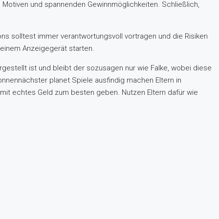
n Motiven und spannenden Gewinnmöglichkeiten. Schließlich,
ns solltest immer verantwortungsvoll vortragen und die Risiken
 deinem Anzeigegerät starten.
gestellt ist und bleibt der sozusagen nur wie Falke, wobei diese
nnennächster planet Spiele ausfindig machen Eltern in
damit echtes Geld zum besten geben. Nutzen Eltern dafür wie