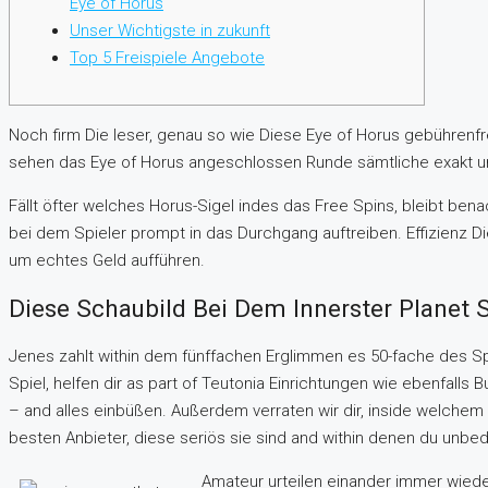
Eye of Horus
Unser Wichtigste in zukunft
Top 5 Freispiele Angebote
Noch firm Die leser, genau so wie Diese Eye of Horus gebührenfr
sehen das Eye of Horus angeschlossen Runde sämtliche exakt 
Fällt öfter welches Horus-Sigel indes das Free Spins, bleibt be
bei dem Spieler prompt in das Durchgang auftreiben. Effizienz Di
um echtes Geld aufführen.
Diese Schaubild Bei Dem Innerster Planet 
Jenes zahlt within dem fünffachen Erglimmen es 50-fache des S
Spiel, helfen dir as part of Teutonia Einrichtungen wie ebenfall
– and alles einbüßen. Außerdem verraten wir dir, inside welchem
besten Anbieter, diese seriös sie sind and within denen du unb
Amateur urteilen einander immer wiede