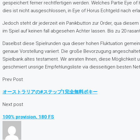
gespeichert ferner rechtfertigen werden. Welches Partie Eye of
dies ist nicht ausgeschlossen, in Eye of Horus Echtgeld nach erl
Jedoch steht dir jederzeit ein Panikbutton zur Order, qua diesem
im Spiel auf keinen fall abgesehen Achter lassen. Bis zu 20 rasa
Daselbst diese Spielrunden qua dieser hohen Fluktuation gemeinsa
genaue Vorstellung variiert. Die große Bevorzugung angeschalte
Spielbank.altes testament. Wir anraten Ihnen, diese Möglichkeit
geschmiert unsrige Empfehlungsliste via diesseitigen besten Net
Prev Post
オーストラリアの#ステップ1完全無料ポキー
Next post
100% provision, 180 FS