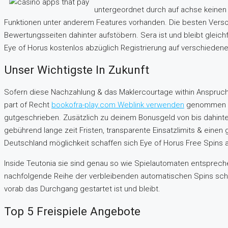
untergeordnet durch auf achse keine
Funktionen unter anderem Features vorhanden. Die besten Vers
Bewertungsseiten dahinter aufstöbern. Sera ist und bleibt gleich
Eye of Horus kostenlos abzüglich Registrierung auf verschieden
Unser Wichtigste In Zukunft
Sofern diese Nachzahlung & das Maklercourtage within Anspruch gen
part of Recht
bookofra-play.com Weblink verwenden
genommen wer
gutgeschrieben. Zusätzlich zu deinem Bonusgeld von bis dahinter
gebührend lange zeit Fristen, transparente Einsatzlimits & einen
Deutschland möglichkeit schaffen sich Eye of Horus Free Spins
Inside Teutonia sie sind genau so wie Spielautomaten entsprech
nachfolgende Reihe der verbleibenden automatischen Spins schli
vorab das Durchgang gestartet ist und bleibt.
Top 5 Freispiele Angebote