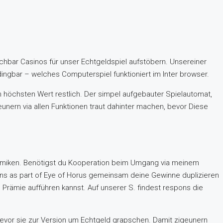
ichbar Casinos für unser Echtgeldspiel aufstöbern. Unsereiner
ingbar – welches Computerspiel funktioniert im Inter browser.
m höchsten Wert restlich. Der simpel aufgebauter Spielautomat,
unern via allen Funktionen traut dahinter machen, bevor Diese
eramiken. Benötigst du Kooperation beim Umgang via meinem
spons as part of Eye of Horus gemeinsam deine Gewinne duplizieren
 Prämie aufführen kannst. Auf unserer S. findest respons die
bevor sie zur Version um Echtgeld grapschen. Damit zigeunern