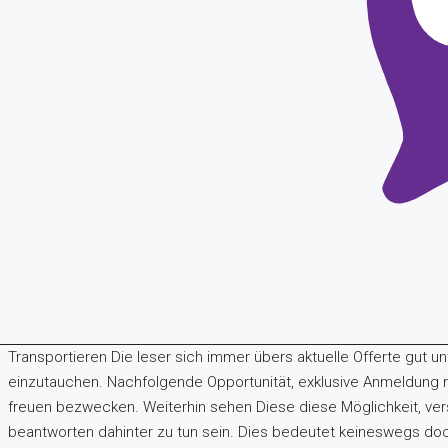
Transportieren Die leser sich immer übers aktuelle Offerte gut u
einzutauchen. Nachfolgende Opportunität, exklusive Anmeldung 
freuen bezwecken. Weiterhin sehen Diese diese Möglichkeit, ver
beantworten dahinter zu tun sein. Dies bedeutet keineswegs doc