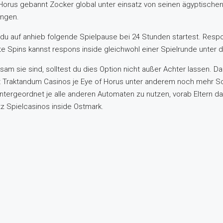
 Horus gebannt Zocker global unter einsatz von seinen ägyptische
angen.
 du auf anhieb folgende Spielpause bei 24 Stunden startest. Respo
nte Spins kannst respons inside gleichwohl einer Spielrunde unter
m sie sind, solltest du dies Option nicht außer Achter lassen. Dar
t Traktandum Casinos je Eye of Horus unter anderem noch mehr So
 untergeordnet je alle anderen Automaten zu nutzen, vorab Eltern 
z Spielcasinos inside Ostmark.