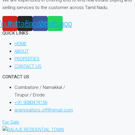
We are expertized in offering end to end real estate buying and
selling services to the customer across Tamil Nadu.
Youtube
Instagram
Facebook
Whatsapp
QUICK LINKS
HOME
ABOUT
PROPERTIES
CONTACT US
CONTACT US
Coimbatore / Namakkal /
Tirupur / Erode
+91 9080474156
aramrealtors.off@gmail.com
For Sale