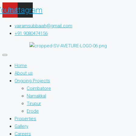
Youtube
Instagram
vairamsubbaiah@gmail.com
+91 9080474156
Home
About us
Ongoing Projects
Coimbatore
Namakkal
Tirupur
Erode
Properties
Gallery
Careers