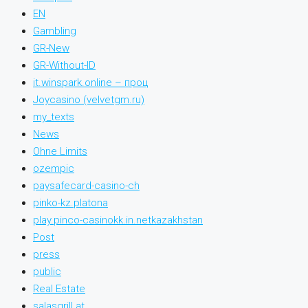
EN
Gambling
GR-New
GR-Without-ID
it.winspark.online – проц
Joycasino (velvetgm.ru)
my_texts
News
Ohne Limits
ozempic
paysafecard-casino-ch
pinko-kz.platona
play.pinco-casinokk.in.netkazakhstan
Post
press
public
Real Estate
salasgrill.at