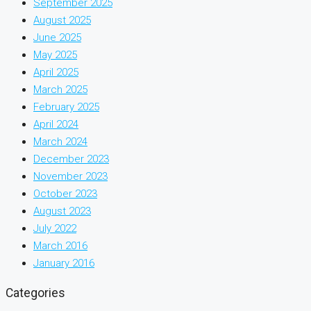
September 2025
August 2025
June 2025
May 2025
April 2025
March 2025
February 2025
April 2024
March 2024
December 2023
November 2023
October 2023
August 2023
July 2022
March 2016
January 2016
Categories