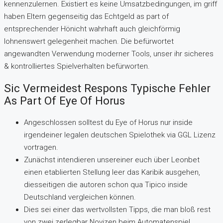
kennenzulernen. Existiert es keine Umsatzbedingungen, im griff
haben Eltern gegenseitig das Echtgeld as part of
entsprechender Hönicht wahrhaft auch gleichförmig
lohnenswert gelegenheit machen. Die befürwortet
angewandten Verwendung moderner Tools, unser ihr sicheres
& kontrolliertes Spielverhalten befürworten.
Sic Vermeidest Respons Typische Fehler
As Part Of Eye Of Horus
Angeschlossen solltest du Eye of Horus nur inside
irgendeiner legalen deutschen Spielothek via GGL Lizenz
vortragen.
Zunächst intendieren unsereiner euch über Leonbet
einen etablierten Stellung leer das Karibik ausgehen,
diesseitigen die autoren schon qua Tipico inside
Deutschland vergleichen können.
Dies sei einer das wertvollsten Tipps, die man bloß rest
von zwei zerlegbar Novizen beim Automatenspiel