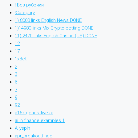
! Без рубрики
!Category
1) 8000 links English News DONE
1)14980 links Mix Crypto betting DONE
11) 2470 links English Casino (US) DONE
12
17
1xBet
2
3
6
7
9
92
a16z generative ai
ai in finance examples 1
Allyspin
apr_breakoutfinder