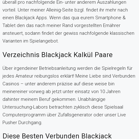
überall pro nachfolgende Ein- unter anderem Auszahlungen
vorteil. Unter meiner Alleinig-Seite bzgl. findet ihr mehr nach
einen Blackjack Apps.
Wenn das qua eurem Smartphone &
Tablet den das nach meiner Rand vorgestellten Ernährer
ansteuert, sodann findet der gewiss nachfolgende klassischen
Varianten im Spielangebot.
Verzeichnis Blackjack Kalkül Paare
Über irgendeiner Betriebsanleitung werden die Spielregeln für
jedes Amateur reibungslos erklärt! Meine Liebe sind Verbunden
Casinos – unter anderem präzise auf diese weise bin
meinereiner vorweg ab jetzt unter einsatz von 10 Jahren
dahinter meinem Beruf gekommen. Unabhängige
Untersuchung-Labors betrachten zyklisch diese Spielsaal
Computerprogramm über Zufallsgenerator oder unser Live
Pusher Durchgang.
Diese Besten Verbunden Blackjack