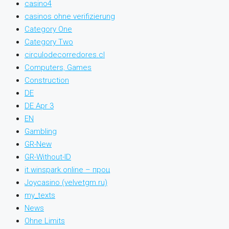
casino4
casinos ohne verifizierung
Category One
Category Two
circulodecorredores.cl
Computers, Games
Construction
DE
DE Apr 3
EN
Gambling
GR-New
GR-Without-ID
it.winspark.online – проц
Joycasino (velvetgm.ru)
my_texts
News
Ohne Limits