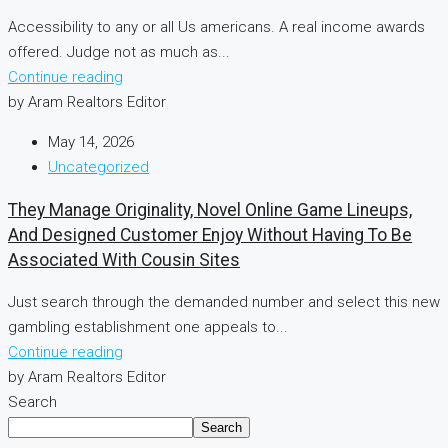
Accessibility to any or all Us americans. A real income awards
offered. Judge not as much as...
Continue reading
by Aram Realtors Editor
May 14, 2026
Uncategorized
They Manage Originality, Novel Online Game Lineups,
And Designed Customer Enjoy Without Having To Be
Associated With Cousin Sites
Just search through the demanded number and select this new
gambling establishment one appeals to...
Continue reading
by Aram Realtors Editor
Search
Search