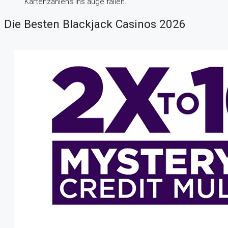
Kartenzählens ins auge fallen.
Die Besten Blackjack Casinos 2026