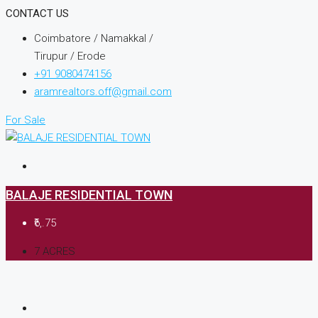
CONTACT US
Coimbatore / Namakkal /
Tirupur / Erode
+91 9080474156
aramrealtors.off@gmail.com
For Sale
BALAJE RESIDENTIAL TOWN
₹6,.75
7 ACRES