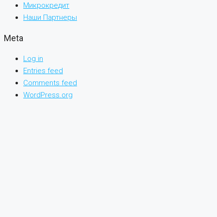
Микрокредит
Наши Партнеры
Meta
Log in
Entries feed
Comments feed
WordPress.org