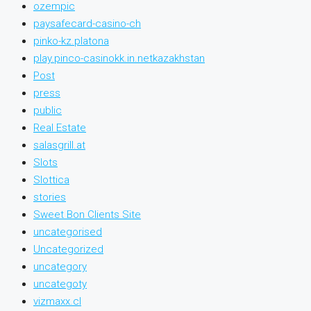
ozempic
paysafecard-casino-ch
pinko-kz.platona
play.pinco-casinokk.in.netkazakhstan
Post
press
public
Real Estate
salasgrill.at
Slots
Slottica
stories
Sweet Bon Clients Site
uncategorised
Uncategorized
uncategory
uncategoty
vizmaxx.cl