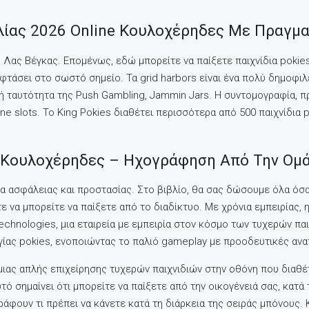
λίας 2026 Online Κουλοχέρηδες Με Πραγμα
 του Λας Βέγκας. Επομένως, εδώ μπορείτε να παίξετε παιχνίδια pok
 φτάσει στο σωστό σημείο. Τα grid harbors είναι ένα πολύ δημοφιλ
ή ταυτότητα της Push Gambling, Jammin Jars. Η συντομογραφία, πρ
ne slots. Το King Pokies διαθέτει περισσότερα από 500 παιχνίδια p
e Κουλοχέρηδες – Ηχογράφηση Από Την Ομ
α ασφάλειας και προστασίας. Στο βιβλίο, θα σας δώσουμε όλα όσα
 να μπορείτε να παίξετε από το διαδίκτυο. Με χρόνια εμπειρίας, η
chnologies, μια εταιρεία με εμπειρία στον κόσμο των τυχερών παιχ
ργίας pokies, ενοποιώντας το παλιό gameplay με προοδευτικές αν
μιας απλής επιχείρησης τυχερών παιχνιδιών στην οθόνη που διαθ
τό σημαίνει ότι μπορείτε να παίξετε από την οικογένειά σας, κατ
άφουν τι πρέπει να κάνετε κατά τη διάρκεια της σειράς μπόνους. Κ