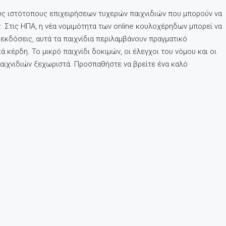
υς ιστότοπους επιχειρήσεων τυχερών παιχνιδιών που μπορούν να
 Στις ΗΠΑ, η νέα νομιμότητα των online κουλοχέρηδων μπορεί να
 εκδόσεις, αυτά τα παιχνίδια περιλαμβάνουν πραγματικό
 κέρδη. Το μικρό παιχνίδι δοκιμών, οι έλεγχοι του νόμου και οι
παιχνιδιών ξεχωριστά. Προσπαθήστε να βρείτε ένα καλό