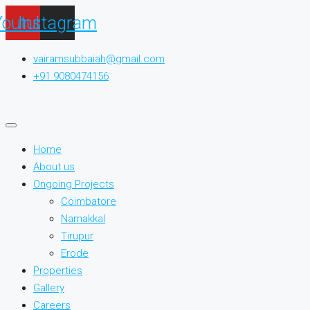
Youtube
Instagram
vairamsubbaiah@gmail.com
+91 9080474156
Home
About us
Ongoing Projects
Coimbatore
Namakkal
Tirupur
Erode
Properties
Gallery
Careers