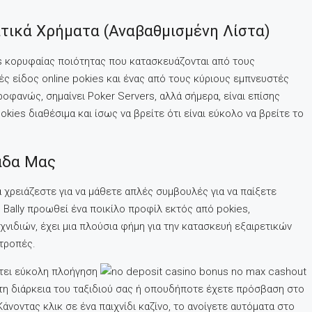
τικά Χρήματα (Αναβαθμισμένη Λίστα)
ies κορυφαίας ποιότητας που κατασκευάζονται από τους
ές είδος online pokies και ένας από τους κύριους εμπνευστές
οφανώς, σημαίνει Poker Servers, αλλά σήμερα, είναι επίσης
okies διαθέσιμα και ίσως να βρείτε ότι είναι εύκολο να βρείτε το
άδα Μας
 χρειάζεστε για να μάθετε απλές συμβουλές για να παίξετε
 Bally προωθεί ένα ποικίλο προφίλ εκτός από pokies,
νιδιών, έχει μια πλούσια φήμη για την κατασκευή εξαιρετικών
ατροπές.
έτει εύκολη πλοήγηση
ά τη διάρκεια του ταξιδιού σας ή οπουδήποτε έχετε πρόσβαση στο
άνοντας κλικ σε ένα παιχνίδι καζίνο, το ανοίγετε αυτόματα στο