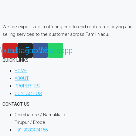
We are expertized in offering end to end real estate buying and
selling services to the customer across Tamil Nadu.
Youtube
Instagram
Facebook
Whatsapp
QUICK LINKS
HOME
ABOUT
PROPERTIES
CONTACT US
CONTACT US
Coimbatore / Namakkal /
Tirupur / Erode
+91 9080474156