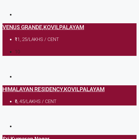
VENUS GRANDE,KOVILPALAYAM
₹11,.25/LAKHS / CENT
10
HIMALAYAN RESIDENCY,KOVILPALAYAM
₹6,.45/LAKHS / CENT
Sri Kumaran Nagar