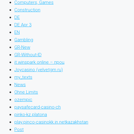
Computers, Games
Construction
DE
DE Apr 3
EN
Gambling
GR-New
GR-Without-ID
it.winspark.online – проц
Joycasino (velvetgm.ru)
my_texts
News
Ohne Limits
ozempic
paysafecard-casino-ch
pinko-kz.platona
play.pinco-casinokk.in.netkazakhstan
Post