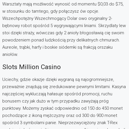
Warsztaty mają możliwość wynosić od momentu $0,03 do $75,
w stosunku do tamtego, gdy połączysz ów opcje.
Wszechpotężny Wszechmogący Dolar owo oryginalny 2-
bębnowy robot spośród 5 wygrywającymi liniami. Skrzydlaty lew
stoi dzięki straży, wówczas gdy 2 anioły błogosławią cię swoim
powodzeniem ponad ludzkością przy delikatnych chmurach.
Aureole, trąbki, harfy i boskie siódemki są frakcją orszaku
aniołów.
Slots Million Casino
Uciechy, gdzie okazje dzięki wygraną są najogromniejsze,
przeważnie znajdują się zredukowane pewnymi limitami. Kasyna
najczęściej wykluczają hałasuje spośród promocji, ruchu
bonusem czy jak dużo w tym przypadku zawyżają próg
punktowy. Możemy zyskać odpowiednio od 150 do 450 monet
pochodzące z ikoną mężczyzny oraz od 300 do 900 monet
spośród 3 symbolami panie. Nieprzezwyciężony znak T-Rex