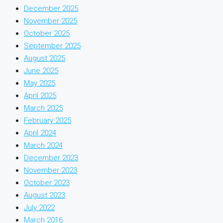
December 2025
November 2025
October 2025
September 2025
August 2025
June 2025
May 2025
April 2025
March 2025
February 2025
April 2024
March 2024
December 2023
November 2023
October 2023
August 2023
July 2022
March 2016