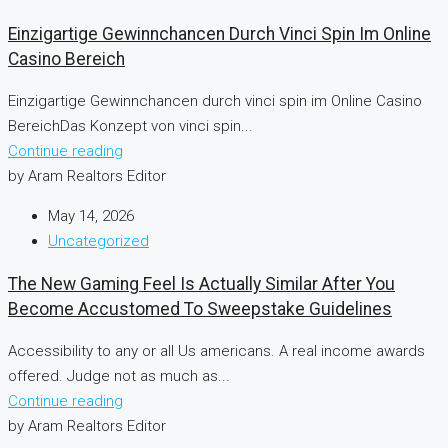
Einzigartige Gewinnchancen Durch Vinci Spin Im Online
Casino Bereich
Einzigartige Gewinnchancen durch vinci spin im Online Casino
BereichDas Konzept von vinci spin...
Continue reading
by Aram Realtors Editor
May 14, 2026
Uncategorized
The New Gaming Feel Is Actually Similar After You
Become Accustomed To Sweepstake Guidelines
Accessibility to any or all Us americans. A real income awards
offered. Judge not as much as...
Continue reading
by Aram Realtors Editor