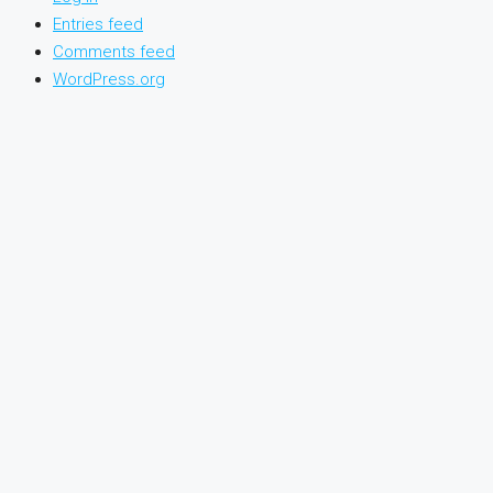
Entries feed
Comments feed
WordPress.org