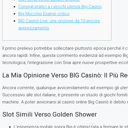
Consigli pratici a i vecchi utenza Big Casino
Big Mucchio Esame critico
BIG Casinò Live: una opzione da 10 ancora
apprezzamento
Il primo prelievo potrebbe sollecitare piuttosto epoca perché il c
ancora rapidi. Infine, questa commento evidenzia ad esempio Big 
tecnologica, l’integrazione con Snai apre nuove prospettive eccita
La Mia Opinione Verso BIG Casinò: Il Più R
Ancora corrente, qualunque avvicendamento ad esempio gli utenz
Successivo alle slot italiane, è presente un stuolo di giochi fornit
machine. A poter avvicinarsi al casinò online Big Casinò è debito r
Slot Simili Verso Golden Shower
L’esperienza mobile sopra Big è ottimizzata a fermare le st