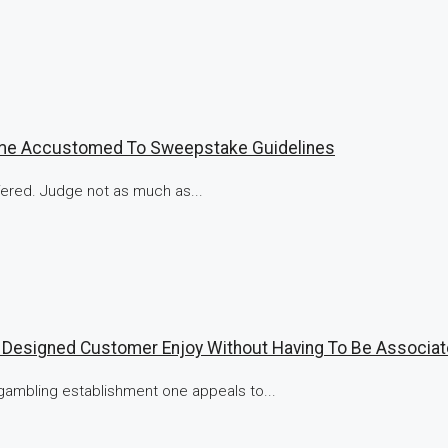
come Accustomed To Sweepstake Guidelines
fered. Judge not as much as...
d Designed Customer Enjoy Without Having To Be Associat
ambling establishment one appeals to...