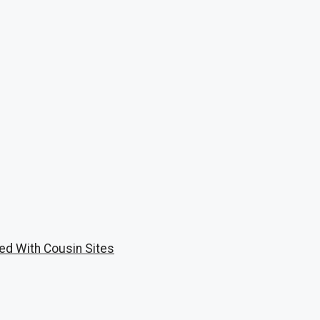
ed With Cousin Sites