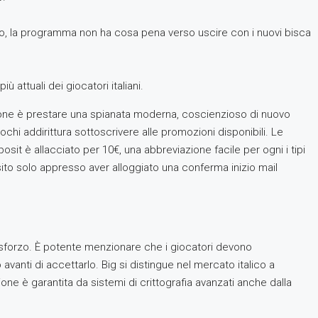
remio, la programma non ha cosa pena verso uscire con i nuovi bisca
 attuali dei giocatori italiani.
zione è prestare una spianata moderna, coscienzioso di nuovo
chi addirittura sottoscrivere alle promozioni disponibili. Le
osit è allacciato per 10€, una abbreviazione facile per ogni i tipi
 sito solo appresso aver alloggiato una conferma inizio mail
o sforzo. È potente menzionare che i giocatori devono
vanti di accettarlo. Big si distingue nel mercato italico a
one è garantita da sistemi di crittografia avanzati anche dalla