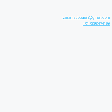
vairamsubbaiah@gmail.com
+91 9080474156